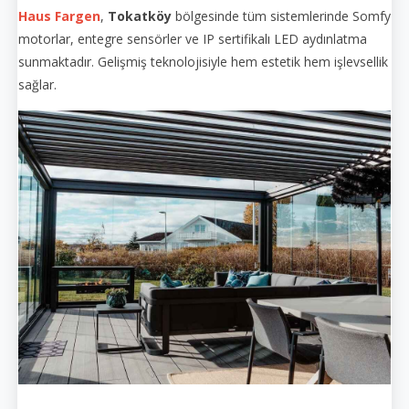
Haus Fargen
,
Tokatköy
bölgesinde tüm sistemlerinde Somfy
motorlar, entegre sensörler ve IP sertifikalı LED aydınlatma
sunmaktadır. Gelişmiş teknolojisiyle hem estetik hem işlevsellik
sağlar.