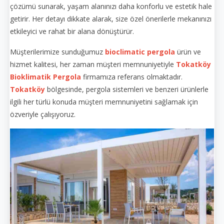
çözümü sunarak, yaşam alanınızı daha konforlu ve estetik hale
getirir. Her detayı dikkate alarak, size özel önerilerle mekanınızı
etkileyici ve rahat bir alana dönüştürür.
Müşterilerimize sunduğumuz
bioclimatic pergola
ürün ve
hizmet kalitesi, her zaman müşteri memnuniyetiyle
Tokatköy
Bioklimatik Pergola
firmamıza referans olmaktadır.
Tokatköy
bölgesinde, pergola sistemleri ve benzeri ürünlerle
ilgili her türlü konuda müşteri memnuniyetini sağlamak için
özveriyle çalışıyoruz.