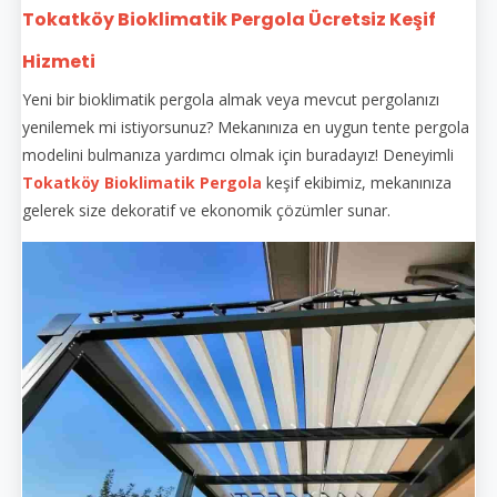
Tokatköy Bioklimatik Pergola Ücretsiz Keşif
Hizmeti
Yeni bir bioklimatik pergola almak veya mevcut pergolanızı
yenilemek mi istiyorsunuz? Mekanınıza en uygun tente pergola
modelini bulmanıza yardımcı olmak için buradayız! Deneyimli
Tokatköy Bioklimatik Pergola
keşif ekibimiz, mekanınıza
gelerek size dekoratif ve ekonomik çözümler sunar.