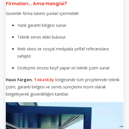
Firmaları... Ama Hangisi?
Güvenilir firma tanımı şunları içermelidir:
Yazılı garanti belgesi sunar.
Teknik servis ekibi bulunur.
Web sitesi ve sosyal medyada şeffaf referanslara
sahiptir.
Sözleşme öncesi keşif yapar ve teknik çizim sunar.
Haus Fargen
,
Tokatköy
bölgesinde tüm projelerinde teknik
çizim, garanti belgesi ve servis süreçlerini resmi olarak
belgeleyerek güvenilirliğini kanıtlar.