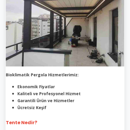
Bioklimatik Pergola Hizmetlerimiz:
Ekonomik Fiyatlar
Kaliteli ve Profesyonel Hizmet
Garantili Ürün ve Hizmetler
Ücretsiz Keşif
Tente Nedir?