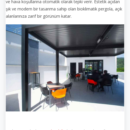
ve hava koşullarına otomatik olarak tepki verir. Estetik açıdan
şık ve modern bir tasarıma sahip olan bioklimatik pergola, açık
alanlarınıza zarif bir görünüm katar.