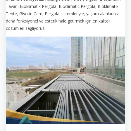
Tavan, Bioklimatik Pergola, Bioclimatic Pergola, Bioklimatik
Tente, Giyotin Cam, Pergola sistemleriyle, yaşam alanlarınızı
daha fonksiyonel ve estetik hale getirmek için en kaliteli
çözümleri sağlıyoruz.