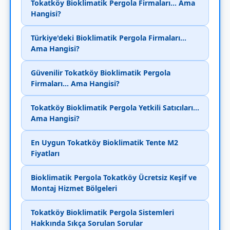
Tokatköy Bioklimatik Pergola Firmaları... Ama
Hangisi?
Türkiye'deki Bioklimatik Pergola Firmaları...
Ama Hangisi?
Güvenilir Tokatköy Bioklimatik Pergola
Firmaları... Ama Hangisi?
Tokatköy Bioklimatik Pergola Yetkili Satıcıları...
Ama Hangisi?
En Uygun Tokatköy Bioklimatik Tente M2
Fiyatları
Bioklimatik Pergola Tokatköy Ücretsiz Keşif ve
Montaj Hizmet Bölgeleri
Tokatköy Bioklimatik Pergola Sistemleri
Hakkında Sıkça Sorulan Sorular