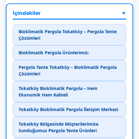
İçindekiler
▼
Bioklimatik Pergola Tokatköy – Pergola Tente
Çözümleri
Bioklimatik Pergola Ürünlerimiz:
Pergola Tente Tokatköy – Bioklimatik Pergola
Çözümleri
Tokatköy Bioklimatik Pergola – Hem
Ekonomik Hem Kaliteli
Tokatköy Bioklimatik Pergola İletişim Merkezi
Tokatköy Bölgesinde Müşterilerimize
Sunduğumuz Pergola Tente Ürünleri