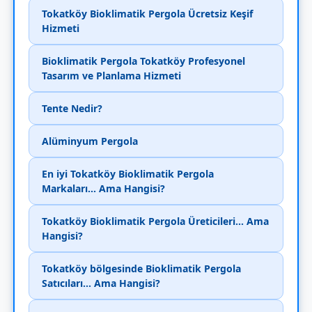
Tokatköy Bioklimatik Pergola Ücretsiz Keşif
Hizmeti
Bioklimatik Pergola Tokatköy Profesyonel
Tasarım ve Planlama Hizmeti
Tente Nedir?
Alüminyum Pergola
En iyi Tokatköy Bioklimatik Pergola
Markaları... Ama Hangisi?
Tokatköy Bioklimatik Pergola Üreticileri... Ama
Hangisi?
Tokatköy bölgesinde Bioklimatik Pergola
Satıcıları... Ama Hangisi?