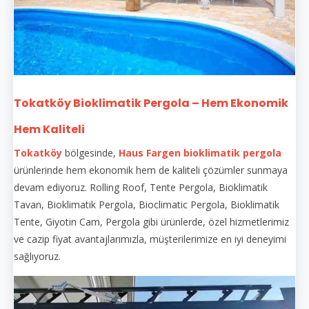
Tokatköy Bioklimatik Pergola – Hem Ekonomik
Hem Kaliteli
Tokatköy
bölgesinde,
Haus Fargen
bioklimatik pergola
ürünlerinde hem ekonomik hem de kaliteli çözümler sunmaya
devam ediyoruz. Rolling Roof, Tente Pergola, Bioklimatik
Tavan, Bioklimatik Pergola, Bioclimatic Pergola, Bioklimatik
Tente, Giyotin Cam, Pergola gibi ürünlerde, özel hizmetlerimiz
ve cazip fiyat avantajlarımızla, müşterilerimize en iyi deneyimi
sağlıyoruz.