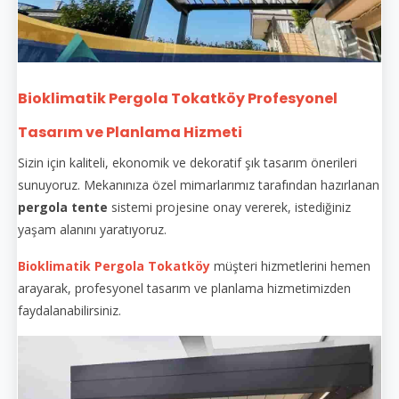
Bioklimatik Pergola Tokatköy Profesyonel
Tasarım ve Planlama Hizmeti
Sizin için kaliteli, ekonomik ve dekoratif şık tasarım önerileri
sunuyoruz. Mekanınıza özel mimarlarımız tarafından hazırlanan
pergola tente
sistemi projesine onay vererek, istediğiniz
yaşam alanını yaratıyoruz.
Bioklimatik Pergola Tokatköy
müşteri hizmetlerini hemen
arayarak, profesyonel tasarım ve planlama hizmetimizden
faydalanabilirsiniz.