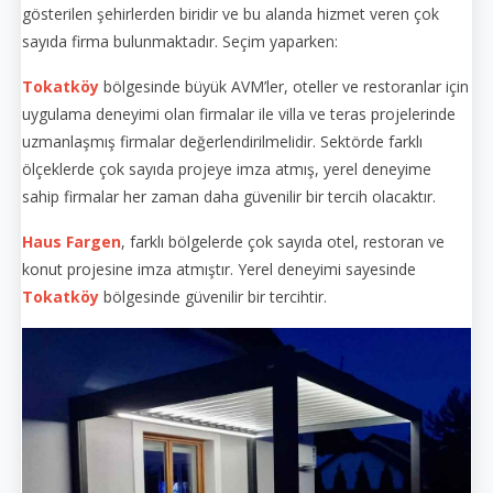
gösterilen şehirlerden biridir ve bu alanda hizmet veren çok
sayıda firma bulunmaktadır. Seçim yaparken:
Tokatköy
bölgesinde büyük AVM’ler, oteller ve restoranlar için
uygulama deneyimi olan firmalar ile villa ve teras projelerinde
uzmanlaşmış firmalar değerlendirilmelidir. Sektörde farklı
ölçeklerde çok sayıda projeye imza atmış, yerel deneyime
sahip firmalar her zaman daha güvenilir bir tercih olacaktır.
Haus Fargen
, farklı bölgelerde çok sayıda otel, restoran ve
konut projesine imza atmıştır. Yerel deneyimi sayesinde
Tokatköy
bölgesinde güvenilir bir tercihtir.