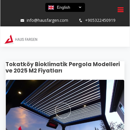
English
info@hausfargen.com
+905322450919
Tokatköy Bioklimatik Pergola Modelleri
ve 2025 M2 Fiyatları