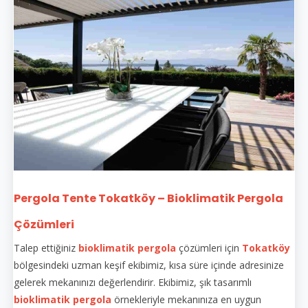
Pergola Tente Tokatköy – Bioklimatik Pergola
Çözümleri
Talep ettiğiniz
bioklimatik pergola
çözümleri için
Tokatköy
bölgesindeki uzman keşif ekibimiz, kısa süre içinde adresinize
gelerek mekanınızı değerlendirir. Ekibimiz, şık tasarımlı
bioklimatik pergola
örnekleriyle mekanınıza en uygun