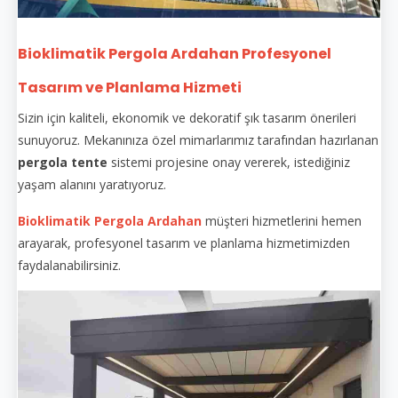
Bioklimatik Pergola Ardahan Profesyonel
Tasarım ve Planlama Hizmeti
Sizin için kaliteli, ekonomik ve dekoratif şık tasarım önerileri
sunuyoruz. Mekanınıza özel mimarlarımız tarafından hazırlanan
pergola tente
sistemi projesine onay vererek, istediğiniz
yaşam alanını yaratıyoruz.
Bioklimatik Pergola Ardahan
müşteri hizmetlerini hemen
arayarak, profesyonel tasarım ve planlama hizmetimizden
faydalanabilirsiniz.