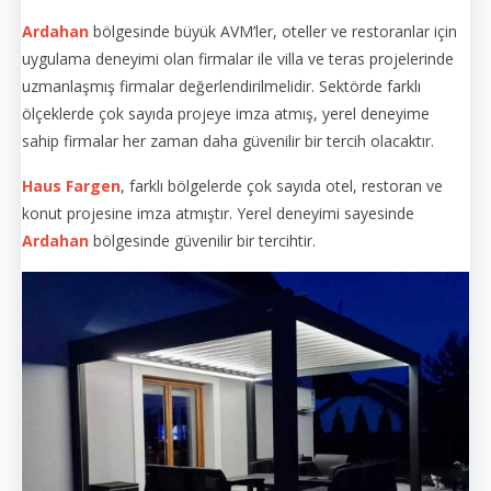
Ardahan
bölgesinde büyük AVM’ler, oteller ve restoranlar için
uygulama deneyimi olan firmalar ile villa ve teras projelerinde
uzmanlaşmış firmalar değerlendirilmelidir. Sektörde farklı
ölçeklerde çok sayıda projeye imza atmış, yerel deneyime
sahip firmalar her zaman daha güvenilir bir tercih olacaktır.
Haus Fargen
, farklı bölgelerde çok sayıda otel, restoran ve
konut projesine imza atmıştır. Yerel deneyimi sayesinde
Ardahan
bölgesinde güvenilir bir tercihtir.