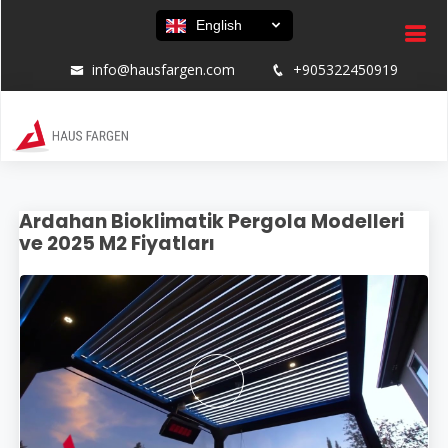
English
info@hausfargen.com
+905322450919
Ardahan Bioklimatik Pergola Modelleri
ve 2025 M2 Fiyatları