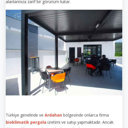
alanlarınıza zarif bir görünüm katar.
Türkiye genelinde ve
Ardahan
bölgesinde onlarca firma
bioklimatik pergola
üretimi ve satışı yapmaktadır. Ancak