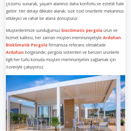
çözümü sunarak, yaşam alanınızı daha konforlu ve estetik hale
getirir. Her detayı dikkate alarak, size özel önerilerle mekanınızı
etkileyici ve rahat bir alana dönüştürür.
Müşterilerimize sunduğumuz
bioclimatic pergola
ürün ve
hizmet kalitesi, her zaman müşteri memnuniyetiyle
Ardahan
Bioklimatik Pergola
firmamıza referans olmaktadır.
Ardahan
bölgesinde, pergola sistemleri ve benzeri ürünlerle
ilgili her türlü konuda müşteri memnuniyetini sağlamak için
özveriyle çalışıyoruz.