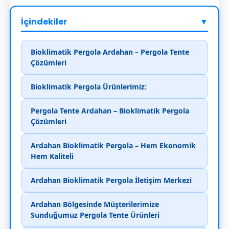
İçindekiler
▼
Bioklimatik Pergola Ardahan – Pergola Tente
Çözümleri
Bioklimatik Pergola Ürünlerimiz:
Pergola Tente Ardahan – Bioklimatik Pergola
Çözümleri
Ardahan Bioklimatik Pergola – Hem Ekonomik
Hem Kaliteli
Ardahan Bioklimatik Pergola İletişim Merkezi
Ardahan Bölgesinde Müşterilerimize
Sunduğumuz Pergola Tente Ürünleri