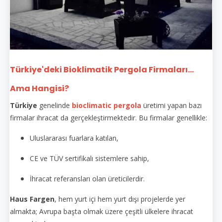
Türkiye'deki Bioklimatik Pergola Firmaları...
Ama Hangisi?
Türkiye
genelinde
bioclimatic pergola
üretimi yapan bazı
firmalar ihracat da gerçekleştirmektedir. Bu firmalar genellikle:
Uluslararası fuarlara katılan,
CE ve TÜV sertifikalı sistemlere sahip,
İhracat referansları olan üreticilerdir.
Haus Fargen
, hem yurt içi hem yurt dışı projelerde yer
almakta; Avrupa başta olmak üzere çeşitli ülkelere ihracat