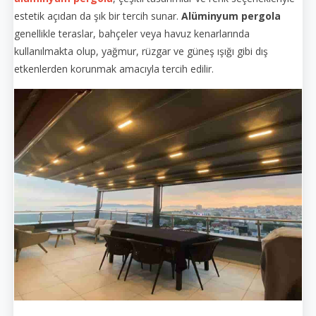
estetik açıdan da şık bir tercih sunar.
Alüminyum pergola
genellikle teraslar, bahçeler veya havuz kenarlarında
kullanılmakta olup, yağmur, rüzgar ve güneş ışığı gibi dış
etkenlerden korunmak amacıyla tercih edilir.