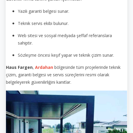
Yazılı garanti belgesi sunar.
Teknik servis ekibi bulunur.
Web sitesi ve sosyal medyada şeffaf referanslara
sahiptir.
Sözleşme öncesi keşif yapar ve teknik çizim sunar.
Haus Fargen
,
Ardahan
bölgesinde tüm projelerinde teknik
çizim, garanti belgesi ve servis süreçlerini resmi olarak
belgeleyerek güvenilirliğini kanıtlar.