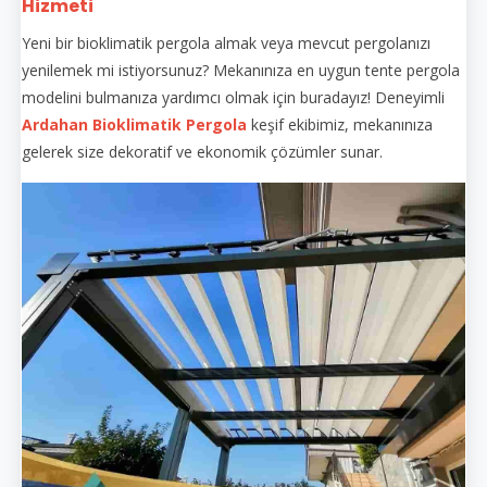
Hizmeti
Yeni bir bioklimatik pergola almak veya mevcut pergolanızı
yenilemek mi istiyorsunuz? Mekanınıza en uygun tente pergola
modelini bulmanıza yardımcı olmak için buradayız! Deneyimli
Ardahan Bioklimatik Pergola
keşif ekibimiz, mekanınıza
gelerek size dekoratif ve ekonomik çözümler sunar.