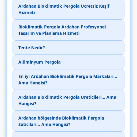
Ardahan Bioklimatik Pergola Ücretsiz Keşif
Hizmeti
Bioklimatik Pergola Ardahan Profesyonel
Tasarım ve Planlama Hizmeti
Tente Nedir?
Alüminyum Pergola
En iyi Ardahan Bioklimatik Pergola Markaları...
Ama Hangisi?
Ardahan Bioklimatik Pergola Üreticileri... Ama
Hangisi?
Ardahan bölgesinde Bioklimatik Pergola
Satıcıları... Ama Hangisi?