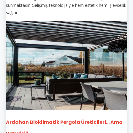
sunmaktadır. Gelişmiş teknolojisiyle hem estetik hem işlevsellik
sağlar.
Ardahan
Bioklimatik Pergola Üreticileri... Ama