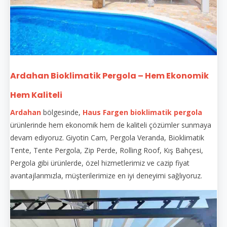
Ardahan Bioklimatik Pergola – Hem Ekonomik
Hem Kaliteli
Ardahan
bölgesinde,
Haus Fargen
bioklimatik pergola
ürünlerinde hem ekonomik hem de kaliteli çözümler sunmaya
devam ediyoruz. Giyotin Cam, Pergola Veranda, Bioklimatik
Tente, Tente Pergola, Zip Perde, Rolling Roof, Kış Bahçesi,
Pergola gibi ürünlerde, özel hizmetlerimiz ve cazip fiyat
avantajlarımızla, müşterilerimize en iyi deneyimi sağlıyoruz.