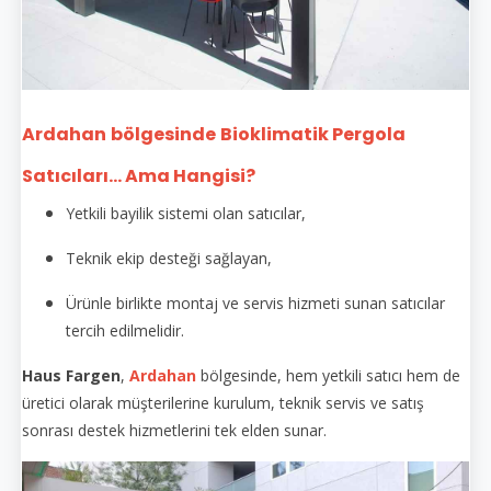
Ardahan
bölgesinde
Bioklimatik Pergola
Satıcıları... Ama Hangisi?
Yetkili bayilik sistemi olan satıcılar,
Teknik ekip desteği sağlayan,
Ürünle birlikte montaj ve servis hizmeti sunan satıcılar
tercih edilmelidir.
Haus Fargen
,
Ardahan
bölgesinde, hem yetkili satıcı hem de
üretici olarak müşterilerine kurulum, teknik servis ve satış
sonrası destek hizmetlerini tek elden sunar.