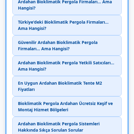
Ardahan Bioklimatik Pergola Firmaları... Ama
Hangisi?
Türkiye'deki Bioklimatik Pergola Firmaları...
Ama Hangisi?
Güvenilir Ardahan Bioklimatik Pergola
Firmaları... Ama Hangisi?
Ardahan Bioklimatik Pergola Yetkili Satıcıları...
Ama Hangisi?
En Uygun Ardahan Bioklimatik Tente M2
Fiyatları
Bioklimatik Pergola Ardahan Ücretsiz Keşif ve
Montaj Hizmet Bölgeleri
Ardahan Bioklimatik Pergola Sistemleri
Hakkında Sıkça Sorulan Sorular