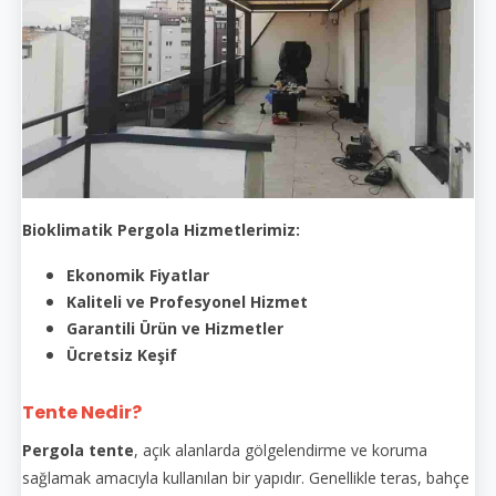
Bioklimatik Pergola Hizmetlerimiz:
Ekonomik Fiyatlar
Kaliteli ve Profesyonel Hizmet
Garantili Ürün ve Hizmetler
Ücretsiz Keşif
Tente Nedir?
Pergola tente
, açık alanlarda gölgelendirme ve koruma
sağlamak amacıyla kullanılan bir yapıdır. Genellikle teras, bahçe