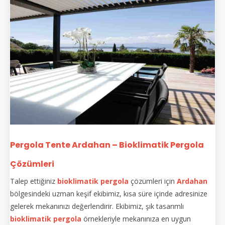
Pergola Tente Ardahan – Bioklimatik Pergola
Çözümleri
Talep ettiğiniz
bioklimatik pergola
çözümleri için
Ardahan
bölgesindeki uzman keşif ekibimiz, kısa süre içinde adresinize
gelerek mekanınızı değerlendirir. Ekibimiz, şık tasarımlı
bioklimatik pergola
örnekleriyle mekanınıza en uygun