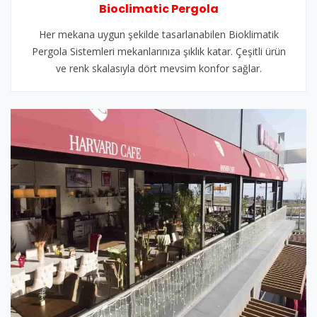
Bioclimatic Pergola
Her mekana uygun şekilde tasarlanabilen Bioklimatik
Pergola Sistemleri mekanlarınıza şıklık katar. Çeşitli ürün
ve renk skalasıyla dört mevsim konfor sağlar.