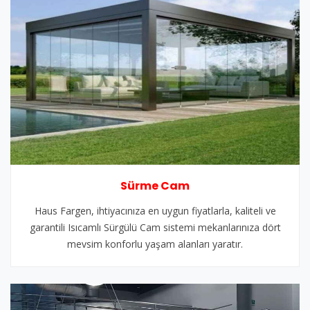
Sürme Cam
Haus Fargen, ihtiyacınıza en uygun fiyatlarla, kaliteli ve
garantili Isıcamlı Sürgülü Cam sistemi mekanlarınıza dört
mevsim konforlu yaşam alanları yaratır.