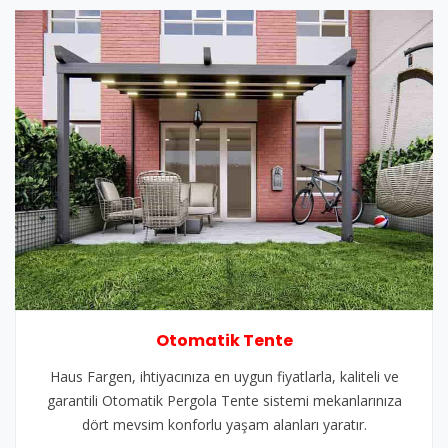
Otomatik Tente
Haus Fargen, ihtiyacınıza en uygun fiyatlarla, kaliteli ve
garantili Otomatik Pergola Tente sistemi mekanlarınıza
dört mevsim konforlu yaşam alanları yaratır.