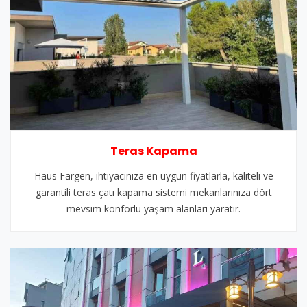
Teras Kapama
Haus Fargen, ihtiyacınıza en uygun fiyatlarla, kaliteli ve
garantili teras çatı kapama sistemi mekanlarınıza dört
mevsim konforlu yaşam alanları yaratır.