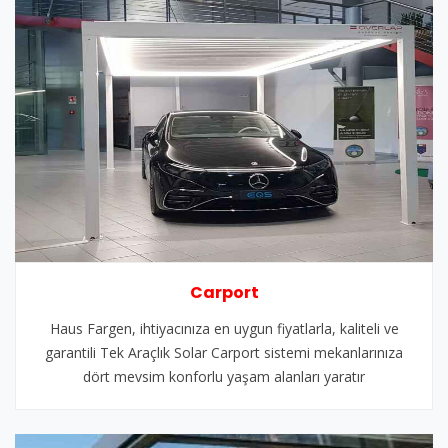
Carport
Haus Fargen, ihtiyacınıza en uygun fiyatlarla, kaliteli ve
garantili Tek Araçlık Solar Carport sistemi mekanlarınıza
dört mevsim konforlu yaşam alanları yaratır