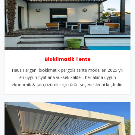
Bioklimatik Tente
Haus Fargen, bioklimatik pergola tente modelleri 2025 yılı
en uygun fiyatlarla yüksek kaliteli, her alana uygun
ekonomik & şık çözümler için ürün seçeneklerini keşfedin.