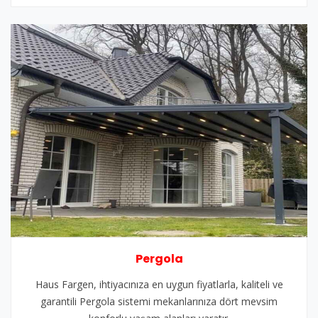
Pergola
Haus Fargen, ihtiyacınıza en uygun fiyatlarla, kaliteli ve
garantili Pergola sistemi mekanlarınıza dört mevsim