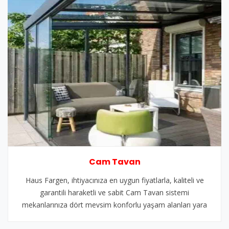
Cam Tavan
Haus Fargen, ihtiyacınıza en uygun fiyatlarla, kaliteli ve
garantili haraketli ve sabit Cam Tavan sistemi
mekanlarınıza dört mevsim konforlu yaşam alanları yara