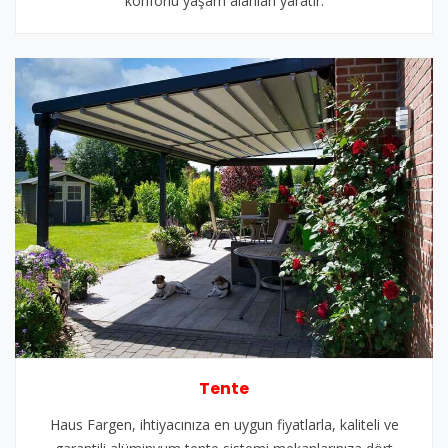
konforlu yaşam alanları yaratır.
Tente
Haus Fargen, ihtiyacınıza en uygun fiyatlarla, kaliteli ve