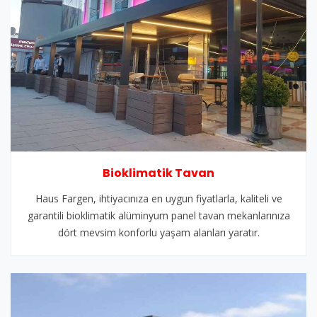
Bioklimatik Tavan
Haus Fargen, ihtiyacınıza en uygun fiyatlarla, kaliteli ve
garantili bioklimatik alüminyum panel tavan mekanlarınıza
dört mevsim konforlu yaşam alanları yaratır.