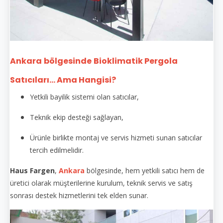
Ankara
bölgesinde
Bioklimatik Pergola
Satıcıları... Ama Hangisi?
Yetkili bayilik sistemi olan satıcılar,
Teknik ekip desteği sağlayan,
Ürünle birlikte montaj ve servis hizmeti sunan satıcılar
tercih edilmelidir.
Haus Fargen
,
Ankara
bölgesinde, hem yetkili satıcı hem de
üretici olarak müşterilerine kurulum, teknik servis ve satış
sonrası destek hizmetlerini tek elden sunar.