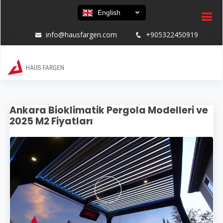
English
info@hausfargen.com
+905322450919
Ankara Bioklimatik Pergola Modelleri ve
2025 M2 Fiyatları