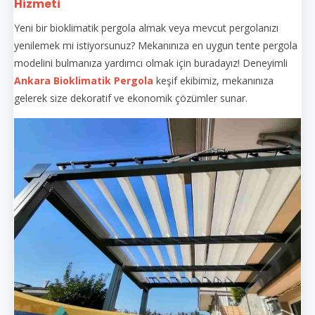
Hizmeti
Yeni bir bioklimatik pergola almak veya mevcut pergolanızı
yenilemek mi istiyorsunuz? Mekanınıza en uygun tente pergola
modelini bulmanıza yardımcı olmak için buradayız! Deneyimli
Ankara Bioklimatik Pergola
keşif ekibimiz, mekanınıza
gelerek size dekoratif ve ekonomik çözümler sunar.