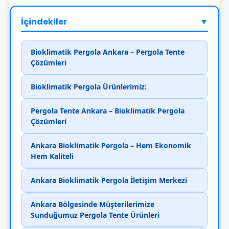
İçindekiler
▼
Bioklimatik Pergola Ankara – Pergola Tente
Çözümleri
Bioklimatik Pergola Ürünlerimiz:
Pergola Tente Ankara – Bioklimatik Pergola
Çözümleri
Ankara Bioklimatik Pergola – Hem Ekonomik
Hem Kaliteli
Ankara Bioklimatik Pergola İletişim Merkezi
Ankara Bölgesinde Müşterilerimize
Sunduğumuz Pergola Tente Ürünleri