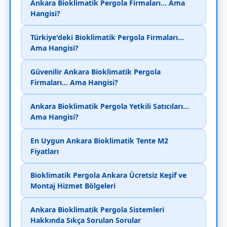
Ankara Bioklimatik Pergola Firmaları... Ama
Hangisi?
Türkiye'deki Bioklimatik Pergola Firmaları...
Ama Hangisi?
Güvenilir Ankara Bioklimatik Pergola
Firmaları... Ama Hangisi?
Ankara Bioklimatik Pergola Yetkili Satıcıları...
Ama Hangisi?
En Uygun Ankara Bioklimatik Tente M2
Fiyatları
Bioklimatik Pergola Ankara Ücretsiz Keşif ve
Montaj Hizmet Bölgeleri
Ankara Bioklimatik Pergola Sistemleri
Hakkında Sıkça Sorulan Sorular