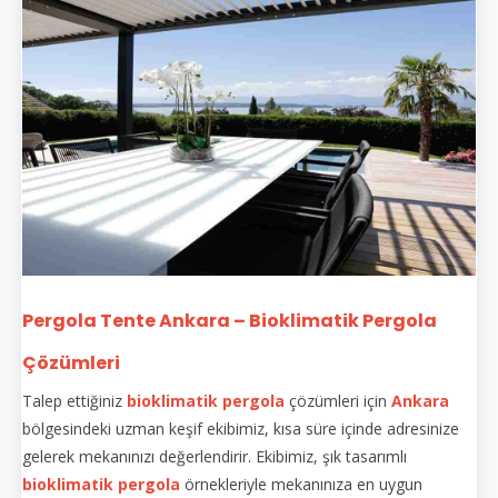
Pergola Tente Ankara – Bioklimatik Pergola
Çözümleri
Talep ettiğiniz
bioklimatik pergola
çözümleri için
Ankara
bölgesindeki uzman keşif ekibimiz, kısa süre içinde adresinize
gelerek mekanınızı değerlendirir. Ekibimiz, şık tasarımlı
bioklimatik pergola
örnekleriyle mekanınıza en uygun