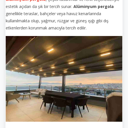
estetik açıdan da şık bir tercih sunar.
Alüminyum pergola
genellikle teraslar, bahçeler veya havuz kenarlarında
kullanılmakta olup, yağmur, rüzgar ve güneş ışığı gibi dış
etkenlerden korunmak amacıyla tercih edilir.