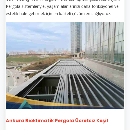
Pergola sistemleriyle, yaşam alanlarınızı daha fonksiyonel ve
estetik hale getirmek için en kaliteli çözümleri sağlıyoruz.
Ankara Bioklimatik Pergola Ücretsiz Keşif