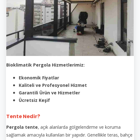
Bioklimatik Pergola Hizmetlerimiz:
Ekonomik Fiyatlar
Kaliteli ve Profesyonel Hizmet
Garantili Ürün ve Hizmetler
Ücretsiz Keşif
Tente Nedir?
Pergola tente
, açık alanlarda gölgelendirme ve koruma
sağlamak amacıyla kullanılan bir yapıdır. Genellikle teras, bahçe