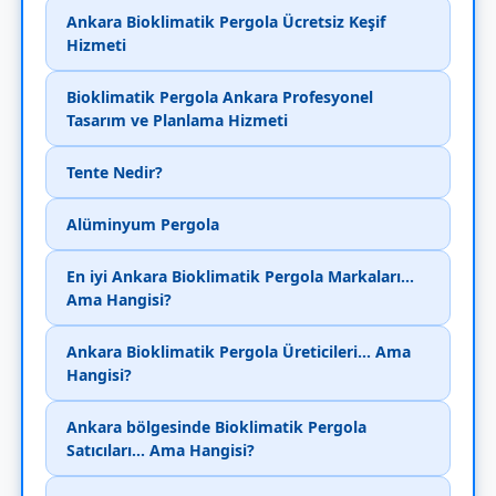
Ankara Bioklimatik Pergola Ücretsiz Keşif
Hizmeti
Bioklimatik Pergola Ankara Profesyonel
Tasarım ve Planlama Hizmeti
Tente Nedir?
Alüminyum Pergola
En iyi Ankara Bioklimatik Pergola Markaları...
Ama Hangisi?
Ankara Bioklimatik Pergola Üreticileri... Ama
Hangisi?
Ankara bölgesinde Bioklimatik Pergola
Satıcıları... Ama Hangisi?