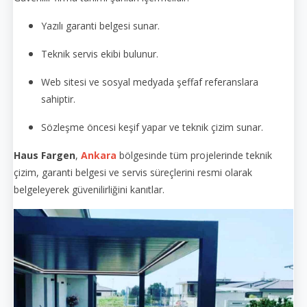
Yazılı garanti belgesi sunar.
Teknik servis ekibi bulunur.
Web sitesi ve sosyal medyada şeffaf referanslara
sahiptir.
Sözleşme öncesi keşif yapar ve teknik çizim sunar.
Haus Fargen
,
Ankara
bölgesinde tüm projelerinde teknik
çizim, garanti belgesi ve servis süreçlerini resmi olarak
belgeleyerek güvenilirliğini kanıtlar.