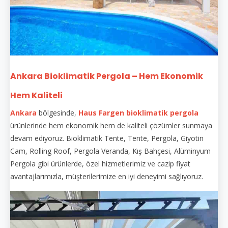
Ankara Bioklimatik Pergola – Hem Ekonomik
Hem Kaliteli
Ankara
bölgesinde,
Haus Fargen
bioklimatik pergola
ürünlerinde hem ekonomik hem de kaliteli çözümler sunmaya
devam ediyoruz. Bioklimatik Tente, Tente, Pergola, Giyotin
Cam, Rolling Roof, Pergola Veranda, Kış Bahçesi, Alüminyum
Pergola gibi ürünlerde, özel hizmetlerimiz ve cazip fiyat
avantajlarımızla, müşterilerimize en iyi deneyimi sağlıyoruz.