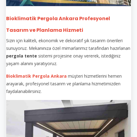
Bioklimatik Pergola Ankara Profesyonel
Tasarım ve Planlama Hizmeti
Sizin için kaliteli, ekonomik ve dekoratif şık tasarım önerileri
sunuyoruz. Mekanınıza özel mimarlarımız tarafından hazırlanan
pergola tente
sistemi projesine onay vererek, istediğiniz
yaşam alanını yaratıyoruz.
Bioklimatik Pergola Ankara
müşteri hizmetlerini hemen
arayarak, profesyonel tasarım ve planlama hizmetimizden
faydalanabilirsiniz.