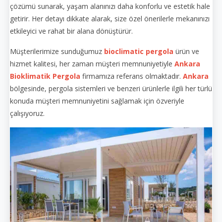
çözümü sunarak, yaşam alanınızı daha konforlu ve estetik hale
getirir. Her detayı dikkate alarak, size özel önerilerle mekanınızı
etkileyici ve rahat bir alana dönüştürür.
Müşterilerimize sunduğumuz
bioclimatic pergola
ürün ve
hizmet kalitesi, her zaman müşteri memnuniyetiyle
Ankara
Bioklimatik Pergola
firmamıza referans olmaktadır.
Ankara
bölgesinde, pergola sistemleri ve benzeri ürünlerle ilgili her türlü
konuda müşteri memnuniyetini sağlamak için özveriyle
çalışıyoruz.