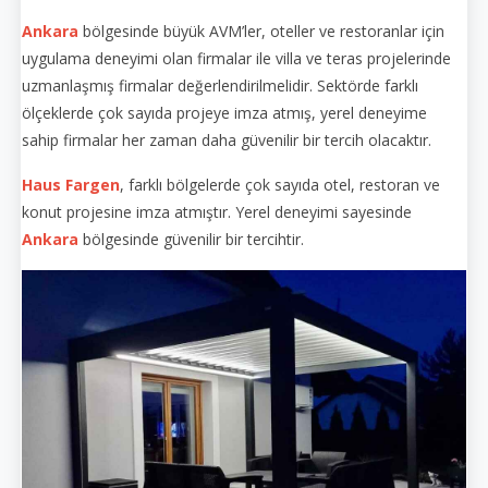
Ankara
bölgesinde büyük AVM’ler, oteller ve restoranlar için
uygulama deneyimi olan firmalar ile villa ve teras projelerinde
uzmanlaşmış firmalar değerlendirilmelidir. Sektörde farklı
ölçeklerde çok sayıda projeye imza atmış, yerel deneyime
sahip firmalar her zaman daha güvenilir bir tercih olacaktır.
Haus Fargen
, farklı bölgelerde çok sayıda otel, restoran ve
konut projesine imza atmıştır. Yerel deneyimi sayesinde
Ankara
bölgesinde güvenilir bir tercihtir.