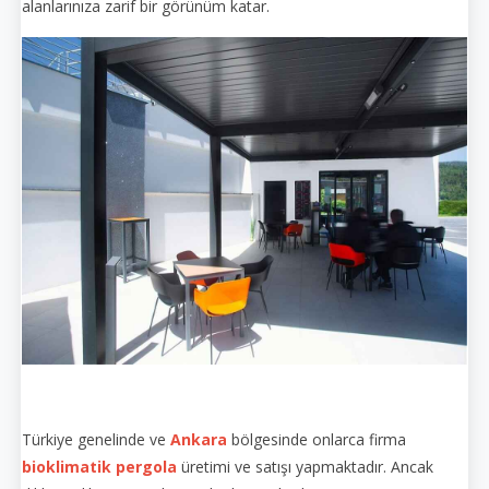
alanlarınıza zarif bir görünüm katar.
Türkiye genelinde ve
Ankara
bölgesinde onlarca firma
bioklimatik pergola
üretimi ve satışı yapmaktadır. Ancak