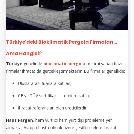
Türkiye'deki Bioklimatik Pergola Firmaları...
Ama Hangisi?
Türkiye
genelinde
bioclimatic pergola
üretimi yapan bazı
firmalar ihracat da gerçekleştirmektedir. Bu firmalar genellikle:
Uluslararası fuarlara katılan,
CE ve TÜV sertifikalı sistemlere sahip,
İhracat referansları olan üreticilerdir.
Haus Fargen
, hem yurt içi hem yurt dışı projelerde yer
almakta; Avrupa başta olmak üzere çeşitli ülkelere ihracat