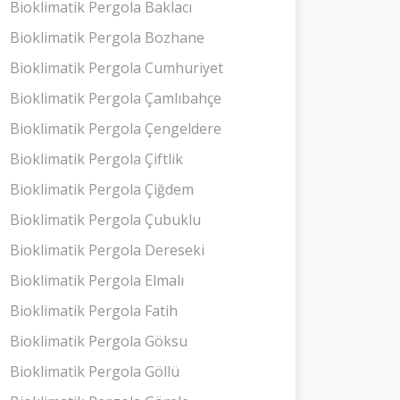
Bioklimatik Pergola Baklacı
Bioklimatik Pergola Bozhane
Bioklimatik Pergola Cumhuriyet
Bioklimatik Pergola Çamlıbahçe
Bioklimatik Pergola Çengeldere
Bioklimatik Pergola Çiftlik
Bioklimatik Pergola Çiğdem
Bioklimatik Pergola Çubuklu
Bioklimatik Pergola Dereseki
Bioklimatik Pergola Elmalı
Bioklimatik Pergola Fatih
Bioklimatik Pergola Göksu
Bioklimatik Pergola Göllü