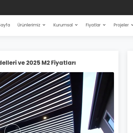
Sayfa
Ürünlerimiz
Kurumsal
Fiyatlar
Projeler
elleri ve 2025 M2 Fiyatları