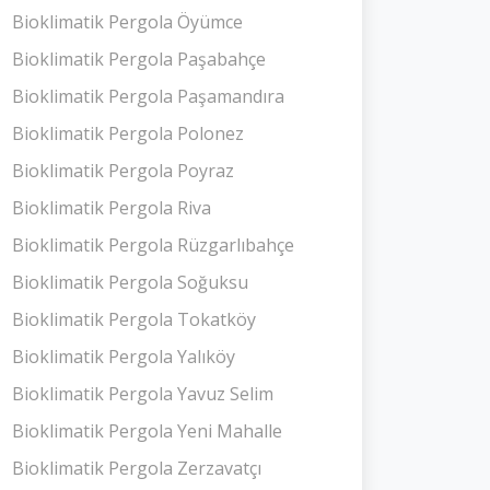
Bioklimatik Pergola Öyümce
Bioklimatik Pergola Paşabahçe
Bioklimatik Pergola Paşamandıra
Bioklimatik Pergola Polonez
Bioklimatik Pergola Poyraz
Bioklimatik Pergola Riva
Bioklimatik Pergola Rüzgarlıbahçe
Bioklimatik Pergola Soğuksu
Bioklimatik Pergola Tokatköy
Bioklimatik Pergola Yalıköy
Bioklimatik Pergola Yavuz Selim
Bioklimatik Pergola Yeni Mahalle
Bioklimatik Pergola Zerzavatçı