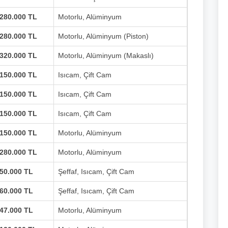
280.000 TL
Motorlu, Alüminyum
280.000 TL
Motorlu, Alüminyum (Piston)
320.000 TL
Motorlu, Alüminyum (Makaslı)
150.000 TL
Isıcam, Çift Cam
150.000 TL
Isıcam, Çift Cam
150.000 TL
Isıcam, Çift Cam
150.000 TL
Motorlu, Alüminyum
280.000 TL
Motorlu, Alüminyum
50.000 TL
Şeffaf, Isıcam, Çift Cam
60.000 TL
Şeffaf, Isıcam, Çift Cam
47.000 TL
Motorlu, Alüminyum