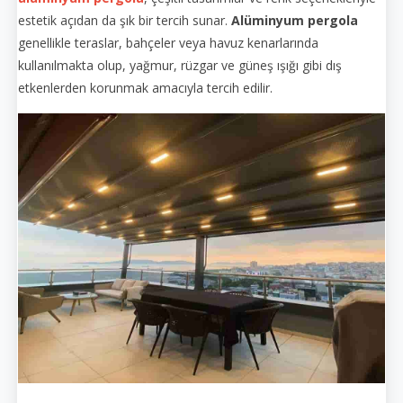
estetik açıdan da şık bir tercih sunar.
Alüminyum pergola
genellikle teraslar, bahçeler veya havuz kenarlarında
kullanılmakta olup, yağmur, rüzgar ve güneş ışığı gibi dış
etkenlerden korunmak amacıyla tercih edilir.