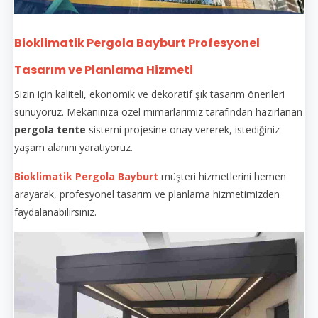
Bioklimatik Pergola Bayburt Profesyonel
Tasarım ve Planlama Hizmeti
Sizin için kaliteli, ekonomik ve dekoratif şık tasarım önerileri
sunuyoruz. Mekanınıza özel mimarlarımız tarafından hazırlanan
pergola tente
sistemi projesine onay vererek, istediğiniz
yaşam alanını yaratıyoruz.
Bioklimatik Pergola Bayburt
müşteri hizmetlerini hemen
arayarak, profesyonel tasarım ve planlama hizmetimizden
faydalanabilirsiniz.