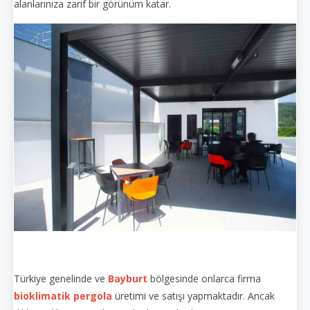
alanlarınıza zarif bir görünüm katar.
Türkiye genelinde ve
Bayburt
bölgesinde onlarca firma
bioklimatik pergola
üretimi ve satışı yapmaktadır. Ancak