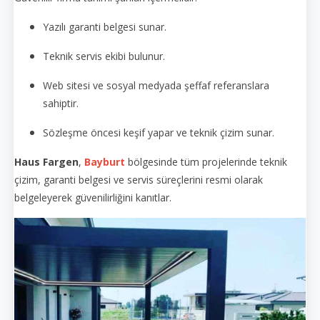
Yazılı garanti belgesi sunar.
Teknik servis ekibi bulunur.
Web sitesi ve sosyal medyada şeffaf referanslara
sahiptir.
Sözleşme öncesi keşif yapar ve teknik çizim sunar.
Haus Fargen
,
Bayburt
bölgesinde tüm projelerinde teknik
çizim, garanti belgesi ve servis süreçlerini resmi olarak
belgeleyerek güvenilirliğini kanıtlar.