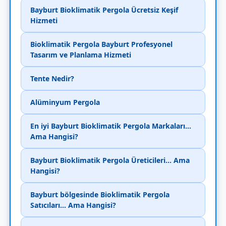
Bayburt Bioklimatik Pergola Ücretsiz Keşif
Hizmeti
Bioklimatik Pergola Bayburt Profesyonel
Tasarım ve Planlama Hizmeti
Tente Nedir?
Alüminyum Pergola
En iyi Bayburt Bioklimatik Pergola Markaları...
Ama Hangisi?
Bayburt Bioklimatik Pergola Üreticileri... Ama
Hangisi?
Bayburt bölgesinde Bioklimatik Pergola
Satıcıları... Ama Hangisi?