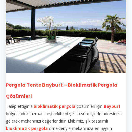
Pergola Tente Bayburt – Bioklimatik Pergola
Çözümleri
Talep ettiğiniz
bioklimatik pergola
çözümleri için
Bayburt
bölgesindeki uzman keşif ekibimiz, kısa süre içinde adresinize
gelerek mekanınızı değerlendirir. Ekibimiz, şık tasarımlı
bioklimatik pergola
örnekleriyle mekanınıza en uygun