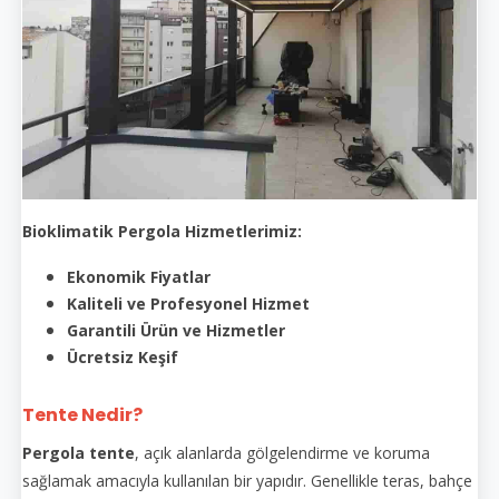
Bioklimatik Pergola Hizmetlerimiz:
Ekonomik Fiyatlar
Kaliteli ve Profesyonel Hizmet
Garantili Ürün ve Hizmetler
Ücretsiz Keşif
Tente Nedir?
Pergola tente
, açık alanlarda gölgelendirme ve koruma
sağlamak amacıyla kullanılan bir yapıdır. Genellikle teras, bahçe