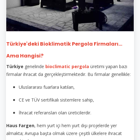
Türkiye'deki Bioklimatik Pergola Firmaları...
Ama Hangisi?
Türkiye
genelinde
bioclimatic pergola
üretimi yapan bazı
firmalar ihracat da gerçekleştirmektedir. Bu firmalar genellikle:
Uluslararası fuarlara katılan,
CE ve TÜV sertifikalı sistemlere sahip,
İhracat referansları olan üreticilerdir.
Haus Fargen
, hem yurt içi hem yurt dışı projelerde yer
almakta; Avrupa başta olmak üzere çeşitli ülkelere ihracat