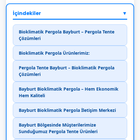
İçindekiler
▼
Bioklimatik Pergola Bayburt – Pergola Tente
Çözümleri
Bioklimatik Pergola Ürünlerimiz:
Pergola Tente Bayburt – Bioklimatik Pergola
Çözümleri
Bayburt Bioklimatik Pergola – Hem Ekonomik
Hem Kaliteli
Bayburt Bioklimatik Pergola İletişim Merkezi
Bayburt Bölgesinde Müşterilerimize
Sunduğumuz Pergola Tente Ürünleri