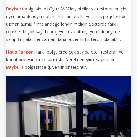
Bayburt
bölgesinde büyük AVM’ler, oteller ve restoranlar için
uygulama deneyimi olan firmalar ile villa ve teras projelerinde
uzmanlaşmış firmalar değerlendirilmelidir. Sektörde farklı
ölçeklerde çok sayıda projeye imza atmış, yerel deneyime
sahip firmalar her zaman daha güvenilir bir tercih olacaktır.
Haus Fargen
, farklı bölgelerde çok sayıda otel, restoran ve
konut projesine imza atmıştır. Yerel deneyimi sayesinde
Bayburt
bölgesinde güvenilir bir tercihtir.