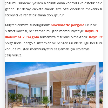
çözümü sunarak, yaşam alanınızı daha konforlu ve estetik hale
getirir. Her detayı dikkate alarak, size özel önerilerle mekanınızı
etkileyici ve rahat bir alana dönüştürür.
Müşterilerimize sunduğumuz
bioclimatic pergola
ürün ve
hizmet kalitesi, her zaman müşteri memnuniyetiyle
Bayburt
Bioklimatik Pergola
firmamıza referans olmaktadır.
Bayburt
bölgesinde, pergola sistemleri ve benzeri ürünlerle ilgili her türlü
konuda müşteri memnuniyetini sağlamak için özveriyle
çalışıyoruz.