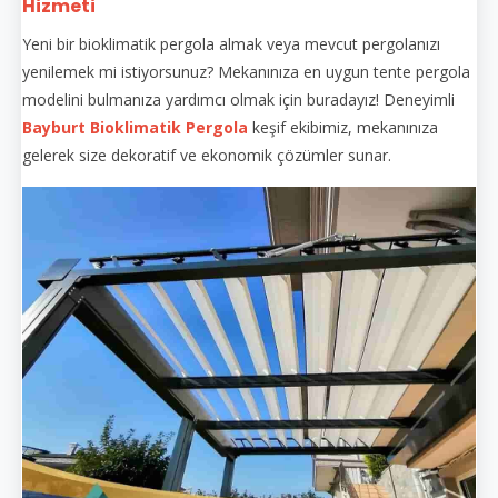
Hizmeti
Yeni bir bioklimatik pergola almak veya mevcut pergolanızı
yenilemek mi istiyorsunuz? Mekanınıza en uygun tente pergola
modelini bulmanıza yardımcı olmak için buradayız! Deneyimli
Bayburt Bioklimatik Pergola
keşif ekibimiz, mekanınıza
gelerek size dekoratif ve ekonomik çözümler sunar.