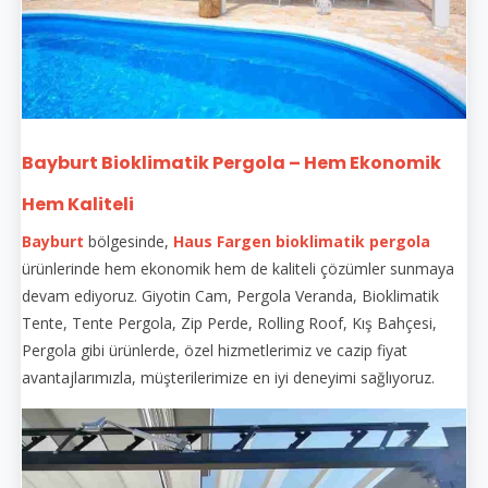
Bayburt Bioklimatik Pergola – Hem Ekonomik
Hem Kaliteli
Bayburt
bölgesinde,
Haus Fargen
bioklimatik pergola
ürünlerinde hem ekonomik hem de kaliteli çözümler sunmaya
devam ediyoruz. Giyotin Cam, Pergola Veranda, Bioklimatik
Tente, Tente Pergola, Zip Perde, Rolling Roof, Kış Bahçesi,
Pergola gibi ürünlerde, özel hizmetlerimiz ve cazip fiyat
avantajlarımızla, müşterilerimize en iyi deneyimi sağlıyoruz.