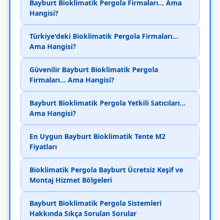
Bayburt Bioklimatik Pergola Firmaları... Ama
Hangisi?
Türkiye'deki Bioklimatik Pergola Firmaları...
Ama Hangisi?
Güvenilir Bayburt Bioklimatik Pergola
Firmaları... Ama Hangisi?
Bayburt Bioklimatik Pergola Yetkili Satıcıları...
Ama Hangisi?
En Uygun Bayburt Bioklimatik Tente M2
Fiyatları
Bioklimatik Pergola Bayburt Ücretsiz Keşif ve
Montaj Hizmet Bölgeleri
Bayburt Bioklimatik Pergola Sistemleri
Hakkında Sıkça Sorulan Sorular