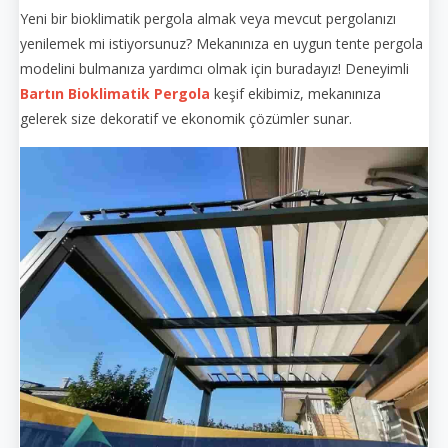
Yeni bir bioklimatik pergola almak veya mevcut pergolanızı
yenilemek mi istiyorsunuz? Mekanınıza en uygun tente pergola
modelini bulmanıza yardımcı olmak için buradayız! Deneyimli
Bartın Bioklimatik Pergola
keşif ekibimiz, mekanınıza
gelerek size dekoratif ve ekonomik çözümler sunar.