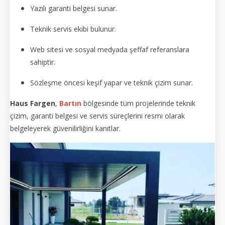
Yazılı garanti belgesi sunar.
Teknik servis ekibi bulunur.
Web sitesi ve sosyal medyada şeffaf referanslara
sahiptir.
Sözleşme öncesi keşif yapar ve teknik çizim sunar.
Haus Fargen
,
Bartın
bölgesinde tüm projelerinde teknik
çizim, garanti belgesi ve servis süreçlerini resmi olarak
belgeleyerek güvenilirliğini kanıtlar.