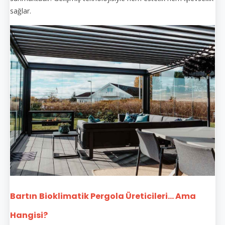
sağlar.
Bartın
Bioklimatik Pergola Üreticileri... Ama
Hangisi?