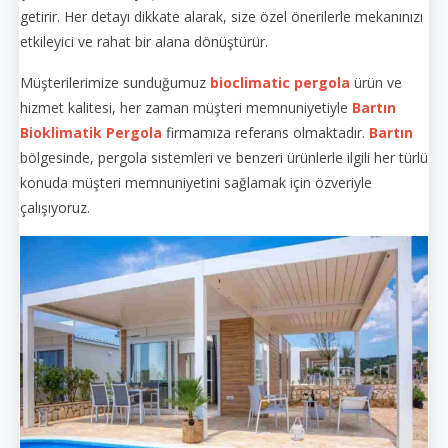
getirir. Her detayı dikkate alarak, size özel önerilerle mekanınızı
etkileyici ve rahat bir alana dönüştürür.
Müşterilerimize sunduğumuz
bioclimatic pergola
ürün ve
hizmet kalitesi, her zaman müşteri memnuniyetiyle
Bartın
Bioklimatik Pergola
firmamıza referans olmaktadır.
Bartın
bölgesinde, pergola sistemleri ve benzeri ürünlerle ilgili her türlü
konuda müşteri memnuniyetini sağlamak için özveriyle
çalışıyoruz.