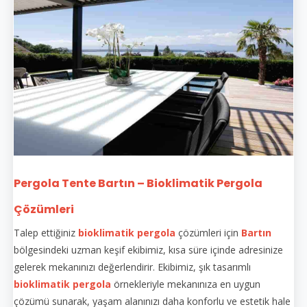
Pergola Tente Bartın – Bioklimatik Pergola
Çözümleri
Talep ettiğiniz
bioklimatik pergola
çözümleri için
Bartın
bölgesindeki uzman keşif ekibimiz, kısa süre içinde adresinize
gelerek mekanınızı değerlendirir. Ekibimiz, şık tasarımlı
bioklimatik pergola
örnekleriyle mekanınıza en uygun
çözümü sunarak, yaşam alanınızı daha konforlu ve estetik hale