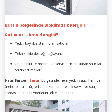
Bartın
bölgesinde
Bioklimatik Pergola
Satıcıları... Ama Hangisi?
Yetkili bayilik sistemi olan satıcılar,
Teknik ekip desteği sağlayan,
Ürünle birlikte montaj ve servis hizmeti sunan satıcılar
tercih edilmelidir.
Haus Fargen
,
Bartın
bölgesinde, hem yetkili satıcı hem de
üretici olarak müşterilerine kurulum, teknik servis ve satış
sonrası destek hizmetlerini tek elden sunar.