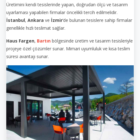
Üretimini kendi tesislerinde yapan, doğrudan ölçü ve tasarım
uyarlaması yapabilen firmalar öncelikli tercih edilmelidir.
İstanbul
,
Ankara
ve
İzmir
’de bulunan tesislere sahip firmalar
genellikle hızlı teslimat sağlar.
Haus Fargen
,
Bartın
bölgesinde üretim ve tasarım tesisleriyle
projeye özel çözümler sunar. Mimari uyumluluk ve kısa teslim
süresi avantajı sunar.