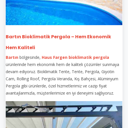
Bartın Bioklimatik Pergola – Hem Ekonomik
Hem Kaliteli
Bartın
bölgesinde,
Haus Fargen
bioklimatik pergola
ürünlerinde hem ekonomik hem de kaliteli çözümler sunmaya
devam ediyoruz. Bioklimatik Tente, Tente, Pergola, Giyotin
Cam, Rolling Roof, Pergola Veranda, Kış Bahçesi, Alüminyum
Pergola gibi ürünlerde, özel hizmetlerimiz ve cazip fiyat
avantajlarımızla, müşterilerimize en iyi deneyimi sağlıyoruz.