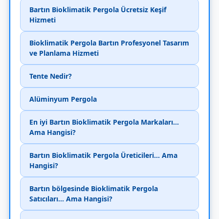
Bartın Bioklimatik Pergola Ücretsiz Keşif
Hizmeti
Bioklimatik Pergola Bartın Profesyonel Tasarım
ve Planlama Hizmeti
Tente Nedir?
Alüminyum Pergola
En iyi Bartın Bioklimatik Pergola Markaları...
Ama Hangisi?
Bartın Bioklimatik Pergola Üreticileri... Ama
Hangisi?
Bartın bölgesinde Bioklimatik Pergola
Satıcıları... Ama Hangisi?