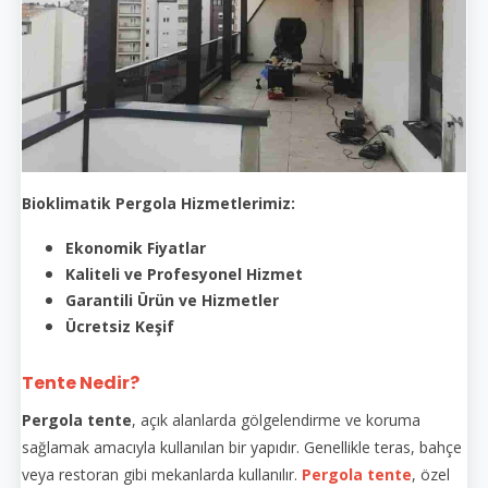
Bioklimatik Pergola Hizmetlerimiz:
Ekonomik Fiyatlar
Kaliteli ve Profesyonel Hizmet
Garantili Ürün ve Hizmetler
Ücretsiz Keşif
Tente Nedir?
Pergola tente
, açık alanlarda gölgelendirme ve koruma
sağlamak amacıyla kullanılan bir yapıdır. Genellikle teras, bahçe
veya restoran gibi mekanlarda kullanılır.
Pergola tente
, özel