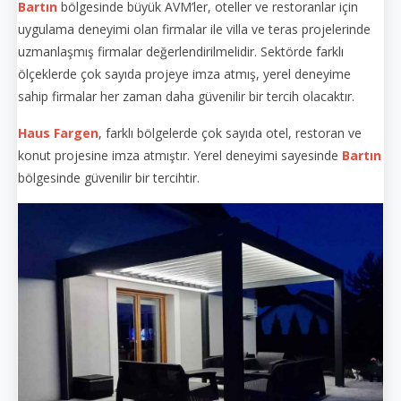
Bartın
bölgesinde büyük AVM’ler, oteller ve restoranlar için
uygulama deneyimi olan firmalar ile villa ve teras projelerinde
uzmanlaşmış firmalar değerlendirilmelidir. Sektörde farklı
ölçeklerde çok sayıda projeye imza atmış, yerel deneyime
sahip firmalar her zaman daha güvenilir bir tercih olacaktır.
Haus Fargen
, farklı bölgelerde çok sayıda otel, restoran ve
konut projesine imza atmıştır. Yerel deneyimi sayesinde
Bartın
bölgesinde güvenilir bir tercihtir.