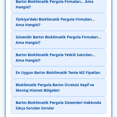
Bartın Bioklimatik Pergola Firmaları... Ama
Hangisi?
Türkiye'deki Bioklimatik Pergola Firmaları...
Ama Hangisi?
Güvenilir Bartın Bioklimatik Pergola Firmaları...
Ama Hangisi?
Bartın Bioklimatik Pergola Yetkili Satıcıları...
Ama Hangisi?
En Uygun Bartın Bioklimatik Tente M2 Fiyatları
Bioklimatik Pergola Bartın Ücretsiz Keşif ve
Montaj Hizmet Bölgeleri
Bartın Bioklimatik Pergola Sistemleri Hakkında
Sıkça Sorulan Sorular