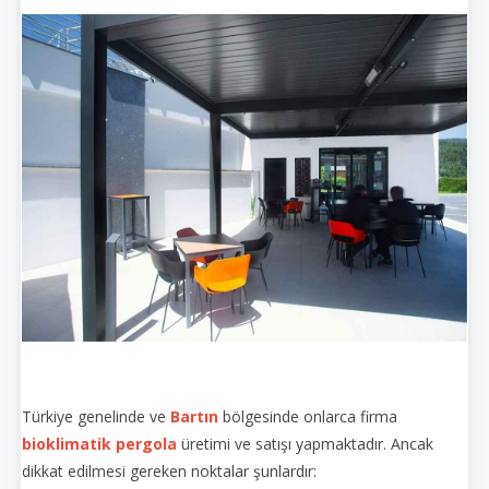
Türkiye genelinde ve
Bartın
bölgesinde onlarca firma
bioklimatik pergola
üretimi ve satışı yapmaktadır. Ancak
dikkat edilmesi gereken noktalar şunlardır: