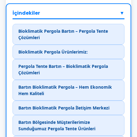
İçindekiler
▼
Bioklimatik Pergola Bartın – Pergola Tente
Çözümleri
Bioklimatik Pergola Ürünlerimiz:
Pergola Tente Bartın – Bioklimatik Pergola
Çözümleri
Bartın Bioklimatik Pergola – Hem Ekonomik
Hem Kaliteli
Bartın Bioklimatik Pergola İletişim Merkezi
Bartın Bölgesinde Müşterilerimize
Sunduğumuz Pergola Tente Ürünleri