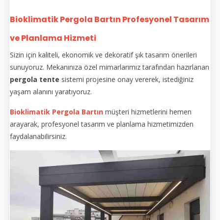
Bioklimatik Pergola Bartın Profesyonel Tasarım
ve Planlama Hizmeti
Sizin için kaliteli, ekonomik ve dekoratif şık tasarım önerileri
sunuyoruz. Mekanınıza özel mimarlarımız tarafından hazırlanan
pergola tente
sistemi projesine onay vererek, istediğiniz
yaşam alanını yaratıyoruz.
Bioklimatik Pergola Bartın
müşteri hizmetlerini hemen
arayarak, profesyonel tasarım ve planlama hizmetimizden
faydalanabilirsiniz.