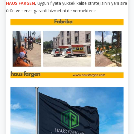
HAUS FARGEN
, uygun fiyata yüksek kalite stratejisinin yanı sıra
ürün ve servis garanti hizmetini de vermektedir.