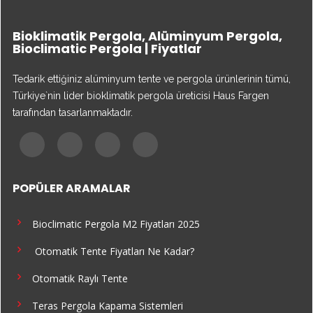
Bioklimatik Pergola, Alüminyum Pergola,
Bioclimatic Pergola | Fiyatlar
Tedarik ettiğiniz alüminyum tente ve pergola ürünlerinin tümü,
Türkiye`nin lider bioklimatik pergola üreticisi Haus Fargen
tarafından tasarlanmaktadır.
POPÜLER ARAMALAR
Bioclimatic Pergola M2 Fiyatları 2025
Otomatik Tente Fiyatları Ne Kadar?
Otomatik Raylı Tente
Teras Pergola Kapama Sistemleri