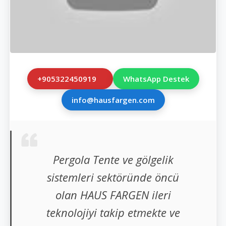
+905322450919
WhatsApp Destek
info@hausfargen.com
Pergola Tente ve gölgelik
sistemleri sektöründe öncü
olan HAUS FARGEN ileri
teknolojiyi takip etmekte ve