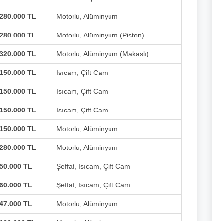
280.000 TL
Motorlu, Alüminyum
280.000 TL
Motorlu, Alüminyum (Piston)
320.000 TL
Motorlu, Alüminyum (Makaslı)
150.000 TL
Isıcam, Çift Cam
150.000 TL
Isıcam, Çift Cam
150.000 TL
Isıcam, Çift Cam
150.000 TL
Motorlu, Alüminyum
280.000 TL
Motorlu, Alüminyum
50.000 TL
Şeffaf, Isıcam, Çift Cam
60.000 TL
Şeffaf, Isıcam, Çift Cam
47.000 TL
Motorlu, Alüminyum