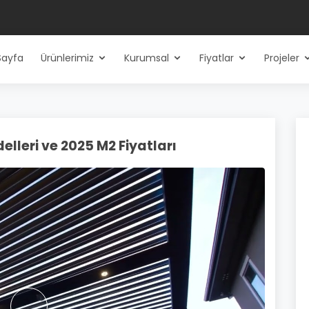
Sayfa
Ürünlerimiz
Kurumsal
Fiyatlar
Projeler
lleri ve 2025 M2 Fiyatları