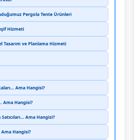
nduğumuz Pergola Tente Ürünleri
şif Hizmeti
el Tasarım ve Planlama Hizmeti
aları... Ama Hangisi?
... Ama Hangisi?
Satıcıları... Ama Hangisi?
.. Ama Hangisi?