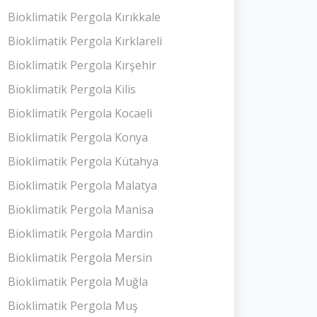
Bioklimatik Pergola Kırıkkale
Bioklimatik Pergola Kırklareli
Bioklimatik Pergola Kırşehir
Bioklimatik Pergola Kilis
Bioklimatik Pergola Kocaeli
Bioklimatik Pergola Konya
Bioklimatik Pergola Kütahya
Bioklimatik Pergola Malatya
Bioklimatik Pergola Manisa
Bioklimatik Pergola Mardin
Bioklimatik Pergola Mersin
Bioklimatik Pergola Muğla
Bioklimatik Pergola Muş