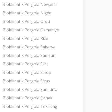
Bioklimatik Pergola Nevşehir
Bioklimatik Pergola Niğde
Bioklimatik Pergola Ordu
Bioklimatik Pergola Osmaniye
Bioklimatik Pergola Rize
Bioklimatik Pergola Sakarya
Bioklimatik Pergola Samsun
Bioklimatik Pergola Siirt
Bioklimatik Pergola Sinop
Bioklimatik Pergola Sivas
Bioklimatik Pergola Şanlıurfa
Bioklimatik Pergola Şırnak
Bioklimatik Pergola Tekirdağ