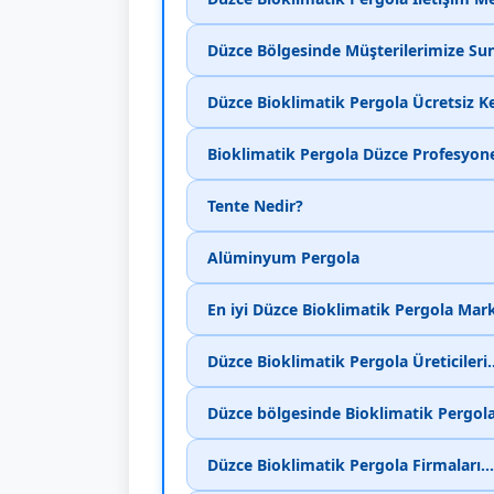
Düzce Bölgesinde Müşterilerimize Su
Düzce Bioklimatik Pergola Ücretsiz Ke
Bioklimatik Pergola Düzce Profesyon
Tente Nedir?
Alüminyum Pergola
En iyi Düzce Bioklimatik Pergola Mark
Düzce Bioklimatik Pergola Üreticileri
Düzce bölgesinde Bioklimatik Pergola 
Düzce Bioklimatik Pergola Firmaları.