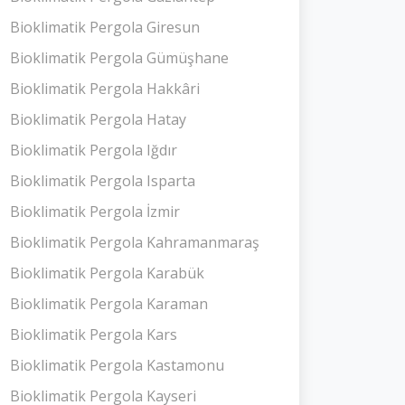
Bioklimatik Pergola Giresun
Bioklimatik Pergola Gümüşhane
Bioklimatik Pergola Hakkâri
Bioklimatik Pergola Hatay
Bioklimatik Pergola Iğdır
Bioklimatik Pergola Isparta
Bioklimatik Pergola İzmir
Bioklimatik Pergola Kahramanmaraş
Bioklimatik Pergola Karabük
Bioklimatik Pergola Karaman
Bioklimatik Pergola Kars
Bioklimatik Pergola Kastamonu
Bioklimatik Pergola Kayseri