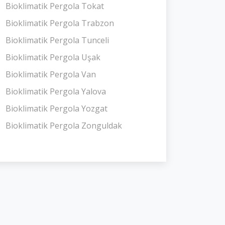
Bioklimatik Pergola Tokat
Bioklimatik Pergola Trabzon
Bioklimatik Pergola Tunceli
Bioklimatik Pergola Uşak
Bioklimatik Pergola Van
Bioklimatik Pergola Yalova
Bioklimatik Pergola Yozgat
Bioklimatik Pergola Zonguldak