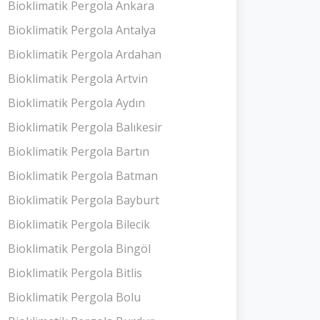
Bioklimatik Pergola Ankara
Bioklimatik Pergola Antalya
Bioklimatik Pergola Ardahan
Bioklimatik Pergola Artvin
Bioklimatik Pergola Aydın
Bioklimatik Pergola Balıkesir
Bioklimatik Pergola Bartın
Bioklimatik Pergola Batman
Bioklimatik Pergola Bayburt
Bioklimatik Pergola Bilecik
Bioklimatik Pergola Bingöl
Bioklimatik Pergola Bitlis
Bioklimatik Pergola Bolu