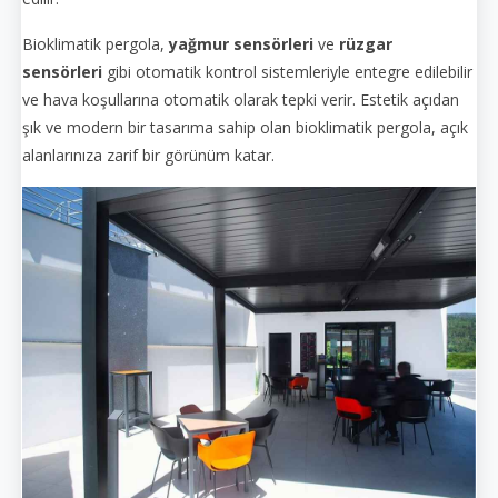
Bioklimatik pergola,
yağmur sensörleri
ve
rüzgar
sensörleri
gibi otomatik kontrol sistemleriyle entegre edilebilir
ve hava koşullarına otomatik olarak tepki verir. Estetik açıdan
şık ve modern bir tasarıma sahip olan bioklimatik pergola, açık
alanlarınıza zarif bir görünüm katar.