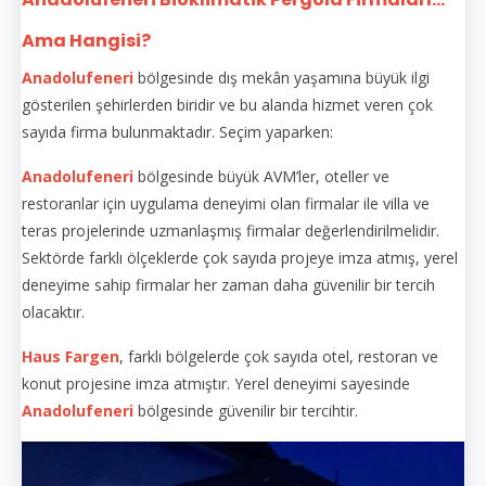
Ama Hangisi?
Anadolufeneri
bölgesinde dış mekân yaşamına büyük ilgi
gösterilen şehirlerden biridir ve bu alanda hizmet veren çok
sayıda firma bulunmaktadır. Seçim yaparken:
Anadolufeneri
bölgesinde büyük AVM’ler, oteller ve
restoranlar için uygulama deneyimi olan firmalar ile villa ve
teras projelerinde uzmanlaşmış firmalar değerlendirilmelidir.
Sektörde farklı ölçeklerde çok sayıda projeye imza atmış, yerel
deneyime sahip firmalar her zaman daha güvenilir bir tercih
olacaktır.
Haus Fargen
, farklı bölgelerde çok sayıda otel, restoran ve
konut projesine imza atmıştır. Yerel deneyimi sayesinde
Anadolufeneri
bölgesinde güvenilir bir tercihtir.