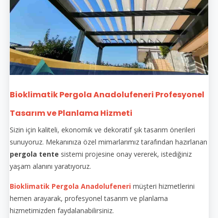
Bioklimatik Pergola Anadolufeneri Profesyonel
Tasarım ve Planlama Hizmeti
Sizin için kaliteli, ekonomik ve dekoratif şık tasarım önerileri
sunuyoruz. Mekanınıza özel mimarlarımız tarafından hazırlanan
pergola tente
sistemi projesine onay vererek, istediğiniz
yaşam alanını yaratıyoruz.
Bioklimatik Pergola Anadolufeneri
müşteri hizmetlerini
hemen arayarak, profesyonel tasarım ve planlama
hizmetimizden faydalanabilirsiniz.