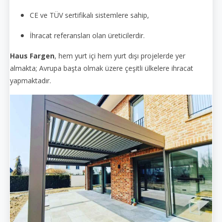
CE ve TÜV sertifikalı sistemlere sahip,
İhracat referansları olan üreticilerdir.
Haus Fargen
, hem yurt içi hem yurt dışı projelerde yer
almakta; Avrupa başta olmak üzere çeşitli ülkelere ihracat
yapmaktadır.