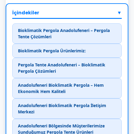
İçindekiler
▼
Bioklimatik Pergola Anadolufeneri – Pergola
Tente Çözümleri
Bioklimatik Pergola Ürünlerimiz:
Pergola Tente Anadolufeneri – Bioklimatik
Pergola Çözümleri
Anadolufeneri Bioklimatik Pergola – Hem
Ekonomik Hem Kaliteli
Anadolufeneri Bioklimatik Pergola İletişim
Merkezi
Anadolufeneri Bölgesinde Müşterilerimize
Sunduğumuz Pergola Tente Ürünleri