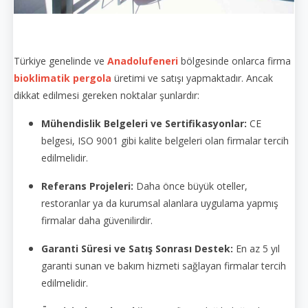
Türkiye genelinde ve
Anadolufeneri
bölgesinde onlarca firma
bioklimatik pergola
üretimi ve satışı yapmaktadır. Ancak
dikkat edilmesi gereken noktalar şunlardır:
Mühendislik Belgeleri ve Sertifikasyonlar:
CE
belgesi, ISO 9001 gibi kalite belgeleri olan firmalar tercih
edilmelidir.
Referans Projeleri:
Daha önce büyük oteller,
restoranlar ya da kurumsal alanlara uygulama yapmış
firmalar daha güvenilirdir.
Garanti Süresi ve Satış Sonrası Destek:
En az 5 yıl
garanti sunan ve bakım hizmeti sağlayan firmalar tercih
edilmelidir.