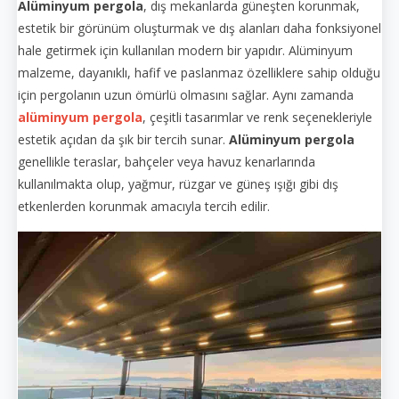
Alüminyum pergola
, dış mekanlarda güneşten korunmak,
estetik bir görünüm oluşturmak ve dış alanları daha fonksiyonel
hale getirmek için kullanılan modern bir yapıdır. Alüminyum
malzeme, dayanıklı, hafif ve paslanmaz özelliklere sahip olduğu
için pergolanın uzun ömürlü olmasını sağlar. Aynı zamanda
alüminyum pergola
, çeşitli tasarımlar ve renk seçenekleriyle
estetik açıdan da şık bir tercih sunar.
Alüminyum pergola
genellikle teraslar, bahçeler veya havuz kenarlarında
kullanılmakta olup, yağmur, rüzgar ve güneş ışığı gibi dış
etkenlerden korunmak amacıyla tercih edilir.