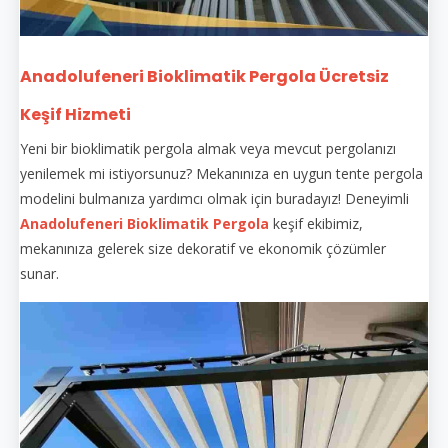
Anadolufeneri Bioklimatik Pergola Ücretsiz
Keşif Hizmeti
Yeni bir bioklimatik pergola almak veya mevcut pergolanızı
yenilemek mi istiyorsunuz? Mekanınıza en uygun tente pergola
modelini bulmanıza yardımcı olmak için buradayız! Deneyimli
Anadolufeneri Bioklimatik Pergola
keşif ekibimiz,
mekanınıza gelerek size dekoratif ve ekonomik çözümler
sunar.