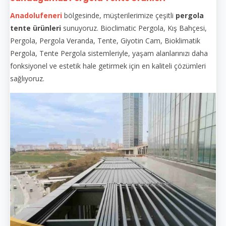
Anadolufeneri
bölgesinde, müşterilerimize çeşitli
pergola
tente ürünleri
sunuyoruz. Bioclimatic Pergola, Kış Bahçesi,
Pergola, Pergola Veranda, Tente, Giyotin Cam, Bioklimatik
Pergola, Tente Pergola sistemleriyle, yaşam alanlarınızı daha
fonksiyonel ve estetik hale getirmek için en kaliteli çözümleri
sağlıyoruz.