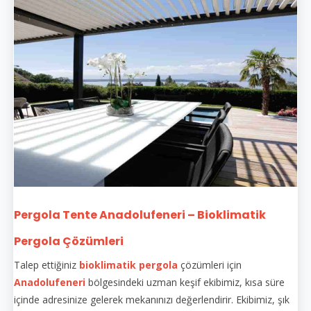
Pergola Tente Anadolufeneri – Bioklimatik
Pergola Çözümleri
Talep ettiğiniz
bioklimatik pergola
çözümleri için
Anadolufeneri
bölgesindeki uzman keşif ekibimiz, kısa süre
içinde adresinize gelerek mekanınızı değerlendirir. Ekibimiz, şık