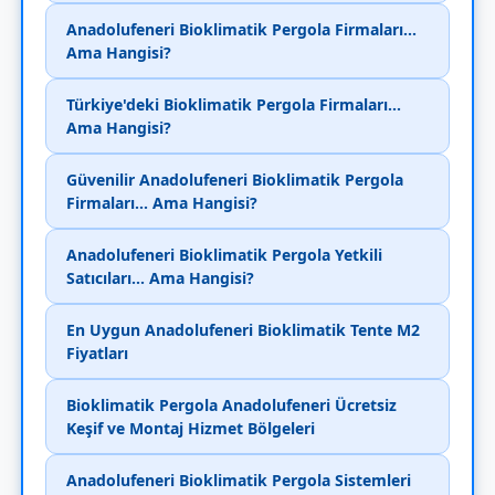
Anadolufeneri Bioklimatik Pergola Firmaları...
Ama Hangisi?
Türkiye'deki Bioklimatik Pergola Firmaları...
Ama Hangisi?
Güvenilir Anadolufeneri Bioklimatik Pergola
Firmaları... Ama Hangisi?
Anadolufeneri Bioklimatik Pergola Yetkili
Satıcıları... Ama Hangisi?
En Uygun Anadolufeneri Bioklimatik Tente M2
Fiyatları
Bioklimatik Pergola Anadolufeneri Ücretsiz
Keşif ve Montaj Hizmet Bölgeleri
Anadolufeneri Bioklimatik Pergola Sistemleri