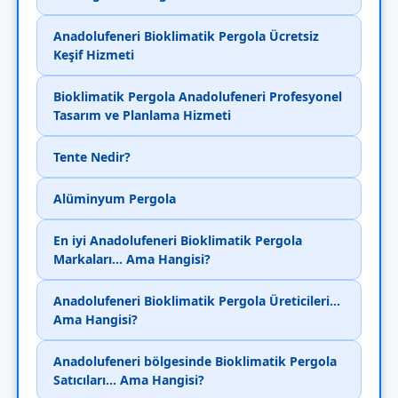
Anadolufeneri Bioklimatik Pergola Ücretsiz
Keşif Hizmeti
Bioklimatik Pergola Anadolufeneri Profesyonel
Tasarım ve Planlama Hizmeti
Tente Nedir?
Alüminyum Pergola
En iyi Anadolufeneri Bioklimatik Pergola
Markaları... Ama Hangisi?
Anadolufeneri Bioklimatik Pergola Üreticileri...
Ama Hangisi?
Anadolufeneri bölgesinde Bioklimatik Pergola
Satıcıları... Ama Hangisi?