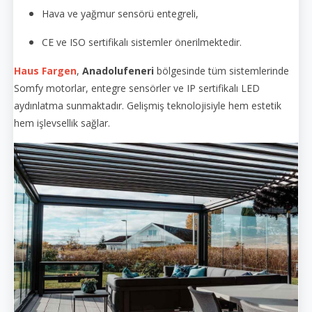
Hava ve yağmur sensörü entegreli,
CE ve ISO sertifikalı sistemler önerilmektedir.
Haus Fargen
,
Anadolufeneri
bölgesinde tüm sistemlerinde
Somfy motorlar, entegre sensörler ve IP sertifikalı LED
aydınlatma sunmaktadır. Gelişmiş teknolojisiyle hem estetik
hem işlevsellik sağlar.