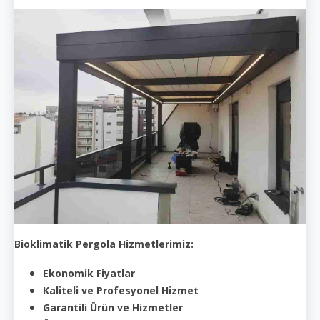
Bioklimatik Pergola Hizmetlerimiz:
Ekonomik Fiyatlar
Kaliteli ve Profesyonel Hizmet
Garantili Ürün ve Hizmetler