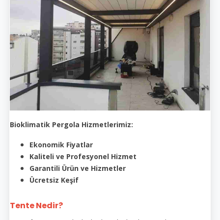
Bioklimatik Pergola Hizmetlerimiz:
Ekonomik Fiyatlar
Kaliteli ve Profesyonel Hizmet
Garantili Ürün ve Hizmetler
Ücretsiz Keşif
Tente Nedir?