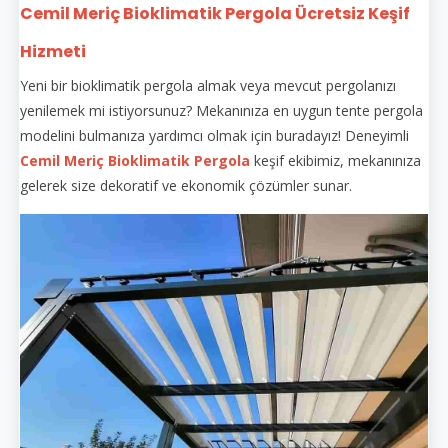
Cemil Meriç Bioklimatik Pergola Ücretsiz Keşif
Hizmeti
Yeni bir bioklimatik pergola almak veya mevcut pergolanızı
yenilemek mi istiyorsunuz? Mekanınıza en uygun tente pergola
modelini bulmanıza yardımcı olmak için buradayız! Deneyimli
Cemil Meriç Bioklimatik Pergola
keşif ekibimiz, mekanınıza
gelerek size dekoratif ve ekonomik çözümler sunar.