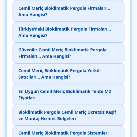
Cemil Meriç Bioklimatik Pergola Firmaları...
Ama Hangisi?
Türkiye'deki Bioklimatik Pergola Firmaları...
Ama Hangisi?
Güvenilir Cemil Meriç Bioklimatik Pergola
Firmaları... Ama Hangisi?
Cemil Meriç Bioklimatik Pergola Yetkili
Satıcıları... Ama Hangisi?
En Uygun Cemil Meriç Bioklimatik Tente M2
Fiyatları
Bioklimatik Pergola Cemil Meriç Ücretsiz Keşif
ve Montaj Hizmet Bölgeleri
Cemil Meriç Bioklimatik Pergola Sistemleri