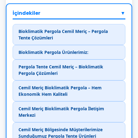
İçindekiler
▼
Bioklimatik Pergola Cemil Meriç – Pergola
Tente Çözümleri
Bioklimatik Pergola Ürünlerimiz:
Pergola Tente Cemil Meriç – Bioklimatik
Pergola Çözümleri
Cemil Meriç Bioklimatik Pergola – Hem
Ekonomik Hem Kaliteli
Cemil Meriç Bioklimatik Pergola İletişim
Merkezi
Cemil Meriç Bölgesinde Müşterilerimize
Sunduğumuz Pergola Tente Ürünleri