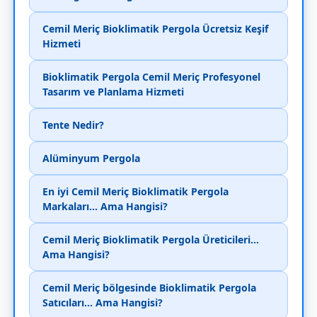
Cemil Meriç Bioklimatik Pergola Ücretsiz Keşif
Hizmeti
Bioklimatik Pergola Cemil Meriç Profesyonel
Tasarım ve Planlama Hizmeti
Tente Nedir?
Alüminyum Pergola
En iyi Cemil Meriç Bioklimatik Pergola
Markaları... Ama Hangisi?
Cemil Meriç Bioklimatik Pergola Üreticileri...
Ama Hangisi?
Cemil Meriç bölgesinde Bioklimatik Pergola
Satıcıları... Ama Hangisi?