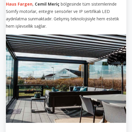
Haus Fargen
,
Cemil Meriç
bölgesinde tüm sistemlerinde
Somfy motorlar, entegre sensörler ve IP sertifikalı LED
aydınlatma sunmaktadır. Gelişmiş teknolojisiyle hem estetik
hem işlevsellik sağlar.