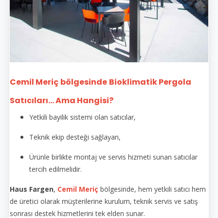
Cemil Meriç
bölgesinde
Bioklimatik Pergola
Satıcıları... Ama Hangisi?
Yetkili bayilik sistemi olan satıcılar,
Teknik ekip desteği sağlayan,
Ürünle birlikte montaj ve servis hizmeti sunan satıcılar
tercih edilmelidir.
Haus Fargen
,
Cemil Meriç
bölgesinde, hem yetkili satıcı hem
de üretici olarak müşterilerine kurulum, teknik servis ve satış
sonrası destek hizmetlerini tek elden sunar.