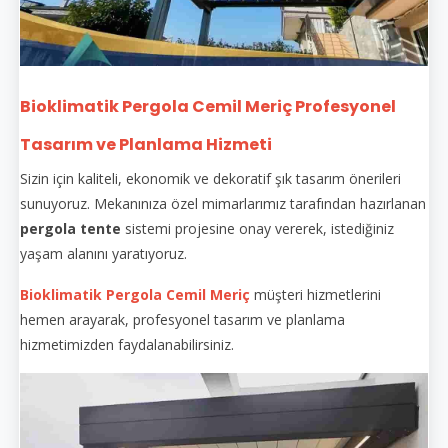
Bioklimatik Pergola Cemil Meriç Profesyonel
Tasarım ve Planlama Hizmeti
Sizin için kaliteli, ekonomik ve dekoratif şık tasarım önerileri
sunuyoruz. Mekanınıza özel mimarlarımız tarafından hazırlanan
pergola tente
sistemi projesine onay vererek, istediğiniz
yaşam alanını yaratıyoruz.
Bioklimatik Pergola Cemil Meriç
müşteri hizmetlerini
hemen arayarak, profesyonel tasarım ve planlama
hizmetimizden faydalanabilirsiniz.