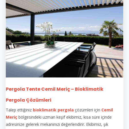
Pergola Tente Cemil Meriç – Bioklimatik
Pergola Çözümleri
Talep ettiğiniz
bioklimatik pergola
çözümleri için
Cemil
Meriç
bölgesindeki uzman keşif ekibimiz, kısa süre içinde
adresinize gelerek mekanınızı değerlendirir. Ekibimiz, şık