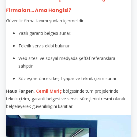
Firmaları... Ama Hangisi?
Güvenilir firma tanımı şunları içermelidir:
Yazılı garanti belgesi sunar.
Teknik servis ekibi bulunur.
Web sitesi ve sosyal medyada şeffaf referanslara
sahiptir.
Sözleşme öncesi keşif yapar ve teknik çizim sunar.
Haus Fargen
,
Cemil Meriç
bölgesinde tüm projelerinde
teknik çizim, garanti belgesi ve servis süreçlerini resmi olarak
belgeleyerek güvenilirliğini kanıtlar.