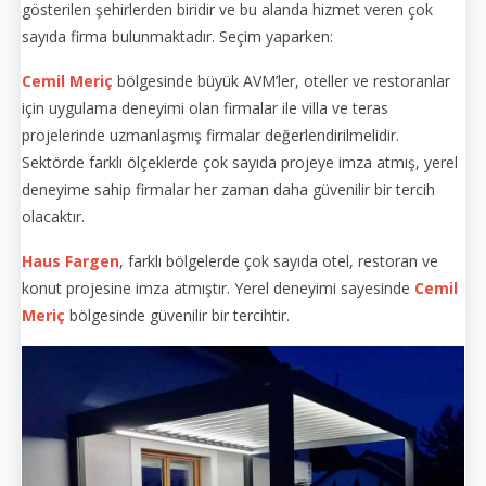
gösterilen şehirlerden biridir ve bu alanda hizmet veren çok
sayıda firma bulunmaktadır. Seçim yaparken:
Cemil Meriç
bölgesinde büyük AVM’ler, oteller ve restoranlar
için uygulama deneyimi olan firmalar ile villa ve teras
projelerinde uzmanlaşmış firmalar değerlendirilmelidir.
Sektörde farklı ölçeklerde çok sayıda projeye imza atmış, yerel
deneyime sahip firmalar her zaman daha güvenilir bir tercih
olacaktır.
Haus Fargen
, farklı bölgelerde çok sayıda otel, restoran ve
konut projesine imza atmıştır. Yerel deneyimi sayesinde
Cemil
Meriç
bölgesinde güvenilir bir tercihtir.