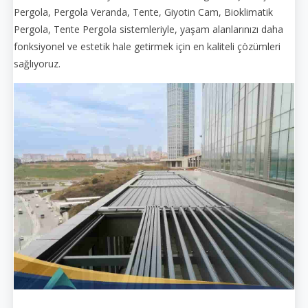
Pergola, Pergola Veranda, Tente, Giyotin Cam, Bioklimatik
Pergola, Tente Pergola sistemleriyle, yaşam alanlarınızı daha
fonksiyonel ve estetik hale getirmek için en kaliteli çözümleri
sağlıyoruz.