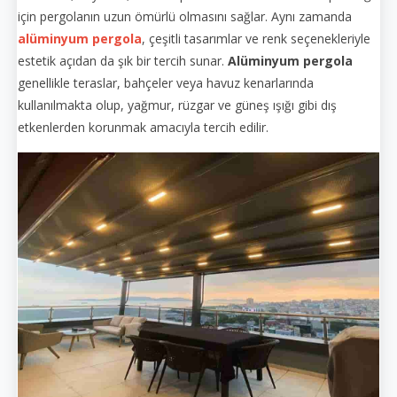
için pergolanın uzun ömürlü olmasını sağlar. Aynı zamanda
alüminyum pergola
, çeşitli tasarımlar ve renk seçenekleriyle
estetik açıdan da şık bir tercih sunar.
Alüminyum pergola
genellikle teraslar, bahçeler veya havuz kenarlarında
kullanılmakta olup, yağmur, rüzgar ve güneş ışığı gibi dış
etkenlerden korunmak amacıyla tercih edilir.