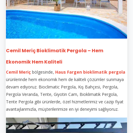
Cemil Meriç Bioklimatik Pergola – Hem
Ekonomik Hem Kaliteli
Cemil Meriç
bölgesinde,
Haus Fargen
bioklimatik pergola
ürünlerinde hem ekonomik hem de kaliteli çözümler sunmaya
devam ediyoruz. Bioclimatic Pergola, Kış Bahçesi, Pergola,
Pergola Veranda, Tente, Giyotin Cam, Bioklimatik Pergola,
Tente Pergola gibi ürünlerde, özel hizmetlerimiz ve cazip fiyat
avantajlarımızla, müşterilerimize en iyi deneyimi sağlıyoruz.