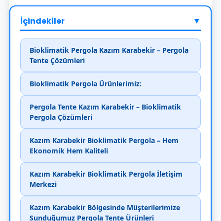
İçindekiler
▼
Bioklimatik Pergola Kazım Karabekir – Pergola
Tente Çözümleri
Bioklimatik Pergola Ürünlerimiz:
Pergola Tente Kazım Karabekir – Bioklimatik
Pergola Çözümleri
Kazım Karabekir Bioklimatik Pergola – Hem
Ekonomik Hem Kaliteli
Kazım Karabekir Bioklimatik Pergola İletişim
Merkezi
Kazım Karabekir Bölgesinde Müşterilerimize
Sunduğumuz Pergola Tente Ürünleri