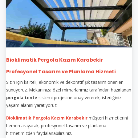
Bioklimatik Pergola Kazım Karabekir
Profesyonel Tasarım ve Planlama Hizmeti
Sizin için kaliteli, ekonomik ve dekoratif şık tasarım önerileri
sunuyoruz. Mekanınıza özel mimarlarımız tarafından hazırlanan
pergola tente
sistemi projesine onay vererek, istediğiniz
yaşam alanını yaratıyoruz.
Bioklimatik Pergola Kazım Karabekir
müşteri hizmetlerini
hemen arayarak, profesyonel tasarım ve planlama
hizmetimizden faydalanabilirsiniz.