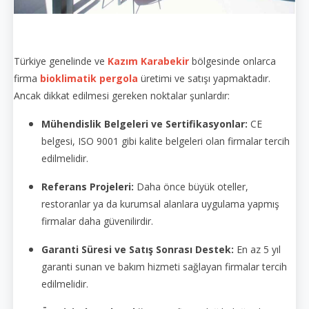
Türkiye genelinde ve
Kazım Karabekir
bölgesinde onlarca
firma
bioklimatik pergola
üretimi ve satışı yapmaktadır.
Ancak dikkat edilmesi gereken noktalar şunlardır:
Mühendislik Belgeleri ve Sertifikasyonlar:
CE
belgesi, ISO 9001 gibi kalite belgeleri olan firmalar tercih
edilmelidir.
Referans Projeleri:
Daha önce büyük oteller,
restoranlar ya da kurumsal alanlara uygulama yapmış
firmalar daha güvenilirdir.
Garanti Süresi ve Satış Sonrası Destek:
En az 5 yıl
garanti sunan ve bakım hizmeti sağlayan firmalar tercih
edilmelidir.