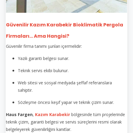
Güvenilir Kazım Karabekir
Bioklimatik Pergola
Firmaları... Ama Hangisi?
Güvenilir firma tanımı şunları içermelidir:
Yazılı garanti belgesi sunar.
Teknik servis ekibi bulunur.
Web sitesi ve sosyal medyada şeffaf referanslara
sahiptir.
Sözleşme öncesi keşif yapar ve teknik çizim sunar.
Haus Fargen
,
Kazım Karabekir
bölgesinde tüm projelerinde
teknik çizim, garanti belgesi ve servis süreçlerini resmi olarak
belgeleyerek güvenilirliğini kanıtlar.