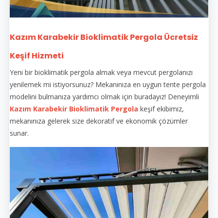
Kazım Karabekir Bioklimatik Pergola Ücretsiz
Keşif Hizmeti
Yeni bir bioklimatik pergola almak veya mevcut pergolanızı
yenilemek mi istiyorsunuz? Mekanınıza en uygun tente pergola
modelini bulmanıza yardımcı olmak için buradayız! Deneyimli
Kazım Karabekir Bioklimatik Pergola
keşif ekibimiz,
mekanınıza gelerek size dekoratif ve ekonomik çözümler
sunar.