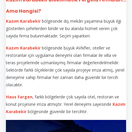
Ama Hangisi?
Kazım Karabekir
bölgesinde dış mekân yaşamına büyük ilgi
gösterilen şehirlerden biridir ve bu alanda hizmet veren çok
sayıda firma bulunmaktadır. Seçim yaparken:
Kazım Karabekir
bölgesinde büyük AVM’ler, oteller ve
restoranlar için uygulama deneyimi olan firmalar ile villa ve
teras projelerinde uzmanlaşmış firmalar değerlendirilmelidir.
Sektörde farklı ölçeklerde çok sayıda projeye imza atmış, yerel
deneyime sahip firmalar her zaman daha güvenilir bir tercih
olacaktır.
Haus Fargen
, farklı bölgelerde çok sayıda otel, restoran ve
konut projesine imza atmıştır. Yerel deneyimi sayesinde
Kazım
Karabekir
bölgesinde güvenilir bir tercihtir.