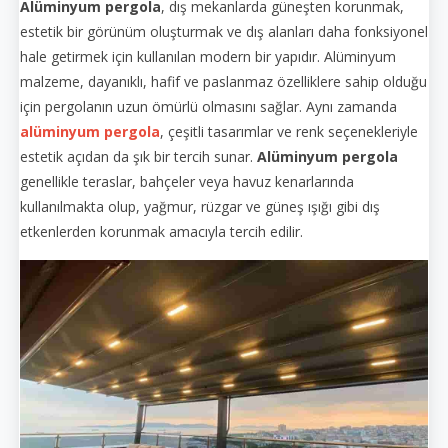
Alüminyum pergola
, dış mekanlarda güneşten korunmak,
estetik bir görünüm oluşturmak ve dış alanları daha fonksiyonel
hale getirmek için kullanılan modern bir yapıdır. Alüminyum
malzeme, dayanıklı, hafif ve paslanmaz özelliklere sahip olduğu
için pergolanın uzun ömürlü olmasını sağlar. Aynı zamanda
alüminyum pergola
, çeşitli tasarımlar ve renk seçenekleriyle
estetik açıdan da şık bir tercih sunar.
Alüminyum pergola
genellikle teraslar, bahçeler veya havuz kenarlarında
kullanılmakta olup, yağmur, rüzgar ve güneş ışığı gibi dış
etkenlerden korunmak amacıyla tercih edilir.