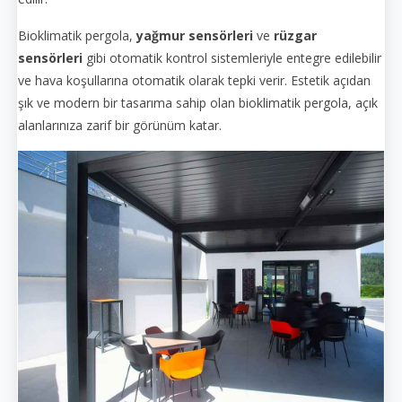
Bioklimatik pergola,
yağmur sensörleri
ve
rüzgar
sensörleri
gibi otomatik kontrol sistemleriyle entegre edilebilir
ve hava koşullarına otomatik olarak tepki verir. Estetik açıdan
şık ve modern bir tasarıma sahip olan bioklimatik pergola, açık
alanlarınıza zarif bir görünüm katar.