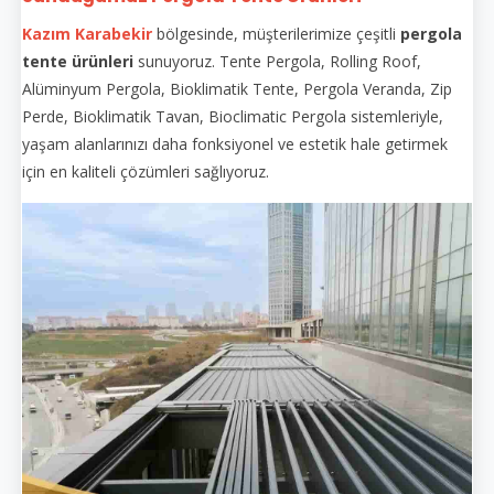
Kazım Karabekir
bölgesinde, müşterilerimize çeşitli
pergola
tente ürünleri
sunuyoruz. Tente Pergola, Rolling Roof,
Alüminyum Pergola, Bioklimatik Tente, Pergola Veranda, Zip
Perde, Bioklimatik Tavan, Bioclimatic Pergola sistemleriyle,
yaşam alanlarınızı daha fonksiyonel ve estetik hale getirmek
için en kaliteli çözümleri sağlıyoruz.