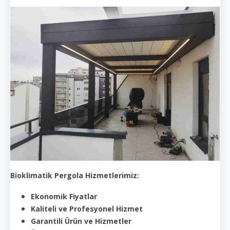
Bioklimatik Pergola Hizmetlerimiz:
Ekonomik Fiyatlar
Kaliteli ve Profesyonel Hizmet
Garantili Ürün ve Hizmetler