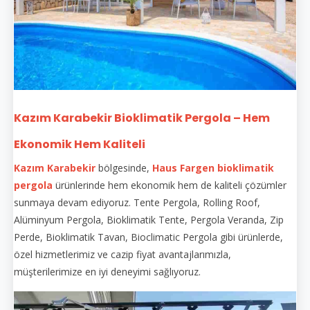
Kazım Karabekir Bioklimatik Pergola – Hem
Ekonomik Hem Kaliteli
Kazım Karabekir
bölgesinde,
Haus Fargen
bioklimatik
pergola
ürünlerinde hem ekonomik hem de kaliteli çözümler
sunmaya devam ediyoruz. Tente Pergola, Rolling Roof,
Alüminyum Pergola, Bioklimatik Tente, Pergola Veranda, Zip
Perde, Bioklimatik Tavan, Bioclimatic Pergola gibi ürünlerde,
özel hizmetlerimiz ve cazip fiyat avantajlarımızla,
müşterilerimize en iyi deneyimi sağlıyoruz.