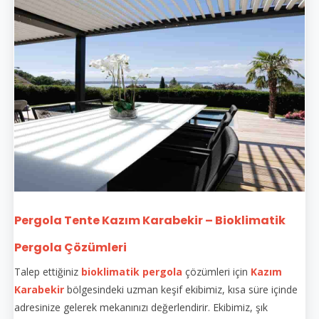
Pergola Tente Kazım Karabekir – Bioklimatik
Pergola Çözümleri
Talep ettiğiniz
bioklimatik pergola
çözümleri için
Kazım
Karabekir
bölgesindeki uzman keşif ekibimiz, kısa süre içinde
adresinize gelerek mekanınızı değerlendirir. Ekibimiz, şık