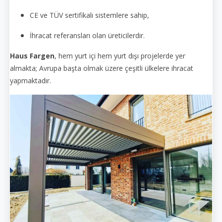
CE ve TÜV sertifikalı sistemlere sahip,
İhracat referansları olan üreticilerdir.
Haus Fargen
, hem yurt içi hem yurt dışı projelerde yer
almakta; Avrupa başta olmak üzere çeşitli ülkelere ihracat
yapmaktadır.