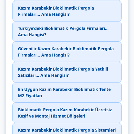
Kazım Karabekir Bioklimatik Pergola
Firmaları... Ama Hangisi?
Türkiye'deki Bioklimatik Pergola Firmaları...
Ama Hangisi?
Güvenilir Kazım Karabekir Bioklimatik Pergola
Firmaları... Ama Hangisi?
Kazım Karabekir Bioklimatik Pergola Yetkili
Satıcıları... Ama Hangisi?
En Uygun Kazım Karabekir Bioklimatik Tente
M2 Fiyatları
Bioklimatik Pergola Kazım Karabekir Ücretsiz
Keşif ve Montaj Hizmet Bölgeleri
Kazım Karabekir Bioklimatik Pergola Sistemleri