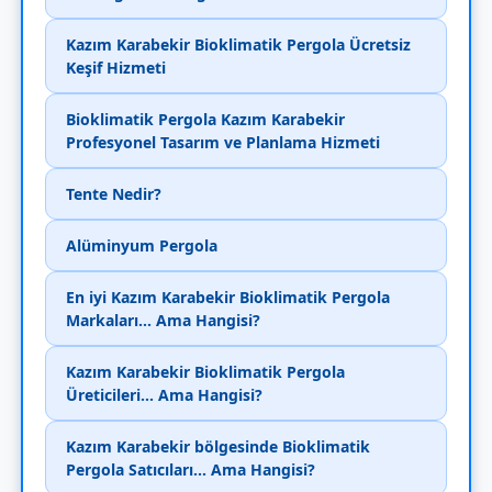
Kazım Karabekir Bioklimatik Pergola Ücretsiz
Keşif Hizmeti
Bioklimatik Pergola Kazım Karabekir
Profesyonel Tasarım ve Planlama Hizmeti
Tente Nedir?
Alüminyum Pergola
En iyi Kazım Karabekir Bioklimatik Pergola
Markaları... Ama Hangisi?
Kazım Karabekir Bioklimatik Pergola
Üreticileri... Ama Hangisi?
Kazım Karabekir bölgesinde Bioklimatik
Pergola Satıcıları... Ama Hangisi?