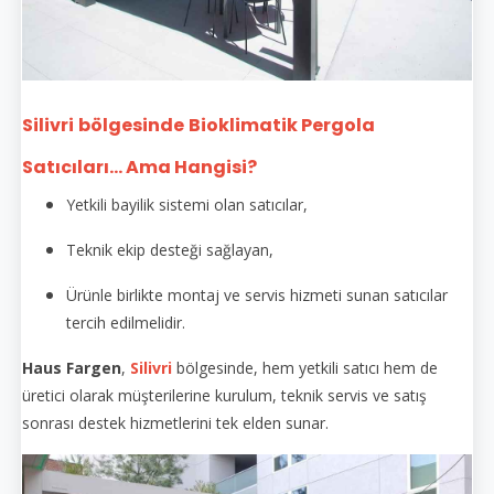
Silivri
bölgesinde
Bioklimatik Pergola
Satıcıları... Ama Hangisi?
Yetkili bayilik sistemi olan satıcılar,
Teknik ekip desteği sağlayan,
Ürünle birlikte montaj ve servis hizmeti sunan satıcılar
tercih edilmelidir.
Haus Fargen
,
Silivri
bölgesinde, hem yetkili satıcı hem de
üretici olarak müşterilerine kurulum, teknik servis ve satış
sonrası destek hizmetlerini tek elden sunar.