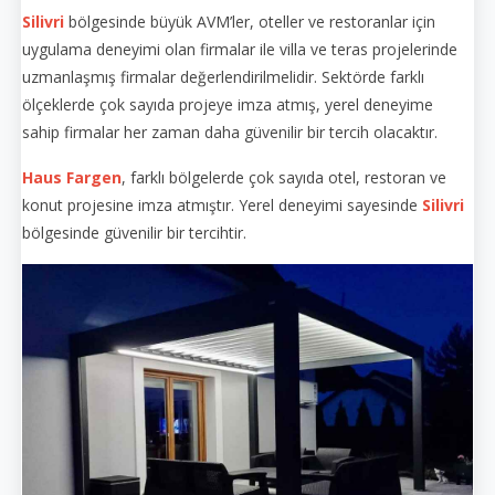
Silivri
bölgesinde büyük AVM’ler, oteller ve restoranlar için
uygulama deneyimi olan firmalar ile villa ve teras projelerinde
uzmanlaşmış firmalar değerlendirilmelidir. Sektörde farklı
ölçeklerde çok sayıda projeye imza atmış, yerel deneyime
sahip firmalar her zaman daha güvenilir bir tercih olacaktır.
Haus Fargen
, farklı bölgelerde çok sayıda otel, restoran ve
konut projesine imza atmıştır. Yerel deneyimi sayesinde
Silivri
bölgesinde güvenilir bir tercihtir.