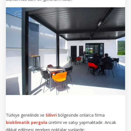
Türkiye genelinde ve
Silivri
bölgesinde onlarca firma
bioklimatik pergola
üretimi ve satışı yapmaktadır. Ancak
dikkat edilmesi gereken noktalar şunlardır: