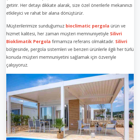
getirir. Her detayı dikkate alarak, size özel önerilerle mekanınızı
etkileyici ve rahat bir alana dönüştürür.
Müşterilerimize sunduğumuz
bioclimatic pergola
ürün ve
hizmet kalitesi, her zaman müşteri memnuniyetiyle
Silivri
Bioklimatik Pergola
firmamıza referans olmaktadır.
Silivri
bölgesinde, pergola sistemleri ve benzeri ürünlerle ilgili her türlü
konuda müşteri memnuniyetini sağlamak için özveriyle
çalışıyoruz.