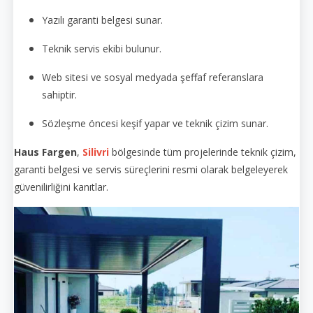
Yazılı garanti belgesi sunar.
Teknik servis ekibi bulunur.
Web sitesi ve sosyal medyada şeffaf referanslara
sahiptir.
Sözleşme öncesi keşif yapar ve teknik çizim sunar.
Haus Fargen
,
Silivri
bölgesinde tüm projelerinde teknik çizim,
garanti belgesi ve servis süreçlerini resmi olarak belgeleyerek
güvenilirliğini kanıtlar.