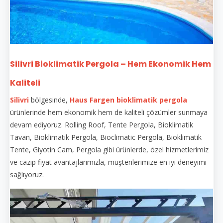
Silivri Bioklimatik Pergola – Hem Ekonomik Hem
Kaliteli
Silivri
bölgesinde,
Haus Fargen
bioklimatik pergola
ürünlerinde hem ekonomik hem de kaliteli çözümler sunmaya
devam ediyoruz. Rolling Roof, Tente Pergola, Bioklimatik
Tavan, Bioklimatik Pergola, Bioclimatic Pergola, Bioklimatik
Tente, Giyotin Cam, Pergola gibi ürünlerde, özel hizmetlerimiz
ve cazip fiyat avantajlarımızla, müşterilerimize en iyi deneyimi
sağlıyoruz.