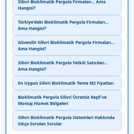
Silivri Bioklimatik Pergola Firmaları... Ama
Hangisi?
Türkiye'deki Bioklimatik Pergola Firmaları...
Ama Hangisi?
Güvenilir Silivri Bioklimatik Pergola Firmaları...
Ama Hangisi?
Silivri Bioklimatik Pergola Yetkili Satıcıları...
Ama Hangisi?
En Uygun Silivri Bioklimatik Tente M2 Fiyatları
Bioklimatik Pergola Silivri Ücretsiz Keşif ve
Montaj Hizmet Bölgeleri
Silivri Bioklimatik Pergola Sistemleri Hakkında
Sıkça Sorulan Sorular