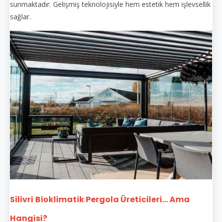
sunmaktadır. Gelişmiş teknolojisiyle hem estetik hem işlevsellik
sağlar.
Silivri
Bioklimatik Pergola Üreticileri... Ama
Hangisi?