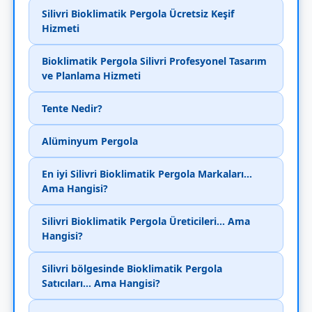
Silivri Bioklimatik Pergola Ücretsiz Keşif
Hizmeti
Bioklimatik Pergola Silivri Profesyonel Tasarım
ve Planlama Hizmeti
Tente Nedir?
Alüminyum Pergola
En iyi Silivri Bioklimatik Pergola Markaları...
Ama Hangisi?
Silivri Bioklimatik Pergola Üreticileri... Ama
Hangisi?
Silivri bölgesinde Bioklimatik Pergola
Satıcıları... Ama Hangisi?