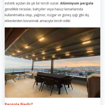
estetik açıdan da şık bir tercih sunar.
Alüminyum pergola
genellikle teraslar, bahçeler veya havuz kenarlarında
kullanılmakta olup, yağmur, rüzgar ve güneş ışığı gibi dış
etkenlerden korunmak amacıyla tercih edilir.
Pergola Nedir?