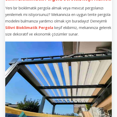
Yeni bir bioklimatik pergola almak veya mevcut pergolanızı
yenilemek mi istiyorsunuz? Mekanınıza en uygun tente pergola
modelini bulmanıza yardımcı olmak için buradayız! Deneyimli
Silivri Bioklimatik Pergola
keşif ekibimiz, mekanınıza gelerek
size dekoratif ve ekonomik çözümler sunar.