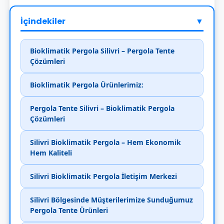
İçindekiler
▼
Bioklimatik Pergola Silivri – Pergola Tente
Çözümleri
Bioklimatik Pergola Ürünlerimiz:
Pergola Tente Silivri – Bioklimatik Pergola
Çözümleri
Silivri Bioklimatik Pergola – Hem Ekonomik
Hem Kaliteli
Silivri Bioklimatik Pergola İletişim Merkezi
Silivri Bölgesinde Müşterilerimize Sunduğumuz
Pergola Tente Ürünleri