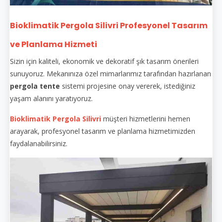
Bioklimatik Pergola Silivri Profesyonel Tasarım
ve Planlama Hizmeti
Sizin için kaliteli, ekonomik ve dekoratif şık tasarım önerileri
sunuyoruz. Mekanınıza özel mimarlarımız tarafından hazırlanan
pergola tente
sistemi projesine onay vererek, istediğiniz
yaşam alanını yaratıyoruz.
Bioklimatik Pergola Silivri
müşteri hizmetlerini hemen
arayarak, profesyonel tasarım ve planlama hizmetimizden
faydalanabilirsiniz.