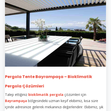
Pergola Tente Bayrampaşa – Bioklimatik
Pergola Çözümleri
Talep ettiğiniz
bioklimatik pergola
çözümleri için
Bayrampaşa
bölgesindeki uzman keşif ekibimiz, kısa süre
içinde adresinize gelerek mekanınızı değerlendirir. Ekibimiz, şık