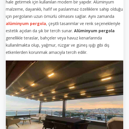
hale getirmek için kullanılan modern bir yapıdır. Alüminyum
malzeme, dayanıklı, hafif ve paslanmaz özelliklere sahip olduğu
için pergolanın uzun ömürlü olmasını sağlar. Aynı zamanda
alüminyum pergola
, çeşitli tasarımlar ve renk seçenekleriyle
estetik açıdan da şık bir tercih sunar.
Alüminyum pergola
genellikle teraslar, bahçeler veya havuz kenarlarında
kullanılmakta olup, yağmur, rüzgar ve güneş ışığı gibi dış
etkenlerden korunmak amacıyla tercih edilir.