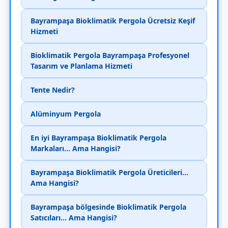
Bayrampaşa Bioklimatik Pergola Ücretsiz Keşif
Hizmeti
Bioklimatik Pergola Bayrampaşa Profesyonel
Tasarım ve Planlama Hizmeti
Tente Nedir?
Alüminyum Pergola
En iyi Bayrampaşa Bioklimatik Pergola
Markaları... Ama Hangisi?
Bayrampaşa Bioklimatik Pergola Üreticileri...
Ama Hangisi?
Bayrampaşa bölgesinde Bioklimatik Pergola
Satıcıları... Ama Hangisi?