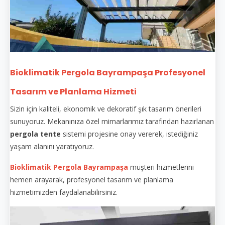
Bioklimatik Pergola Bayrampaşa Profesyonel
Tasarım ve Planlama Hizmeti
Sizin için kaliteli, ekonomik ve dekoratif şık tasarım önerileri
sunuyoruz. Mekanınıza özel mimarlarımız tarafından hazırlanan
pergola tente
sistemi projesine onay vererek, istediğiniz
yaşam alanını yaratıyoruz.
Bioklimatik Pergola Bayrampaşa
müşteri hizmetlerini
hemen arayarak, profesyonel tasarım ve planlama
hizmetimizden faydalanabilirsiniz.