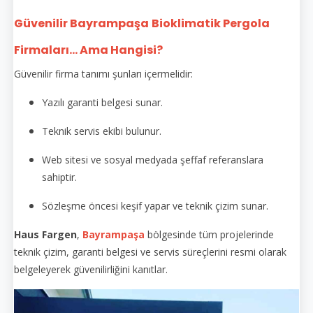
Güvenilir Bayrampaşa
Bioklimatik Pergola
Firmaları... Ama Hangisi?
Güvenilir firma tanımı şunları içermelidir:
Yazılı garanti belgesi sunar.
Teknik servis ekibi bulunur.
Web sitesi ve sosyal medyada şeffaf referanslara
sahiptir.
Sözleşme öncesi keşif yapar ve teknik çizim sunar.
Haus Fargen
,
Bayrampaşa
bölgesinde tüm projelerinde
teknik çizim, garanti belgesi ve servis süreçlerini resmi olarak
belgeleyerek güvenilirliğini kanıtlar.