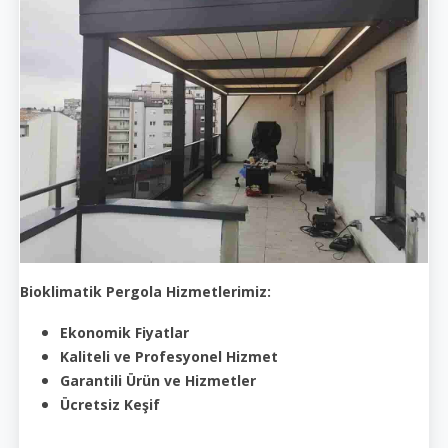
Bioklimatik Pergola Hizmetlerimiz:
Ekonomik Fiyatlar
Kaliteli ve Profesyonel Hizmet
Garantili Ürün ve Hizmetler
Ücretsiz Keşif