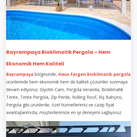
Bayrampaşa Bioklimatik Pergola – Hem
Ekonomik Hem Kaliteli
Bayrampaşa
bölgesinde,
Haus Fargen
bioklimatik pergola
ürünlerinde hem ekonomik hem de kaliteli çözümler sunmaya
devam ediyoruz. Giyotin Cam, Pergola Veranda, Bioklimatik
Tente, Tente Pergola, Zip Perde, Rolling Roof, Kış Bahçesi,
Pergola gibi ürünlerde, özel hizmetlerimiz ve cazip fiyat
avantajlarımızla, müşterilerimize en iyi deneyimi sağlıyoruz.