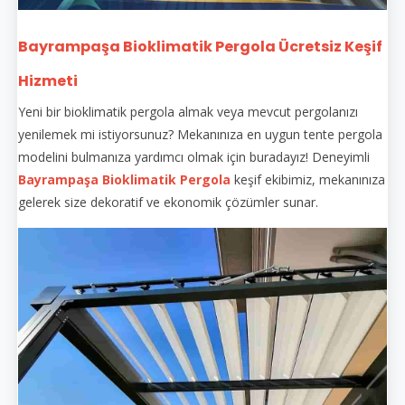
Bayrampaşa Bioklimatik Pergola Ücretsiz Keşif
Hizmeti
Yeni bir bioklimatik pergola almak veya mevcut pergolanızı
yenilemek mi istiyorsunuz? Mekanınıza en uygun tente pergola
modelini bulmanıza yardımcı olmak için buradayız! Deneyimli
Bayrampaşa Bioklimatik Pergola
keşif ekibimiz, mekanınıza
gelerek size dekoratif ve ekonomik çözümler sunar.