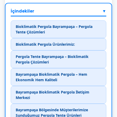
İçindekiler
▼
Bioklimatik Pergola Bayrampaşa – Pergola
Tente Çözümleri
Bioklimatik Pergola Ürünlerimiz:
Pergola Tente Bayrampaşa – Bioklimatik
Pergola Çözümleri
Bayrampaşa Bioklimatik Pergola – Hem
Ekonomik Hem Kaliteli
Bayrampaşa Bioklimatik Pergola İletişim
Merkezi
Bayrampaşa Bölgesinde Müşterilerimize
Sunduğumuz Pergola Tente Ürünleri