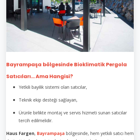
Bayrampaşa
bölgesinde
Bioklimatik Pergola
Satıcıları... Ama Hangisi?
Yetkili bayilik sistemi olan satıcılar,
Teknik ekip desteği sağlayan,
Ürünle birlikte montaj ve servis hizmeti sunan satıcılar
tercih edilmelidir.
Haus Fargen
,
Bayrampaşa
bölgesinde, hem yetkili satıcı hem