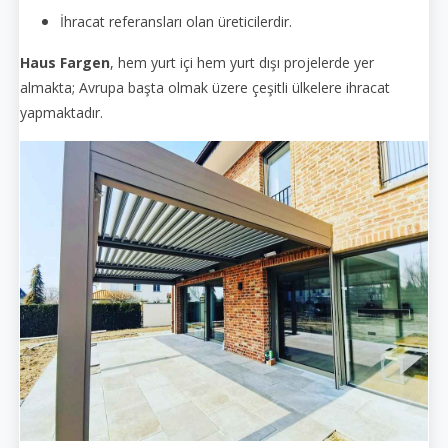
İhracat referansları olan üreticilerdir.
Haus Fargen
, hem yurt içi hem yurt dışı projelerde yer
almakta; Avrupa başta olmak üzere çeşitli ülkelere ihracat
yapmaktadır.