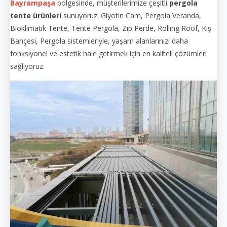
Bayrampaşa
bölgesinde, müşterilerimize çeşitli
pergola
tente ürünleri
sunuyoruz. Giyotin Cam, Pergola Veranda,
Bioklimatik Tente, Tente Pergola, Zip Perde, Rolling Roof, Kış
Bahçesi, Pergola sistemleriyle, yaşam alanlarınızı daha
fonksiyonel ve estetik hale getirmek için en kaliteli çözümleri
sağlıyoruz.