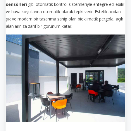
sensörleri
gibi otomatik kontrol sistemleriyle entegre edilebilir
ve hava koşullarına otomatik olarak tepki verir. Estetik açıdan
şık ve modern bir tasarıma sahip olan bioklimatik pergola, açık
alanlarınıza zarif bir görünüm katar.