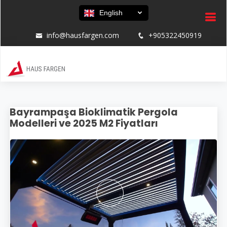
English
info@hausfargen.com
+905322450919
Bayrampaşa Bioklimatik Pergola
Modelleri ve 2025 M2 Fiyatları