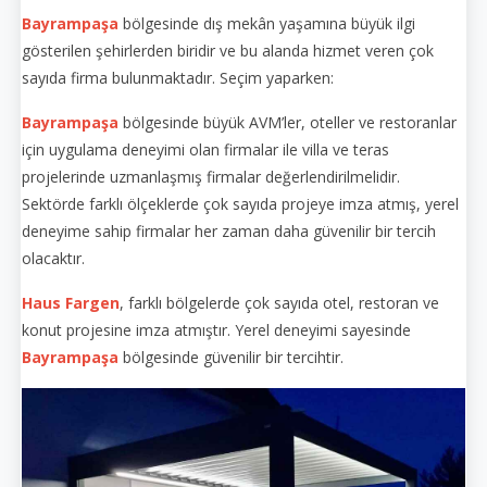
Bayrampaşa
bölgesinde dış mekân yaşamına büyük ilgi
gösterilen şehirlerden biridir ve bu alanda hizmet veren çok
sayıda firma bulunmaktadır. Seçim yaparken:
Bayrampaşa
bölgesinde büyük AVM’ler, oteller ve restoranlar
için uygulama deneyimi olan firmalar ile villa ve teras
projelerinde uzmanlaşmış firmalar değerlendirilmelidir.
Sektörde farklı ölçeklerde çok sayıda projeye imza atmış, yerel
deneyime sahip firmalar her zaman daha güvenilir bir tercih
olacaktır.
Haus Fargen
, farklı bölgelerde çok sayıda otel, restoran ve
konut projesine imza atmıştır. Yerel deneyimi sayesinde
Bayrampaşa
bölgesinde güvenilir bir tercihtir.