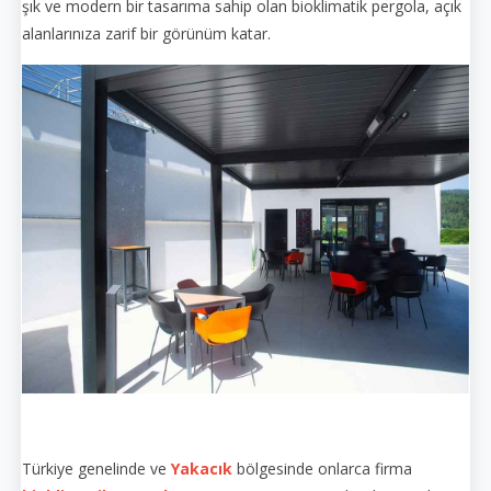
şık ve modern bir tasarıma sahip olan bioklimatik pergola, açık
alanlarınıza zarif bir görünüm katar.
Türkiye genelinde ve
Yakacık
bölgesinde onlarca firma