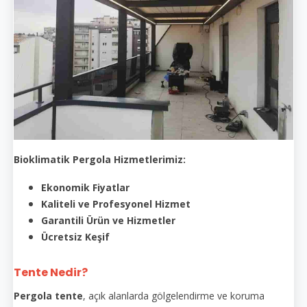
Bioklimatik Pergola Hizmetlerimiz:
Ekonomik Fiyatlar
Kaliteli ve Profesyonel Hizmet
Garantili Ürün ve Hizmetler
Ücretsiz Keşif
Tente Nedir?
Pergola tente
, açık alanlarda gölgelendirme ve koruma