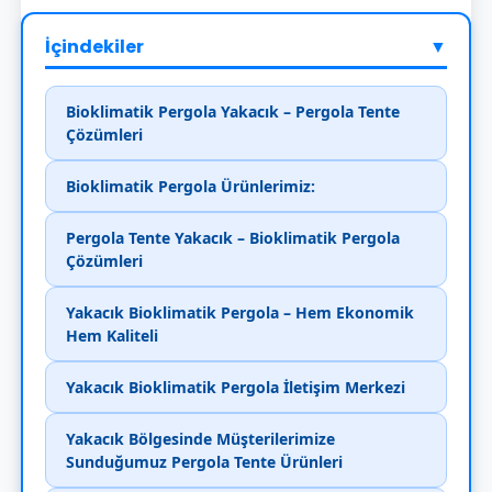
İçindekiler
▼
Bioklimatik Pergola Yakacık – Pergola Tente
Çözümleri
Bioklimatik Pergola Ürünlerimiz:
Pergola Tente Yakacık – Bioklimatik Pergola
Çözümleri
Yakacık Bioklimatik Pergola – Hem Ekonomik
Hem Kaliteli
Yakacık Bioklimatik Pergola İletişim Merkezi
Yakacık Bölgesinde Müşterilerimize
Sunduğumuz Pergola Tente Ürünleri