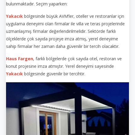
bulunmaktadır. Seçim yaparken:
Yakacık
bölgesinde büyük AVM’ler, oteller ve restoranlar için
uygulama deneyimi olan firmalar ile villa ve teras projelerinde
uzmanlaşmış firmalar değerlendirilmelidir. Sektörde farklı
ölçeklerde çok sayıda projeye imza atmış, yerel deneyime
sahip firmalar her zaman daha güvenilir bir tercih olacaktır.
Haus Fargen
, farklı bölgelerde çok sayıda otel, restoran ve
konut projesine imza atmıştır. Yerel deneyimi sayesinde
Yakacık
bölgesinde güvenilir bir tercihtir.