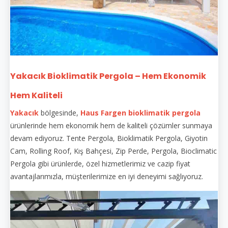
Yakacık Bioklimatik Pergola – Hem Ekonomik
Hem Kaliteli
Yakacık
bölgesinde,
Haus Fargen
bioklimatik pergola
ürünlerinde hem ekonomik hem de kaliteli çözümler sunmaya
devam ediyoruz. Tente Pergola, Bioklimatik Pergola, Giyotin
Cam, Rolling Roof, Kış Bahçesi, Zip Perde, Pergola, Bioclimatic
Pergola gibi ürünlerde, özel hizmetlerimiz ve cazip fiyat
avantajlarımızla, müşterilerimize en iyi deneyimi sağlıyoruz.