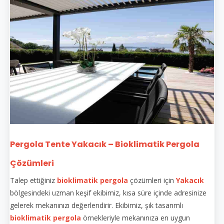
Pergola Tente Yakacık – Bioklimatik Pergola
Çözümleri
Talep ettiğiniz
bioklimatik pergola
çözümleri için
Yakacık
bölgesindeki uzman keşif ekibimiz, kısa süre içinde adresinize
gelerek mekanınızı değerlendirir. Ekibimiz, şık tasarımlı
bioklimatik pergola
örnekleriyle mekanınıza en uygun