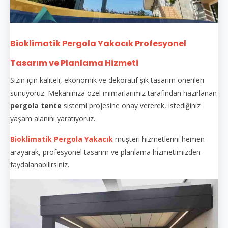
Bioklimatik Pergola Yakacık Profesyonel
Tasarım ve Planlama Hizmeti
Sizin için kaliteli, ekonomik ve dekoratif şık tasarım önerileri
sunuyoruz. Mekanınıza özel mimarlarımız tarafından hazırlanan
pergola tente
sistemi projesine onay vererek, istediğiniz
yaşam alanını yaratıyoruz.
Bioklimatik Pergola Yakacık
müşteri hizmetlerini hemen
arayarak, profesyonel tasarım ve planlama hizmetimizden
faydalanabilirsiniz.