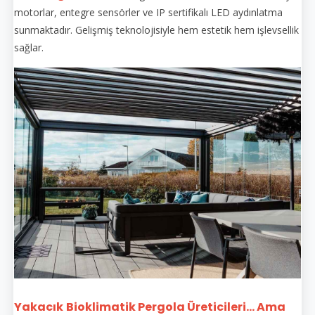
motorlar, entegre sensörler ve IP sertifikalı LED aydınlatma
sunmaktadır. Gelişmiş teknolojisiyle hem estetik hem işlevsellik
sağlar.
Yakacık
Bioklimatik Pergola Üreticileri... Ama