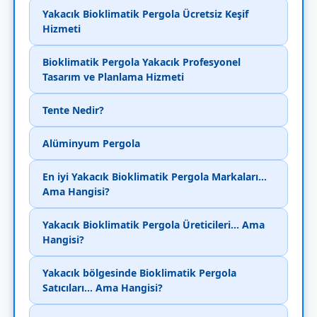
Yakacık Bioklimatik Pergola Ücretsiz Keşif
Hizmeti
Bioklimatik Pergola Yakacık Profesyonel
Tasarım ve Planlama Hizmeti
Tente Nedir?
Alüminyum Pergola
En iyi Yakacık Bioklimatik Pergola Markaları...
Ama Hangisi?
Yakacık Bioklimatik Pergola Üreticileri... Ama
Hangisi?
Yakacık bölgesinde Bioklimatik Pergola
Satıcıları... Ama Hangisi?