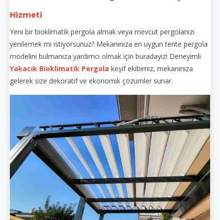
Hizmeti
Yeni bir bioklimatik pergola almak veya mevcut pergolanızı
yenilemek mi istiyorsunuz? Mekanınıza en uygun tente pergola
modelini bulmanıza yardımcı olmak için buradayız! Deneyimli
Yakacık Bioklimatik Pergola
keşif ekibimiz, mekanınıza
gelerek size dekoratif ve ekonomik çözümler sunar.