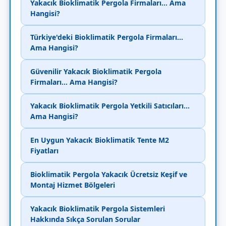
Yakacık Bioklimatik Pergola Firmaları... Ama
Hangisi?
Türkiye'deki Bioklimatik Pergola Firmaları...
Ama Hangisi?
Güvenilir Yakacık Bioklimatik Pergola
Firmaları... Ama Hangisi?
Yakacık Bioklimatik Pergola Yetkili Satıcıları...
Ama Hangisi?
En Uygun Yakacık Bioklimatik Tente M2
Fiyatları
Bioklimatik Pergola Yakacık Ücretsiz Keşif ve
Montaj Hizmet Bölgeleri
Yakacık Bioklimatik Pergola Sistemleri
Hakkında Sıkça Sorulan Sorular