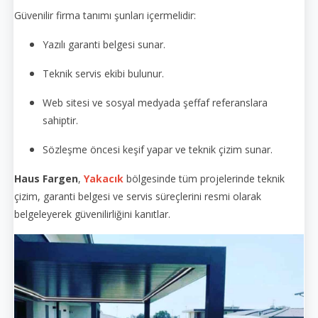
Güvenilir firma tanımı şunları içermelidir:
Yazılı garanti belgesi sunar.
Teknik servis ekibi bulunur.
Web sitesi ve sosyal medyada şeffaf referanslara
sahiptir.
Sözleşme öncesi keşif yapar ve teknik çizim sunar.
Haus Fargen
,
Yakacık
bölgesinde tüm projelerinde teknik
çizim, garanti belgesi ve servis süreçlerini resmi olarak
belgeleyerek güvenilirliğini kanıtlar.