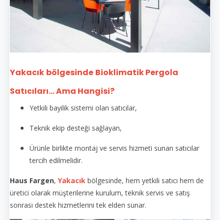
Yakacık
bölgesinde
Bioklimatik Pergola
Satıcıları... Ama Hangisi?
Yetkili bayilik sistemi olan satıcılar,
Teknik ekip desteği sağlayan,
Ürünle birlikte montaj ve servis hizmeti sunan satıcılar
tercih edilmelidir.
Haus Fargen
,
Yakacık
bölgesinde, hem yetkili satıcı hem de
üretici olarak müşterilerine kurulum, teknik servis ve satış
sonrası destek hizmetlerini tek elden sunar.