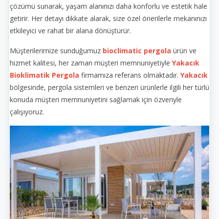
çözümü sunarak, yaşam alanınızı daha konforlu ve estetik hale
getirir. Her detayı dikkate alarak, size özel önerilerle mekanınızı
etkileyici ve rahat bir alana dönüştürür.
Müşterilerimize sunduğumuz
bioclimatic pergola
ürün ve
hizmet kalitesi, her zaman müşteri memnuniyetiyle
Yakacık
Bioklimatik Pergola
firmamıza referans olmaktadır.
Yakacık
bölgesinde, pergola sistemleri ve benzeri ürünlerle ilgili her türlü
konuda müşteri memnuniyetini sağlamak için özveriyle
çalışıyoruz.