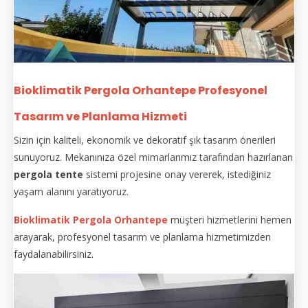
Bioklimatik Pergola Orhantepe Profesyonel
Tasarım ve Planlama Hizmeti
Sizin için kaliteli, ekonomik ve dekoratif şık tasarım önerileri
sunuyoruz. Mekanınıza özel mimarlarımız tarafından hazırlanan
pergola tente
sistemi projesine onay vererek, istediğiniz
yaşam alanını yaratıyoruz.
Bioklimatik Pergola Orhantepe
müşteri hizmetlerini hemen
arayarak, profesyonel tasarım ve planlama hizmetimizden
faydalanabilirsiniz.