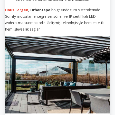
Haus Fargen
,
Orhantepe
bölgesinde tüm sistemlerinde
Somfy motorlar, entegre sensörler ve IP sertifikalı LED
aydınlatma sunmaktadır. Gelişmiş teknolojisiyle hem estetik
hem işlevsellik sağlar.