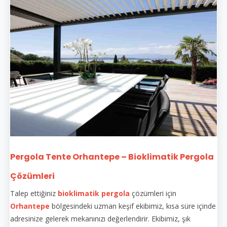
Pergola Tente Orhantepe – Bioklimatik Pergola
Çözümleri
Talep ettiğiniz
bioklimatik pergola
çözümleri için
Orhantepe
bölgesindeki uzman keşif ekibimiz, kısa süre içinde
adresinize gelerek mekanınızı değerlendirir. Ekibimiz, şık