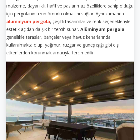
malzeme, dayanıklı, hafif ve paslanmaz özelliklere sahip olduğu
için pergolanın uzun ömürlü olmasını sağlar. Aynı zamanda
alüminyum pergola
, çeşitli tasarımlar ve renk seçenekleriyle
estetik açıdan da şık bir tercih sunar.
Alüminyum pergola
genellikle teraslar, bahçeler veya havuz kenarlarında
kullanılmakta olup, yağmur, rüzgar ve güneş ışığı gibi dış
etkenlerden korunmak amacıyla tercih edilir.