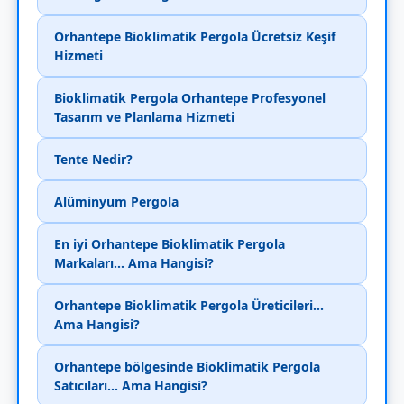
Orhantepe Bioklimatik Pergola Ücretsiz Keşif
Hizmeti
Bioklimatik Pergola Orhantepe Profesyonel
Tasarım ve Planlama Hizmeti
Tente Nedir?
Alüminyum Pergola
En iyi Orhantepe Bioklimatik Pergola
Markaları... Ama Hangisi?
Orhantepe Bioklimatik Pergola Üreticileri...
Ama Hangisi?
Orhantepe bölgesinde Bioklimatik Pergola
Satıcıları... Ama Hangisi?