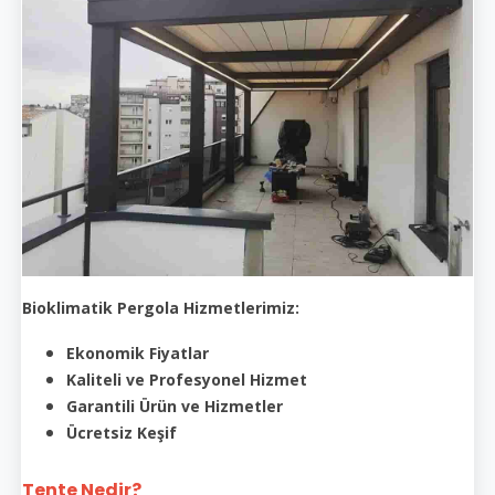
Bioklimatik Pergola Hizmetlerimiz:
Ekonomik Fiyatlar
Kaliteli ve Profesyonel Hizmet
Garantili Ürün ve Hizmetler
Ücretsiz Keşif
Tente Nedir?