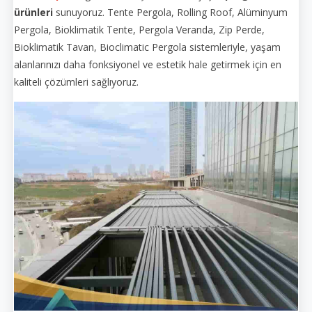
ürünleri
sunuyoruz. Tente Pergola, Rolling Roof, Alüminyum
Pergola, Bioklimatik Tente, Pergola Veranda, Zip Perde,
Bioklimatik Tavan, Bioclimatic Pergola sistemleriyle, yaşam
alanlarınızı daha fonksiyonel ve estetik hale getirmek için en
kaliteli çözümleri sağlıyoruz.