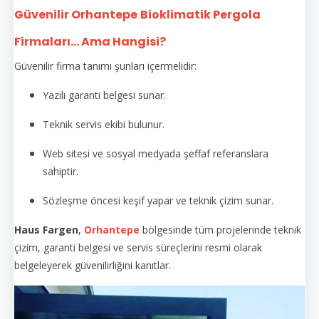
Güvenilir Orhantepe
Bioklimatik Pergola
Firmaları... Ama Hangisi?
Güvenilir firma tanımı şunları içermelidir:
Yazılı garanti belgesi sunar.
Teknik servis ekibi bulunur.
Web sitesi ve sosyal medyada şeffaf referanslara
sahiptir.
Sözleşme öncesi keşif yapar ve teknik çizim sunar.
Haus Fargen
,
Orhantepe
bölgesinde tüm projelerinde teknik
çizim, garanti belgesi ve servis süreçlerini resmi olarak
belgeleyerek güvenilirliğini kanıtlar.