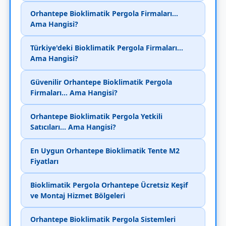
Orhantepe Bioklimatik Pergola Firmaları...
Ama Hangisi?
Türkiye'deki Bioklimatik Pergola Firmaları...
Ama Hangisi?
Güvenilir Orhantepe Bioklimatik Pergola
Firmaları... Ama Hangisi?
Orhantepe Bioklimatik Pergola Yetkili
Satıcıları... Ama Hangisi?
En Uygun Orhantepe Bioklimatik Tente M2
Fiyatları
Bioklimatik Pergola Orhantepe Ücretsiz Keşif
ve Montaj Hizmet Bölgeleri
Orhantepe Bioklimatik Pergola Sistemleri