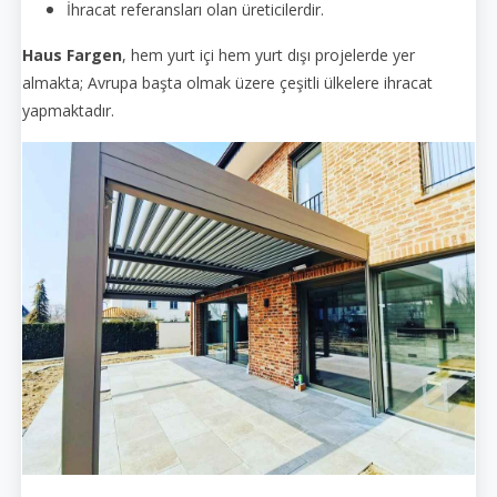
İhracat referansları olan üreticilerdir.
Haus Fargen
, hem yurt içi hem yurt dışı projelerde yer
almakta; Avrupa başta olmak üzere çeşitli ülkelere ihracat
yapmaktadır.