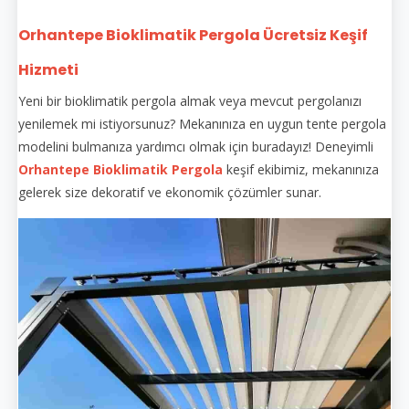
Orhantepe Bioklimatik Pergola Ücretsiz Keşif
Hizmeti
Yeni bir bioklimatik pergola almak veya mevcut pergolanızı
yenilemek mi istiyorsunuz? Mekanınıza en uygun tente pergola
modelini bulmanıza yardımcı olmak için buradayız! Deneyimli
Orhantepe Bioklimatik Pergola
keşif ekibimiz, mekanınıza
gelerek size dekoratif ve ekonomik çözümler sunar.