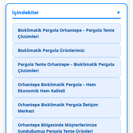
İçindekiler
▼
Bioklimatik Pergola Orhantepe – Pergola Tente
Çözümleri
Bioklimatik Pergola Ürünlerimiz:
Pergola Tente Orhantepe – Bioklimatik Pergola
Çözümleri
Orhantepe Bioklimatik Pergola – Hem
Ekonomik Hem Kaliteli
Orhantepe Bioklimatik Pergola İletişim
Merkezi
Orhantepe Bölgesinde Müşterilerimize
Sunduğumuz Pergola Tente Ürünleri