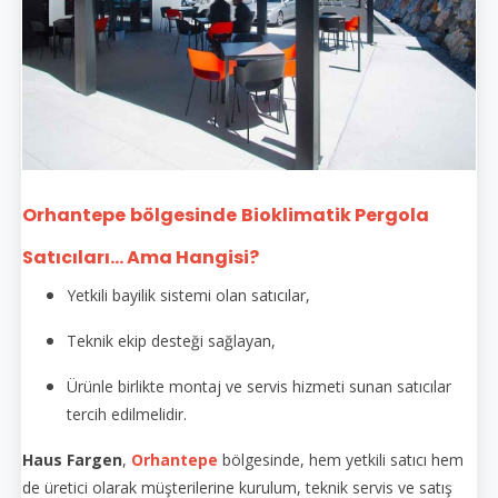
Orhantepe
bölgesinde
Bioklimatik Pergola
Satıcıları... Ama Hangisi?
Yetkili bayilik sistemi olan satıcılar,
Teknik ekip desteği sağlayan,
Ürünle birlikte montaj ve servis hizmeti sunan satıcılar
tercih edilmelidir.
Haus Fargen
,
Orhantepe
bölgesinde, hem yetkili satıcı hem
de üretici olarak müşterilerine kurulum, teknik servis ve satış