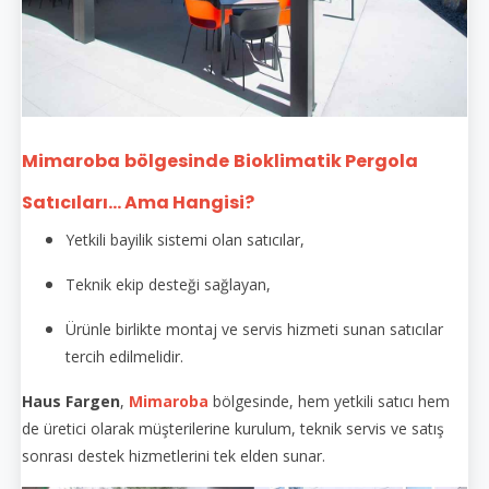
Mimaroba
bölgesinde
Bioklimatik Pergola
Satıcıları... Ama Hangisi?
Yetkili bayilik sistemi olan satıcılar,
Teknik ekip desteği sağlayan,
Ürünle birlikte montaj ve servis hizmeti sunan satıcılar
tercih edilmelidir.
Haus Fargen
,
Mimaroba
bölgesinde, hem yetkili satıcı hem
de üretici olarak müşterilerine kurulum, teknik servis ve satış
sonrası destek hizmetlerini tek elden sunar.