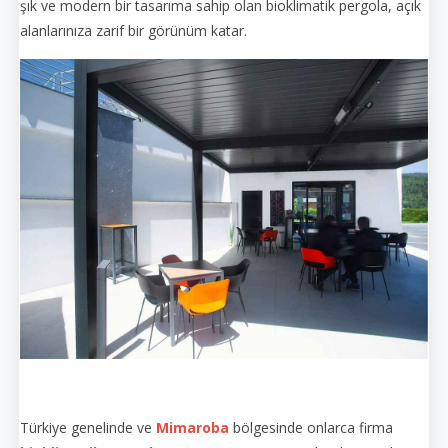
şık ve modern bir tasarıma sahip olan bioklimatik pergola, açık
alanlarınıza zarif bir görünüm katar.
Türkiye genelinde ve
Mimaroba
bölgesinde onlarca firma