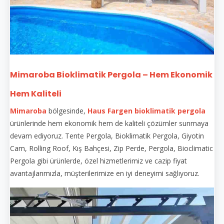
Mimaroba Bioklimatik Pergola – Hem Ekonomik
Hem Kaliteli
Mimaroba
bölgesinde,
Haus Fargen
bioklimatik pergola
ürünlerinde hem ekonomik hem de kaliteli çözümler sunmaya
devam ediyoruz. Tente Pergola, Bioklimatik Pergola, Giyotin
Cam, Rolling Roof, Kış Bahçesi, Zip Perde, Pergola, Bioclimatic
Pergola gibi ürünlerde, özel hizmetlerimiz ve cazip fiyat
avantajlarımızla, müşterilerimize en iyi deneyimi sağlıyoruz.