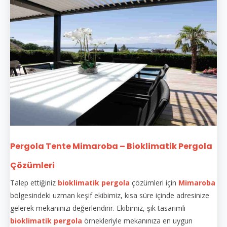
Pergola Tente Mimaroba – Bioklimatik Pergola
Çözümleri
Talep ettiğiniz
bioklimatik pergola
çözümleri için
Mimaroba
bölgesindeki uzman keşif ekibimiz, kısa süre içinde adresinize
gelerek mekanınızı değerlendirir. Ekibimiz, şık tasarımlı
bioklimatik pergola
örnekleriyle mekanınıza en uygun