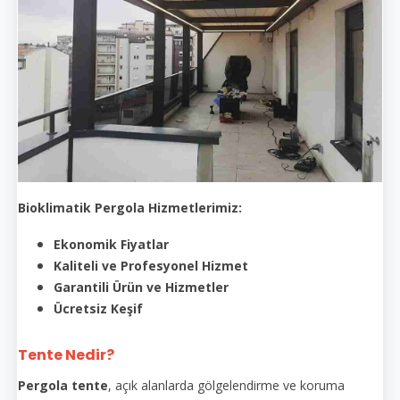
Bioklimatik Pergola Hizmetlerimiz:
Ekonomik Fiyatlar
Kaliteli ve Profesyonel Hizmet
Garantili Ürün ve Hizmetler
Ücretsiz Keşif
Tente Nedir?
Pergola tente
, açık alanlarda gölgelendirme ve koruma