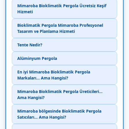
Mimaroba Bioklimatik Pergola Ücretsiz Keşif
Hizmeti
Bioklimatik Pergola Mimaroba Profesyonel
Tasarım ve Planlama Hizmeti
Tente Nedir?
Alüminyum Pergola
En iyi Mimaroba Bioklimatik Pergola
Markaları... Ama Hangisi?
Mimaroba Bioklimatik Pergola Üreticileri...
Ama Hangisi?
Mimaroba bölgesinde Bioklimatik Pergola
Satıcıları... Ama Hangisi?