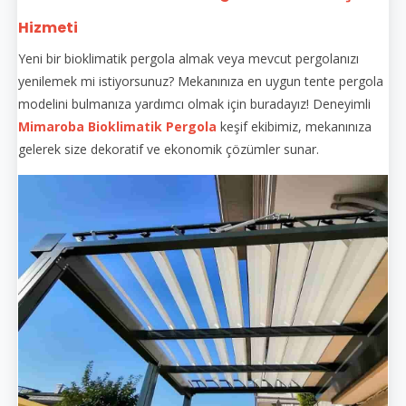
Hizmeti
Yeni bir bioklimatik pergola almak veya mevcut pergolanızı
yenilemek mi istiyorsunuz? Mekanınıza en uygun tente pergola
modelini bulmanıza yardımcı olmak için buradayız! Deneyimli
Mimaroba Bioklimatik Pergola
keşif ekibimiz, mekanınıza
gelerek size dekoratif ve ekonomik çözümler sunar.