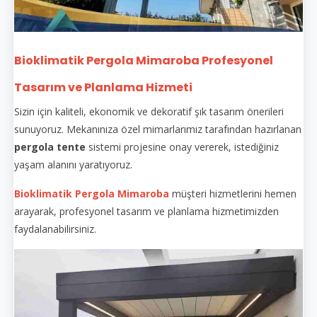
Bioklimatik Pergola Mimaroba Profesyonel
Tasarım ve Planlama Hizmeti
Sizin için kaliteli, ekonomik ve dekoratif şık tasarım önerileri
sunuyoruz. Mekanınıza özel mimarlarımız tarafından hazırlanan
pergola tente
sistemi projesine onay vererek, istediğiniz
yaşam alanını yaratıyoruz.
Bioklimatik Pergola Mimaroba
müşteri hizmetlerini hemen
arayarak, profesyonel tasarım ve planlama hizmetimizden
faydalanabilirsiniz.