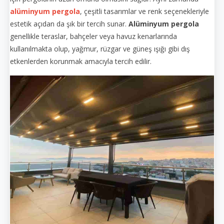
alüminyum pergola
, çeşitli tasarımlar ve renk seçenekleriyle
estetik açıdan da şık bir tercih sunar.
Alüminyum pergola
genellikle teraslar, bahçeler veya havuz kenarlarında
kullanılmakta olup, yağmur, rüzgar ve güneş ışığı gibi dış
etkenlerden korunmak amacıyla tercih edilir.