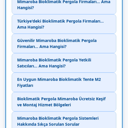
Mimaroba Bioklimatik Pergola Firmaları... Ama
Hangisi?
Türkiye'deki Bioklimatik Pergola Firmaları...
Ama Hangisi?
Güvenilir Mimaroba Bioklimatik Pergola
Firmaları... Ama Hangisi?
Mimaroba Bioklimatik Pergola Yetkili
Satıcıları... Ama Hangisi?
En Uygun Mimaroba Bioklimatik Tente M2
Fiyatları
Bioklimatik Pergola Mimaroba Ücretsiz Keşif
ve Montaj Hizmet Bölgeleri
Mimaroba Bioklimatik Pergola Sistemleri
Hakkında Sıkça Sorulan Sorular