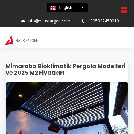
English
info@hausfargen.com
+905322450919
Mimaroba Bioklimatik Pergola Modelleri
ve 2025 M2 Fiyatları