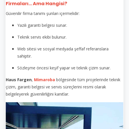
Firmaları... Ama Hangisi?
Güvenilir firma tanımı şunları içermelidir:
Yazılı garanti belgesi sunar.
Teknik servis ekibi bulunur.
Web sitesi ve sosyal medyada şeffaf referanslara
sahiptir.
Sözleşme öncesi keşif yapar ve teknik çizim sunar.
Haus Fargen
,
Mimaroba
bölgesinde tüm projelerinde teknik
çizim, garanti belgesi ve servis süreçlerini resmi olarak
belgeleyerek güvenilirliğini kanıtlar.