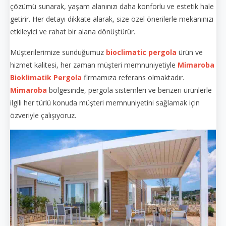
çözümü sunarak, yaşam alanınızı daha konforlu ve estetik hale
getirir. Her detayı dikkate alarak, size özel önerilerle mekanınızı
etkileyici ve rahat bir alana dönüştürür.
Müşterilerimize sunduğumuz
bioclimatic pergola
ürün ve
hizmet kalitesi, her zaman müşteri memnuniyetiyle
Mimaroba
Bioklimatik Pergola
firmamıza referans olmaktadır.
Mimaroba
bölgesinde, pergola sistemleri ve benzeri ürünlerle
ilgili her türlü konuda müşteri memnuniyetini sağlamak için
özveriyle çalışıyoruz.