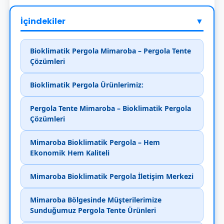
İçindekiler
▼
Bioklimatik Pergola Mimaroba – Pergola Tente
Çözümleri
Bioklimatik Pergola Ürünlerimiz:
Pergola Tente Mimaroba – Bioklimatik Pergola
Çözümleri
Mimaroba Bioklimatik Pergola – Hem
Ekonomik Hem Kaliteli
Mimaroba Bioklimatik Pergola İletişim Merkezi
Mimaroba Bölgesinde Müşterilerimize
Sunduğumuz Pergola Tente Ürünleri