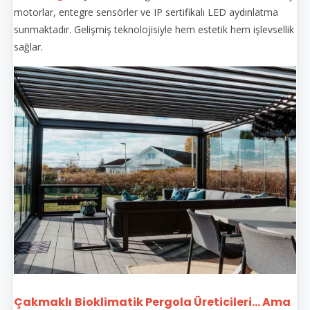
motorlar, entegre sensörler ve IP sertifikalı LED aydınlatma
sunmaktadır. Gelişmiş teknolojisiyle hem estetik hem işlevsellik
sağlar.
Çakmaklı
Bioklimatik Pergola Üreticileri... Ama