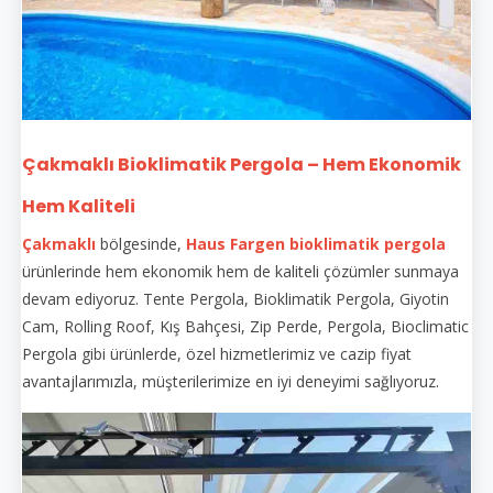
Çakmaklı Bioklimatik Pergola – Hem Ekonomik
Hem Kaliteli
Çakmaklı
bölgesinde,
Haus Fargen
bioklimatik pergola
ürünlerinde hem ekonomik hem de kaliteli çözümler sunmaya
devam ediyoruz. Tente Pergola, Bioklimatik Pergola, Giyotin
Cam, Rolling Roof, Kış Bahçesi, Zip Perde, Pergola, Bioclimatic
Pergola gibi ürünlerde, özel hizmetlerimiz ve cazip fiyat
avantajlarımızla, müşterilerimize en iyi deneyimi sağlıyoruz.