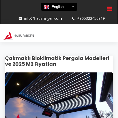
English
info@hausfargen.com
+905322450919
Çakmaklı Bioklimatik Pergola Modelleri
ve 2025 M2 Fiyatları