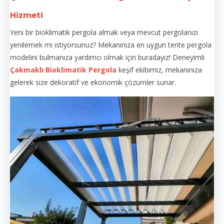
Hizmeti
Yeni bir bioklimatik pergola almak veya mevcut pergolanızı
yenilemek mi istiyorsunuz? Mekanınıza en uygun tente pergola
modelini bulmanıza yardımcı olmak için buradayız! Deneyimli
Çakmaklı Bioklimatik Pergola
keşif ekibimiz, mekanınıza
gelerek size dekoratif ve ekonomik çözümler sunar.