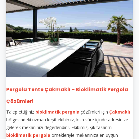
Pergola Tente Çakmaklı – Bioklimatik Pergola
Çözümleri
Talep ettiğiniz
bioklimatik pergola
çözümleri için
Çakmaklı
bölgesindeki uzman keşif ekibimiz, kısa süre içinde adresinize
gelerek mekanınızı değerlendirir. Ekibimiz, şık tasarımlı
bioklimatik pergola
örnekleriyle mekanınıza en uygun