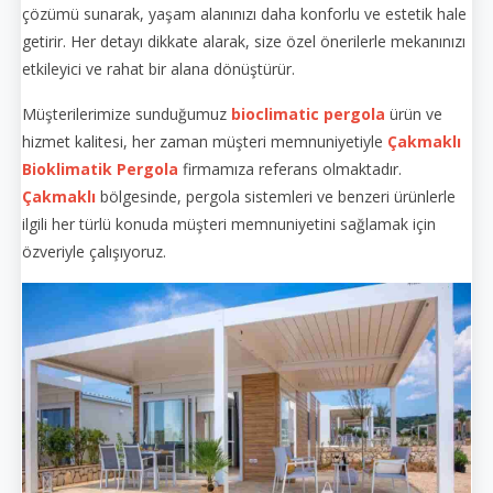
çözümü sunarak, yaşam alanınızı daha konforlu ve estetik hale
getirir. Her detayı dikkate alarak, size özel önerilerle mekanınızı
etkileyici ve rahat bir alana dönüştürür.
Müşterilerimize sunduğumuz
bioclimatic pergola
ürün ve
hizmet kalitesi, her zaman müşteri memnuniyetiyle
Çakmaklı
Bioklimatik Pergola
firmamıza referans olmaktadır.
Çakmaklı
bölgesinde, pergola sistemleri ve benzeri ürünlerle
ilgili her türlü konuda müşteri memnuniyetini sağlamak için
özveriyle çalışıyoruz.