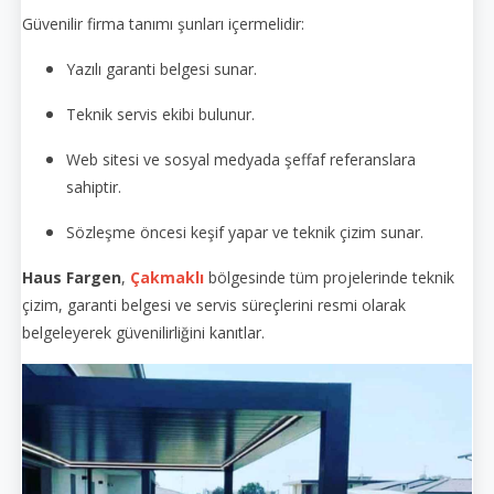
Güvenilir firma tanımı şunları içermelidir:
Yazılı garanti belgesi sunar.
Teknik servis ekibi bulunur.
Web sitesi ve sosyal medyada şeffaf referanslara
sahiptir.
Sözleşme öncesi keşif yapar ve teknik çizim sunar.
Haus Fargen
,
Çakmaklı
bölgesinde tüm projelerinde teknik
çizim, garanti belgesi ve servis süreçlerini resmi olarak
belgeleyerek güvenilirliğini kanıtlar.