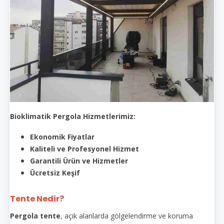
Bioklimatik Pergola Hizmetlerimiz:
Ekonomik Fiyatlar
Kaliteli ve Profesyonel Hizmet
Garantili Ürün ve Hizmetler
Ücretsiz Keşif
Tente Nedir?
Pergola tente
, açık alanlarda gölgelendirme ve koruma