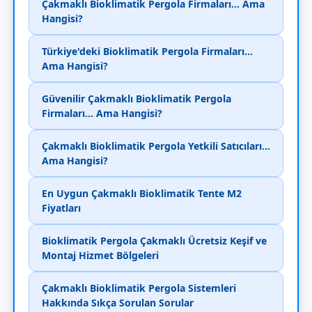
Çakmaklı Bioklimatik Pergola Firmaları... Ama
Hangisi?
Türkiye'deki Bioklimatik Pergola Firmaları...
Ama Hangisi?
Güvenilir Çakmaklı Bioklimatik Pergola
Firmaları... Ama Hangisi?
Çakmaklı Bioklimatik Pergola Yetkili Satıcıları...
Ama Hangisi?
En Uygun Çakmaklı Bioklimatik Tente M2
Fiyatları
Bioklimatik Pergola Çakmaklı Ücretsiz Keşif ve
Montaj Hizmet Bölgeleri
Çakmaklı Bioklimatik Pergola Sistemleri
Hakkında Sıkça Sorulan Sorular