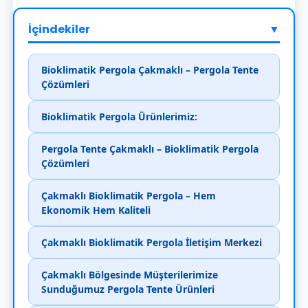
İçindekiler
▼
Bioklimatik Pergola Çakmaklı – Pergola Tente
Çözümleri
Bioklimatik Pergola Ürünlerimiz:
Pergola Tente Çakmaklı – Bioklimatik Pergola
Çözümleri
Çakmaklı Bioklimatik Pergola – Hem
Ekonomik Hem Kaliteli
Çakmaklı Bioklimatik Pergola İletişim Merkezi
Çakmaklı Bölgesinde Müşterilerimize
Sunduğumuz Pergola Tente Ürünleri