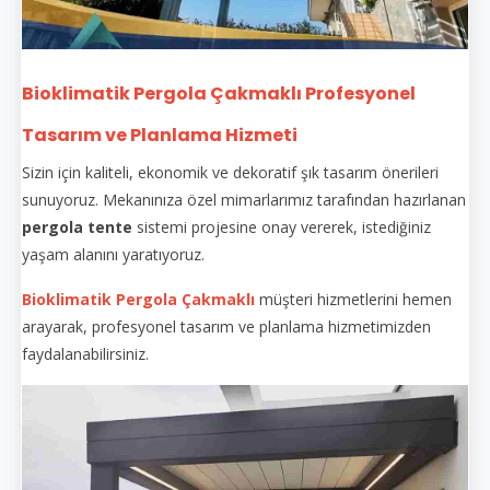
Bioklimatik Pergola Çakmaklı Profesyonel
Tasarım ve Planlama Hizmeti
Sizin için kaliteli, ekonomik ve dekoratif şık tasarım önerileri
sunuyoruz. Mekanınıza özel mimarlarımız tarafından hazırlanan
pergola tente
sistemi projesine onay vererek, istediğiniz
yaşam alanını yaratıyoruz.
Bioklimatik Pergola Çakmaklı
müşteri hizmetlerini hemen
arayarak, profesyonel tasarım ve planlama hizmetimizden
faydalanabilirsiniz.