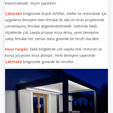
bulunmaktadır. Seçim yaparken:
Çakmaklı
bölgesinde büyük AVM’ler, oteller ve restoranlar için
uygulama deneyimi olan firmalar ile villa ve teras projelerinde
uzmanlaşmış firmalar değerlendirilmelidir. Sektörde farklı
ölçeklerde çok sayıda projeye imza atmış, yerel deneyime
sahip firmalar her zaman daha güvenilir bir tercih olacaktır.
Haus Fargen
, farklı bölgelerde çok sayıda otel, restoran ve
konut projesine imza atmıştır. Yerel deneyimi sayesinde
Çakmaklı
bölgesinde güvenilir bir tercihtir.