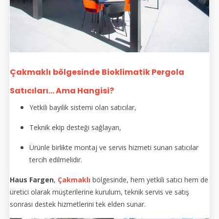
Çakmaklı
bölgesinde
Bioklimatik Pergola
Satıcıları... Ama Hangisi?
Yetkili bayilik sistemi olan satıcılar,
Teknik ekip desteği sağlayan,
Ürünle birlikte montaj ve servis hizmeti sunan satıcılar
tercih edilmelidir.
Haus Fargen
,
Çakmaklı
bölgesinde, hem yetkili satıcı hem de
üretici olarak müşterilerine kurulum, teknik servis ve satış
sonrası destek hizmetlerini tek elden sunar.