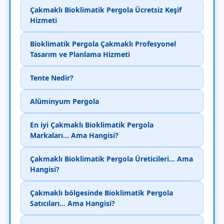
Çakmaklı Bioklimatik Pergola Ücretsiz Keşif
Hizmeti
Bioklimatik Pergola Çakmaklı Profesyonel
Tasarım ve Planlama Hizmeti
Tente Nedir?
Alüminyum Pergola
En iyi Çakmaklı Bioklimatik Pergola
Markaları... Ama Hangisi?
Çakmaklı Bioklimatik Pergola Üreticileri... Ama
Hangisi?
Çakmaklı bölgesinde Bioklimatik Pergola
Satıcıları... Ama Hangisi?