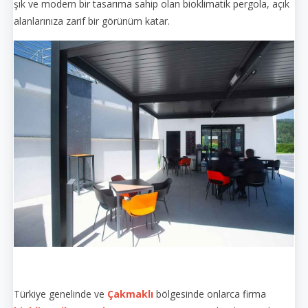
şık ve modern bir tasarıma sahip olan bioklimatik pergola, açık
alanlarınıza zarif bir görünüm katar.
Türkiye genelinde ve
Çakmaklı
bölgesinde onlarca firma