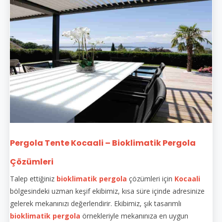
Pergola Tente Kocaali – Bioklimatik Pergola
Çözümleri
Talep ettiğiniz
bioklimatik pergola
çözümleri için
Kocaali
bölgesindeki uzman keşif ekibimiz, kısa süre içinde adresinize
gelerek mekanınızı değerlendirir. Ekibimiz, şık tasarımlı
bioklimatik pergola
örnekleriyle mekanınıza en uygun