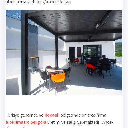
alanlarınıza zarif bir görünüm katar.
Türkiye genelinde ve
Kocaali
bölgesinde onlarca firma
bioklimatik pergola
üretimi ve satışı yapmaktadır. Ancak