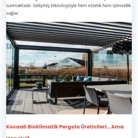
sunmaktadır. Gelişmiş teknolojisiyle hem estetik hem işlevsellik
sağlar.
Kocaali
Bioklimatik Pergola Üreticileri... Ama