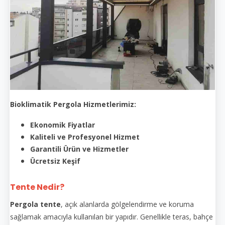
Bioklimatik Pergola Hizmetlerimiz:
Ekonomik Fiyatlar
Kaliteli ve Profesyonel Hizmet
Garantili Ürün ve Hizmetler
Ücretsiz Keşif
Tente Nedir?
Pergola tente
, açık alanlarda gölgelendirme ve koruma
sağlamak amacıyla kullanılan bir yapıdır. Genellikle teras, bahçe