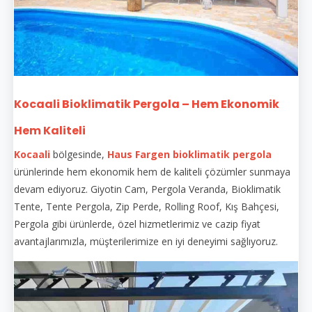
Kocaali Bioklimatik Pergola – Hem Ekonomik
Hem Kaliteli
Kocaali
bölgesinde,
Haus Fargen
bioklimatik pergola
ürünlerinde hem ekonomik hem de kaliteli çözümler sunmaya
devam ediyoruz. Giyotin Cam, Pergola Veranda, Bioklimatik
Tente, Tente Pergola, Zip Perde, Rolling Roof, Kış Bahçesi,
Pergola gibi ürünlerde, özel hizmetlerimiz ve cazip fiyat
avantajlarımızla, müşterilerimize en iyi deneyimi sağlıyoruz.