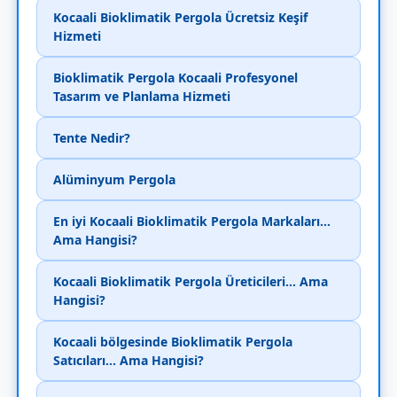
Kocaali Bioklimatik Pergola Ücretsiz Keşif
Hizmeti
Bioklimatik Pergola Kocaali Profesyonel
Tasarım ve Planlama Hizmeti
Tente Nedir?
Alüminyum Pergola
En iyi Kocaali Bioklimatik Pergola Markaları...
Ama Hangisi?
Kocaali Bioklimatik Pergola Üreticileri... Ama
Hangisi?
Kocaali bölgesinde Bioklimatik Pergola
Satıcıları... Ama Hangisi?