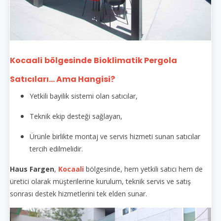
Kocaali
bölgesinde
Bioklimatik Pergola
Satıcıları... Ama Hangisi?
Yetkili bayilik sistemi olan satıcılar,
Teknik ekip desteği sağlayan,
Ürünle birlikte montaj ve servis hizmeti sunan satıcılar
tercih edilmelidir.
Haus Fargen
,
Kocaali
bölgesinde, hem yetkili satıcı hem de
üretici olarak müşterilerine kurulum, teknik servis ve satış
sonrası destek hizmetlerini tek elden sunar.