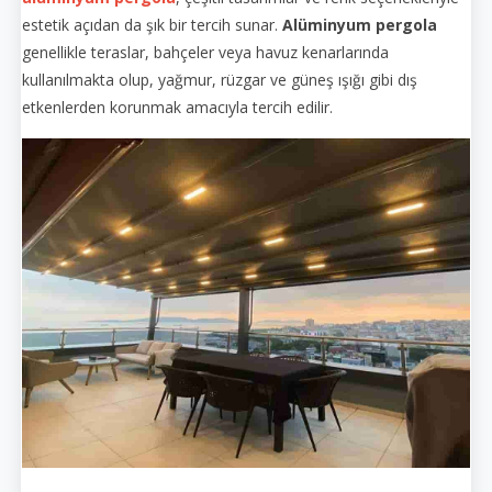
estetik açıdan da şık bir tercih sunar.
Alüminyum pergola
genellikle teraslar, bahçeler veya havuz kenarlarında
kullanılmakta olup, yağmur, rüzgar ve güneş ışığı gibi dış
etkenlerden korunmak amacıyla tercih edilir.