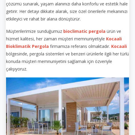
çözümü sunarak, yaşam alanınızı daha konforlu ve estetik hale
getirir. Her detayı dikkate alarak, size özel önerilerle mekanınızı
etkileyici ve rahat bir alana dönüştürür.
Müşterilerimize sunduğumuz
bioclimatic pergola
ürün ve
hizmet kalitesi, her zaman müşteri memnuniyetiyle
Kocaali
Bioklimatik Pergola
firmamıza referans olmaktadır.
Kocaali
bölgesinde, pergola sistemleri ve benzeri ürünlerle ilgili her türlü
konuda müşteri memnuniyetini sağlamak için özveriyle
çalışıyoruz.