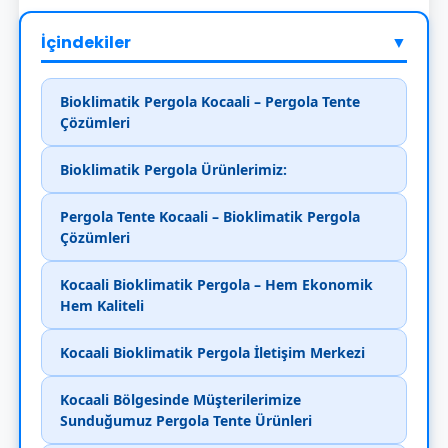
İçindekiler
▼
Bioklimatik Pergola Kocaali – Pergola Tente
Çözümleri
Bioklimatik Pergola Ürünlerimiz:
Pergola Tente Kocaali – Bioklimatik Pergola
Çözümleri
Kocaali Bioklimatik Pergola – Hem Ekonomik
Hem Kaliteli
Kocaali Bioklimatik Pergola İletişim Merkezi
Kocaali Bölgesinde Müşterilerimize
Sunduğumuz Pergola Tente Ürünleri