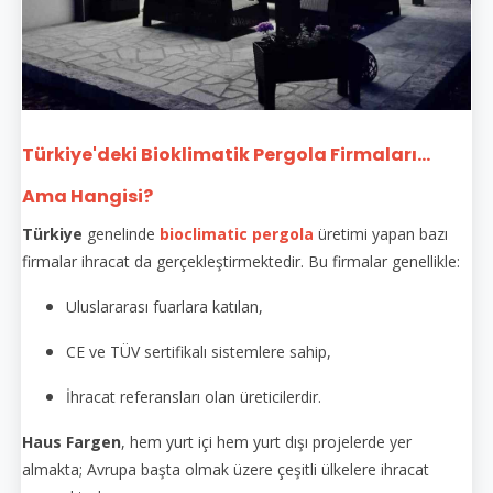
Türkiye'deki Bioklimatik Pergola Firmaları...
Ama Hangisi?
Türkiye
genelinde
bioclimatic pergola
üretimi yapan bazı
firmalar ihracat da gerçekleştirmektedir. Bu firmalar genellikle:
Uluslararası fuarlara katılan,
CE ve TÜV sertifikalı sistemlere sahip,
İhracat referansları olan üreticilerdir.
Haus Fargen
, hem yurt içi hem yurt dışı projelerde yer
almakta; Avrupa başta olmak üzere çeşitli ülkelere ihracat