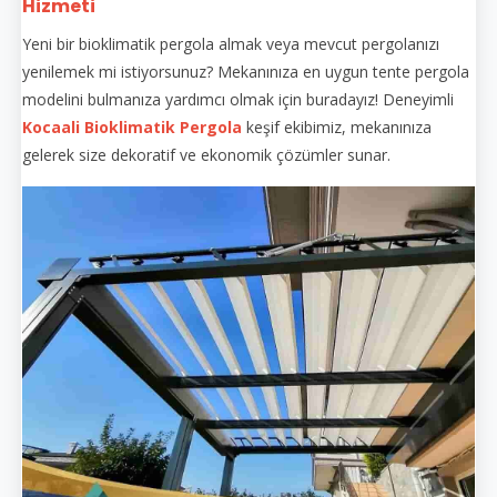
Hizmeti
Yeni bir bioklimatik pergola almak veya mevcut pergolanızı
yenilemek mi istiyorsunuz? Mekanınıza en uygun tente pergola
modelini bulmanıza yardımcı olmak için buradayız! Deneyimli
Kocaali Bioklimatik Pergola
keşif ekibimiz, mekanınıza
gelerek size dekoratif ve ekonomik çözümler sunar.