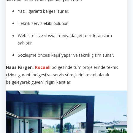
Yazılı garanti belgesi sunar.
Teknik servis ekibi bulunur.
Web sitesi ve sosyal medyada şeffaf referanslara
sahiptir.
Sözleşme öncesi keşif yapar ve teknik çizim sunar.
Haus Fargen
,
Kocaali
bölgesinde tüm projelerinde teknik
çizim, garanti belgesi ve servis süreçlerini resmi olarak
belgeleyerek güvenilirliğini kanıtlar.