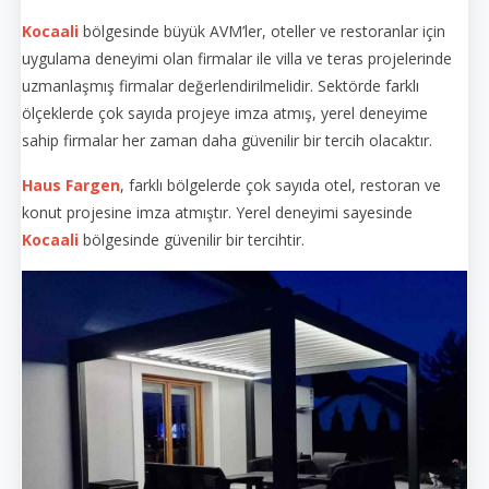
Kocaali
bölgesinde büyük AVM’ler, oteller ve restoranlar için
uygulama deneyimi olan firmalar ile villa ve teras projelerinde
uzmanlaşmış firmalar değerlendirilmelidir. Sektörde farklı
ölçeklerde çok sayıda projeye imza atmış, yerel deneyime
sahip firmalar her zaman daha güvenilir bir tercih olacaktır.
Haus Fargen
, farklı bölgelerde çok sayıda otel, restoran ve
konut projesine imza atmıştır. Yerel deneyimi sayesinde
Kocaali
bölgesinde güvenilir bir tercihtir.