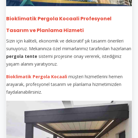
Bioklimatik Pergola Kocaali Profesyonel
Tasarım ve Planlama Hizmeti
Sizin için kaliteli, ekonomik ve dekoratif şık tasarım önerileri
sunuyoruz. Mekanınıza özel mimarlarımız tarafından hazırlanan
pergola tente
sistemi projesine onay vererek, istediğiniz
yaşam alanını yaratıyoruz.
Bioklimatik Pergola Kocaali
müşteri hizmetlerini hemen
arayarak, profesyonel tasarım ve planlama hizmetimizden
faydalanabilirsiniz.