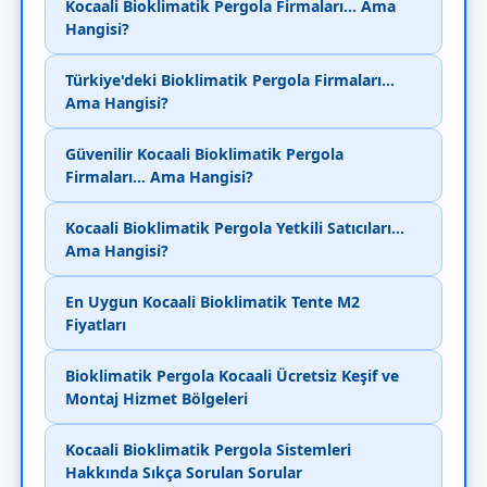
Kocaali Bioklimatik Pergola Firmaları... Ama
Hangisi?
Türkiye'deki Bioklimatik Pergola Firmaları...
Ama Hangisi?
Güvenilir Kocaali Bioklimatik Pergola
Firmaları... Ama Hangisi?
Kocaali Bioklimatik Pergola Yetkili Satıcıları...
Ama Hangisi?
En Uygun Kocaali Bioklimatik Tente M2
Fiyatları
Bioklimatik Pergola Kocaali Ücretsiz Keşif ve
Montaj Hizmet Bölgeleri
Kocaali Bioklimatik Pergola Sistemleri
Hakkında Sıkça Sorulan Sorular