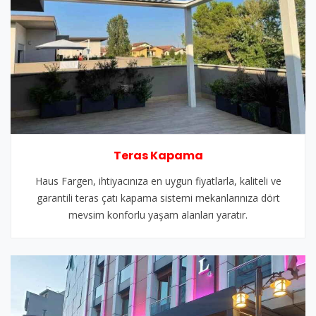
Teras Kapama
Haus Fargen, ihtiyacınıza en uygun fiyatlarla, kaliteli ve
garantili teras çatı kapama sistemi mekanlarınıza dört
mevsim konforlu yaşam alanları yaratır.