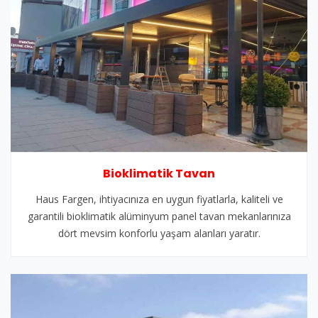
Bioklimatik Tavan
Haus Fargen, ihtiyacınıza en uygun fiyatlarla, kaliteli ve
garantili bioklimatik alüminyum panel tavan mekanlarınıza
dört mevsim konforlu yaşam alanları yaratır.