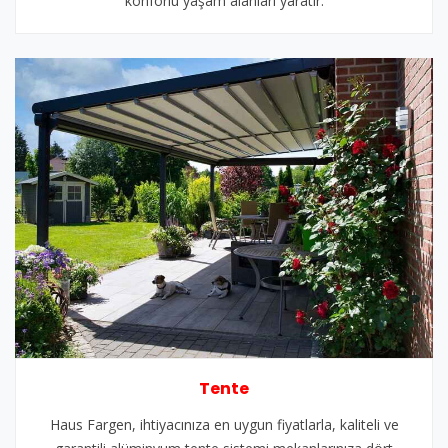
konforlu yaşam alanları yaratır.
Tente
Haus Fargen, ihtiyacınıza en uygun fiyatlarla, kaliteli ve