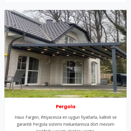
Pergola
Haus Fargen, ihtiyacınıza en uygun fiyatlarla, kaliteli ve
garantili Pergola sistemi mekanlarınıza dört mevsim