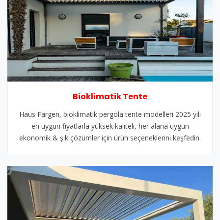
Bioklimatik Tente
Haus Fargen, bioklimatik pergola tente modelleri 2025 yılı
en uygun fiyatlarla yüksek kaliteli, her alana uygun
ekonomik & şık çözümler için ürün seçeneklerini keşfedin.