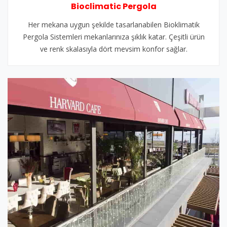
Bioclimatic Pergola
Her mekana uygun şekilde tasarlanabilen Bioklimatik
Pergola Sistemleri mekanlarınıza şıklık katar. Çeşitli ürün
ve renk skalasıyla dört mevsim konfor sağlar.