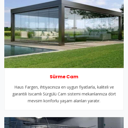
Sürme Cam
Haus Fargen, ihtiyacınıza en uygun fiyatlarla, kaliteli ve
garantili Isıcamlı Sürgülü Cam sistemi mekanlarınıza dört
mevsim konforlu yaşam alanları yaratır.