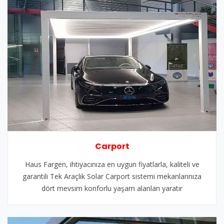
Carport
Haus Fargen, ihtiyacınıza en uygun fiyatlarla, kaliteli ve
garantili Tek Araçlık Solar Carport sistemi mekanlarınıza
dört mevsim konforlu yaşam alanları yaratır