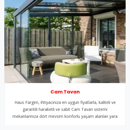
Cam Tavan
Haus Fargen, ihtiyacınıza en uygun fiyatlarla, kaliteli ve
garantili haraketli ve sabit Cam Tavan sistemi
mekanlarınıza dört mevsim konforlu yaşam alanları yara