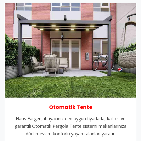
Otomatik Tente
Haus Fargen, ihtiyacınıza en uygun fiyatlarla, kaliteli ve
garantili Otomatik Pergola Tente sistemi mekanlarınıza
dört mevsim konforlu yaşam alanları yaratır.