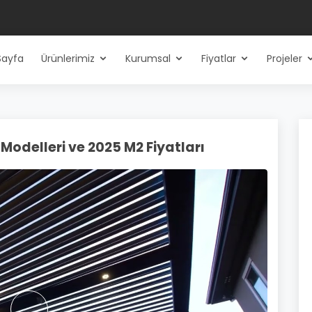
Sayfa
Ürünlerimiz
Kurumsal
Fiyatlar
Projeler
Modelleri ve 2025 M2 Fiyatları