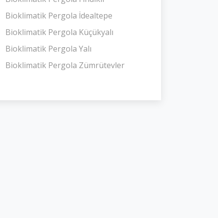
Bioklimatik Pergola İdealtepe
Bioklimatik Pergola Küçükyalı
Bioklimatik Pergola Yalı
Bioklimatik Pergola Zümrütevler