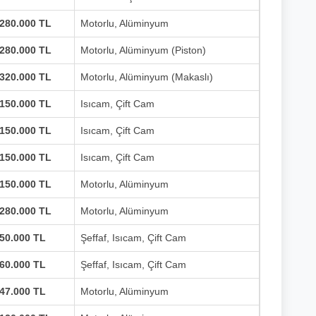
280.000 TL
Motorlu, Alüminyum
280.000 TL
Motorlu, Alüminyum (Piston)
320.000 TL
Motorlu, Alüminyum (Makaslı)
150.000 TL
Isıcam, Çift Cam
150.000 TL
Isıcam, Çift Cam
150.000 TL
Isıcam, Çift Cam
150.000 TL
Motorlu, Alüminyum
280.000 TL
Motorlu, Alüminyum
50.000 TL
Şeffaf, Isıcam, Çift Cam
60.000 TL
Şeffaf, Isıcam, Çift Cam
47.000 TL
Motorlu, Alüminyum