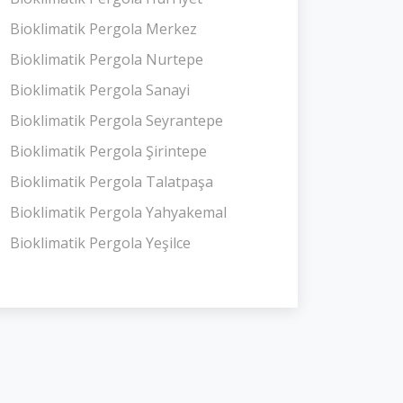
Bioklimatik Pergola Merkez
Bioklimatik Pergola Nurtepe
Bioklimatik Pergola Sanayi
Bioklimatik Pergola Seyrantepe
Bioklimatik Pergola Şirintepe
Bioklimatik Pergola Talatpaşa
Bioklimatik Pergola Yahyakemal
Bioklimatik Pergola Yeşilce