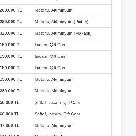
280.000 TL
Motorlu, Alüminyum
280.000 TL
Motorlu, Alüminyum (Piston)
320.000 TL
Motorlu, Alüminyum (Makaslı)
150.000 TL
Isıcam, Çift Cam
150.000 TL
Isıcam, Çift Cam
150.000 TL
Isıcam, Çift Cam
150.000 TL
Motorlu, Alüminyum
280.000 TL
Motorlu, Alüminyum
50.000 TL
Şeffaf, Isıcam, Çift Cam
60.000 TL
Şeffaf, Isıcam, Çift Cam
47.000 TL
Motorlu, Alüminyum