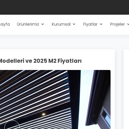
Sayfa
Ürünlerimiz
Kurumsal
Fiyatlar
Projeler
Modelleri ve 2025 M2 Fiyatları