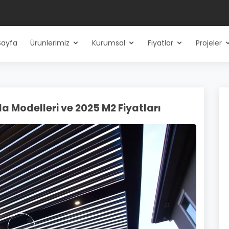
Sayfa
Ürünlerimiz
Kurumsal
Fiyatlar
Projeler
a Modelleri ve 2025 M2 Fiyatları