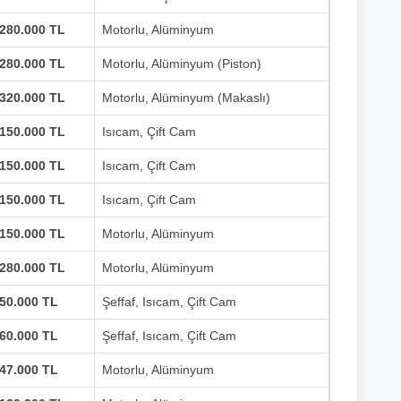
280.000 TL
Motorlu, Alüminyum
280.000 TL
Motorlu, Alüminyum (Piston)
320.000 TL
Motorlu, Alüminyum (Makaslı)
150.000 TL
Isıcam, Çift Cam
150.000 TL
Isıcam, Çift Cam
150.000 TL
Isıcam, Çift Cam
150.000 TL
Motorlu, Alüminyum
280.000 TL
Motorlu, Alüminyum
50.000 TL
Şeffaf, Isıcam, Çift Cam
60.000 TL
Şeffaf, Isıcam, Çift Cam
47.000 TL
Motorlu, Alüminyum