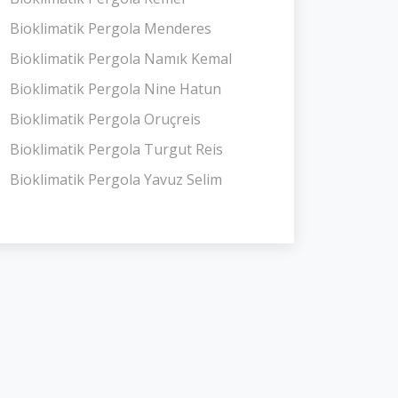
Bioklimatik Pergola Menderes
Bioklimatik Pergola Namık Kemal
Bioklimatik Pergola Nine Hatun
Bioklimatik Pergola Oruçreis
Bioklimatik Pergola Turgut Reis
Bioklimatik Pergola Yavuz Selim