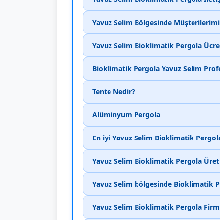
Yavuz Selim Bölgesinde Müşterilerim
Yavuz Selim Bioklimatik Pergola Ücret
Bioklimatik Pergola Yavuz Selim Pro
Tente Nedir?
Alüminyum Pergola
En iyi Yavuz Selim Bioklimatik Pergol
Yavuz Selim Bioklimatik Pergola Üreti
Yavuz Selim bölgesinde Bioklimatik Pe
Yavuz Selim Bioklimatik Pergola Firma