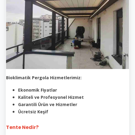
Bioklimatik Pergola Hizmetlerimiz:
Ekonomik Fiyatlar
Kaliteli ve Profesyonel Hizmet
Garantili Ürün ve Hizmetler
Ücretsiz Keşif
Tente Nedir?