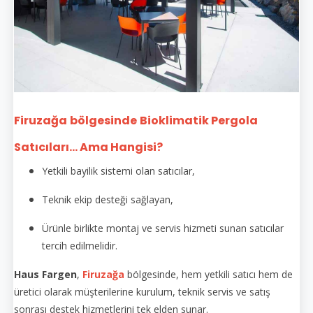
Firuzağa
bölgesinde
Bioklimatik Pergola
Satıcıları... Ama Hangisi?
Yetkili bayilik sistemi olan satıcılar,
Teknik ekip desteği sağlayan,
Ürünle birlikte montaj ve servis hizmeti sunan satıcılar
tercih edilmelidir.
Haus Fargen
,
Firuzağa
bölgesinde, hem yetkili satıcı hem de
üretici olarak müşterilerine kurulum, teknik servis ve satış
sonrası destek hizmetlerini tek elden sunar.