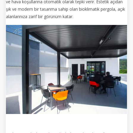
ve hava koşullarına otomatik olarak tepki verir. Estetik açıdan
şık ve modern bir tasarıma sahip olan bioklimatik pergola, açık
alanlarınıza zarif bir görünüm katar.