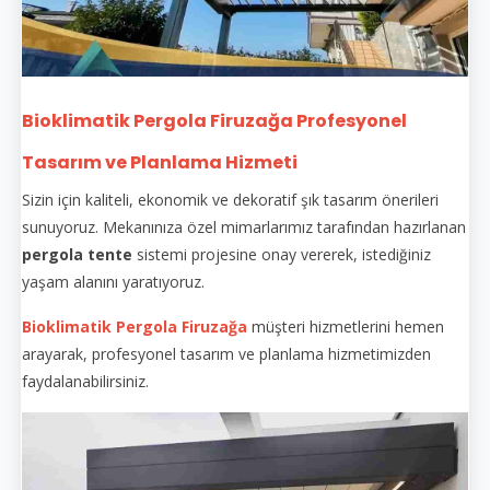
Bioklimatik Pergola Firuzağa Profesyonel
Tasarım ve Planlama Hizmeti
Sizin için kaliteli, ekonomik ve dekoratif şık tasarım önerileri
sunuyoruz. Mekanınıza özel mimarlarımız tarafından hazırlanan
pergola tente
sistemi projesine onay vererek, istediğiniz
yaşam alanını yaratıyoruz.
Bioklimatik Pergola Firuzağa
müşteri hizmetlerini hemen
arayarak, profesyonel tasarım ve planlama hizmetimizden
faydalanabilirsiniz.