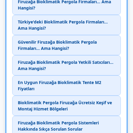
Firuzağa Bioklimatik Pergola Firmaları... Ama
Hangisi?
Türkiye'deki Bioklimatik Pergola Firmaları...
Ama Hangisi?
Güvenilir Firuzağa Bioklimatik Pergola
Firmaları... Ama Hangisi?
Firuzağa Bioklimatik Pergola Yetkili Satıcıları...
Ama Hangisi?
En Uygun Firuzağa Bioklimatik Tente M2
Fiyatları
Bioklimatik Pergola Firuzağa Ücretsiz Keşif ve
Montaj Hizmet Bölgeleri
Firuzağa Bioklimatik Pergola Sistemleri
Hakkında Sıkça Sorulan Sorular