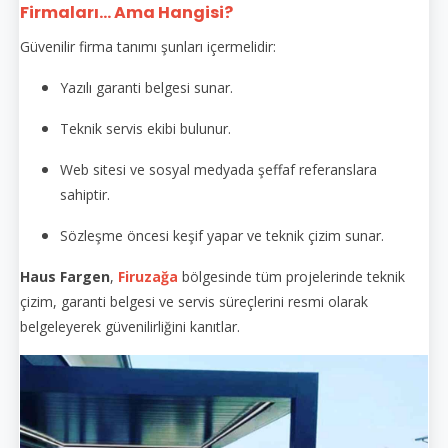
Firmaları... Ama Hangisi?
Güvenilir firma tanımı şunları içermelidir:
Yazılı garanti belgesi sunar.
Teknik servis ekibi bulunur.
Web sitesi ve sosyal medyada şeffaf referanslara
sahiptir.
Sözleşme öncesi keşif yapar ve teknik çizim sunar.
Haus Fargen
,
Firuzağa
bölgesinde tüm projelerinde teknik
çizim, garanti belgesi ve servis süreçlerini resmi olarak
belgeleyerek güvenilirliğini kanıtlar.