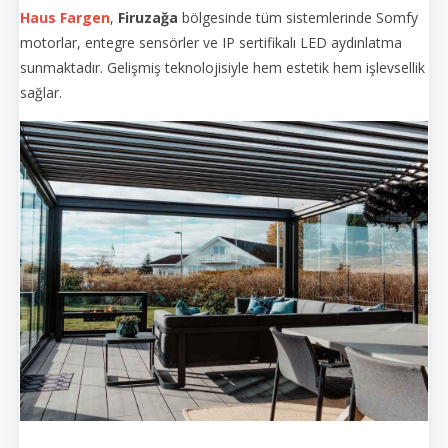
Haus Fargen
,
Firuzağa
bölgesinde tüm sistemlerinde Somfy
motorlar, entegre sensörler ve IP sertifikalı LED aydınlatma
sunmaktadır. Gelişmiş teknolojisiyle hem estetik hem işlevsellik
sağlar.