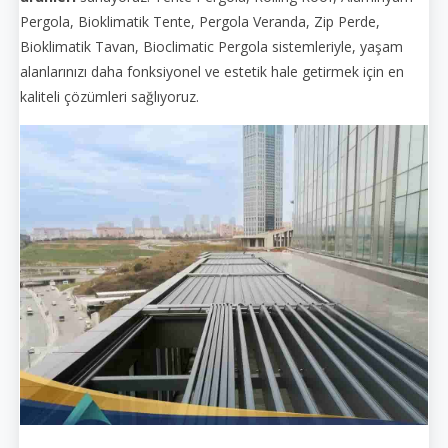
Pergola, Bioklimatik Tente, Pergola Veranda, Zip Perde,
Bioklimatik Tavan, Bioclimatic Pergola sistemleriyle, yaşam
alanlarınızı daha fonksiyonel ve estetik hale getirmek için en
kaliteli çözümleri sağlıyoruz.