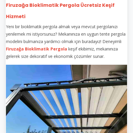
Firuzağa Bioklimatik Pergola Ücretsiz Keşif
Hizmeti
Yeni bir bioklimatik pergola almak veya mevcut pergolanızı
yenilemek mi istiyorsunuz? Mekanınıza en uygun tente pergola
modelini bulmanıza yardımcı olmak için buradayız! Deneyimli
Firuzağa Bioklimatik Pergola
keşif ekibimiz, mekanınıza
gelerek size dekoratif ve ekonomik çözümler sunar.