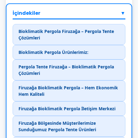
İçindekiler
▼
Bioklimatik Pergola Firuzağa – Pergola Tente
Çözümleri
Bioklimatik Pergola Ürünlerimiz:
Pergola Tente Firuzağa – Bioklimatik Pergola
Çözümleri
Firuzağa Bioklimatik Pergola – Hem Ekonomik
Hem Kaliteli
Firuzağa Bioklimatik Pergola İletişim Merkezi
Firuzağa Bölgesinde Müşterilerimize
Sunduğumuz Pergola Tente Ürünleri