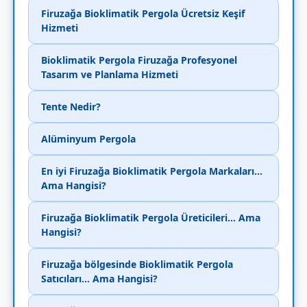
Firuzağa Bioklimatik Pergola Ücretsiz Keşif
Hizmeti
Bioklimatik Pergola Firuzağa Profesyonel
Tasarım ve Planlama Hizmeti
Tente Nedir?
Alüminyum Pergola
En iyi Firuzağa Bioklimatik Pergola Markaları...
Ama Hangisi?
Firuzağa Bioklimatik Pergola Üreticileri... Ama
Hangisi?
Firuzağa bölgesinde Bioklimatik Pergola
Satıcıları... Ama Hangisi?