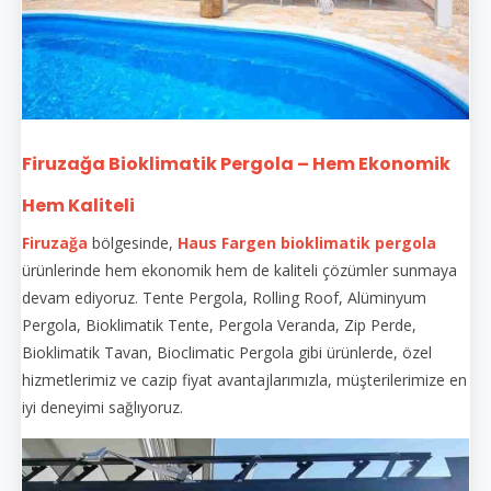
Firuzağa Bioklimatik Pergola – Hem Ekonomik
Hem Kaliteli
Firuzağa
bölgesinde,
Haus Fargen
bioklimatik pergola
ürünlerinde hem ekonomik hem de kaliteli çözümler sunmaya
devam ediyoruz. Tente Pergola, Rolling Roof, Alüminyum
Pergola, Bioklimatik Tente, Pergola Veranda, Zip Perde,
Bioklimatik Tavan, Bioclimatic Pergola gibi ürünlerde, özel
hizmetlerimiz ve cazip fiyat avantajlarımızla, müşterilerimize en
iyi deneyimi sağlıyoruz.