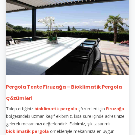
Pergola Tente Firuzağa – Bioklimatik Pergola
Çözümleri
Talep ettiğiniz
bioklimatik pergola
çözümleri için
Firuzağa
bölgesindeki uzman keşif ekibimiz, kısa süre içinde adresinize
gelerek mekanınızı değerlendirir. Ekibimiz, şık tasarımlı
bioklimatik pergola
örnekleriyle mekanınıza en uygun