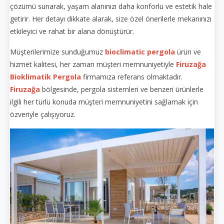
çözümü sunarak, yaşam alanınızı daha konforlu ve estetik hale
getirir. Her detayı dikkate alarak, size özel önerilerle mekanınızı
etkileyici ve rahat bir alana dönüştürür.
Müşterilerimize sunduğumuz
bioclimatic pergola
ürün ve
hizmet kalitesi, her zaman müşteri memnuniyetiyle
Firuzağa
Bioklimatik Pergola
firmamıza referans olmaktadır.
Firuzağa
bölgesinde, pergola sistemleri ve benzeri ürünlerle
ilgili her türlü konuda müşteri memnuniyetini sağlamak için
özveriyle çalışıyoruz.