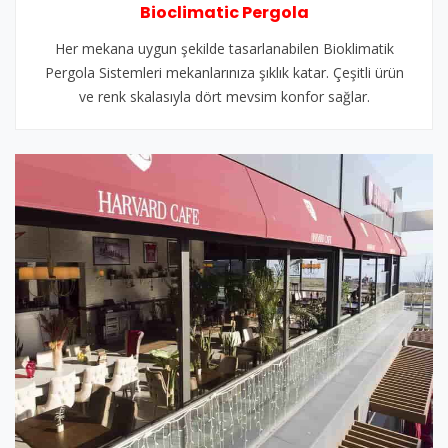
Bioclimatic Pergola
Her mekana uygun şekilde tasarlanabilen Bioklimatik
Pergola Sistemleri mekanlarınıza şıklık katar. Çeşitli ürün
ve renk skalasıyla dört mevsim konfor sağlar.