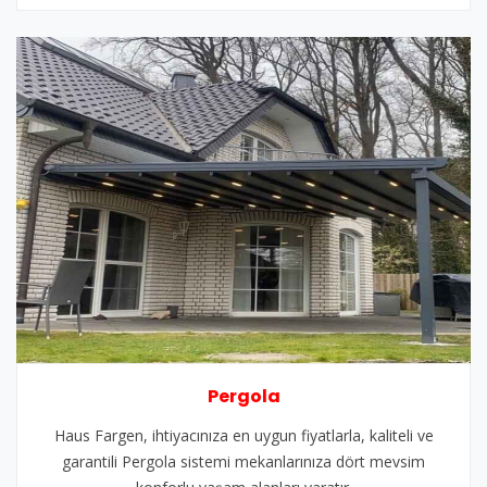
Pergola
Haus Fargen, ihtiyacınıza en uygun fiyatlarla, kaliteli ve
garantili Pergola sistemi mekanlarınıza dört mevsim