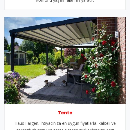
konforlu yaşam alanları yaratır.
Tente
Haus Fargen, ihtiyacınıza en uygun fiyatlarla, kaliteli ve