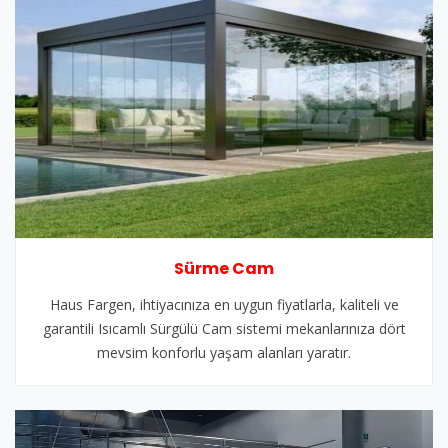
Sürme Cam
Haus Fargen, ihtiyacınıza en uygun fiyatlarla, kaliteli ve
garantili Isıcamlı Sürgülü Cam sistemi mekanlarınıza dört
mevsim konforlu yaşam alanları yaratır.