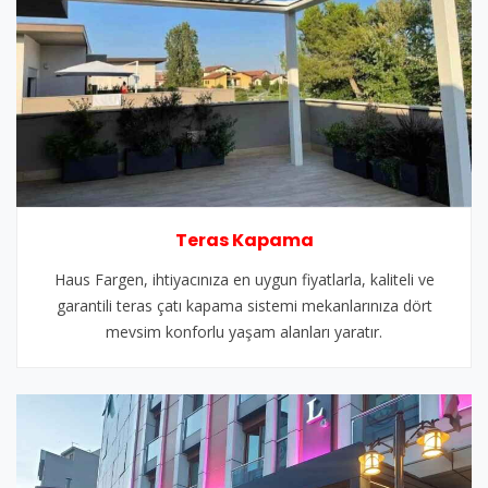
Teras Kapama
Haus Fargen, ihtiyacınıza en uygun fiyatlarla, kaliteli ve
garantili teras çatı kapama sistemi mekanlarınıza dört
mevsim konforlu yaşam alanları yaratır.