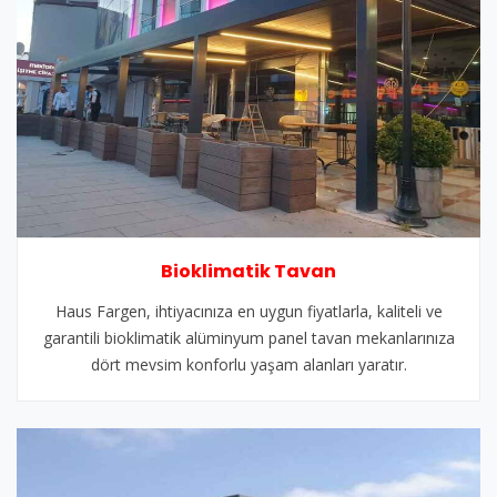
Bioklimatik Tavan
Haus Fargen, ihtiyacınıza en uygun fiyatlarla, kaliteli ve
garantili bioklimatik alüminyum panel tavan mekanlarınıza
dört mevsim konforlu yaşam alanları yaratır.