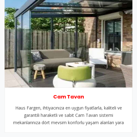
Cam Tavan
Haus Fargen, ihtiyacınıza en uygun fiyatlarla, kaliteli ve
garantili haraketli ve sabit Cam Tavan sistemi
mekanlarınıza dört mevsim konforlu yaşam alanları yara