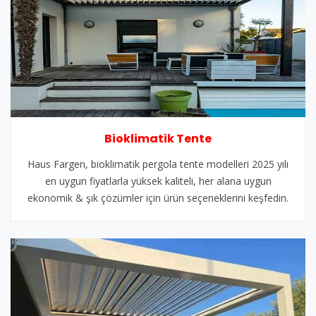
Bioklimatik Tente
Haus Fargen, bioklimatik pergola tente modelleri 2025 yılı
en uygun fiyatlarla yüksek kaliteli, her alana uygun
ekonomik & şık çözümler için ürün seçeneklerini keşfedin.