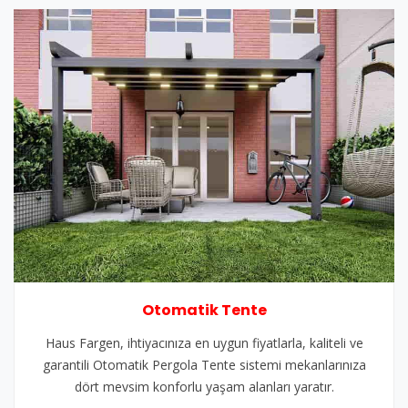
Otomatik Tente
Haus Fargen, ihtiyacınıza en uygun fiyatlarla, kaliteli ve
garantili Otomatik Pergola Tente sistemi mekanlarınıza
dört mevsim konforlu yaşam alanları yaratır.