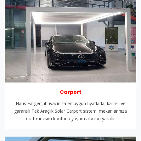
Carport
Haus Fargen, ihtiyacınıza en uygun fiyatlarla, kaliteli ve
garantili Tek Araçlık Solar Carport sistemi mekanlarınıza
dört mevsim konforlu yaşam alanları yaratır