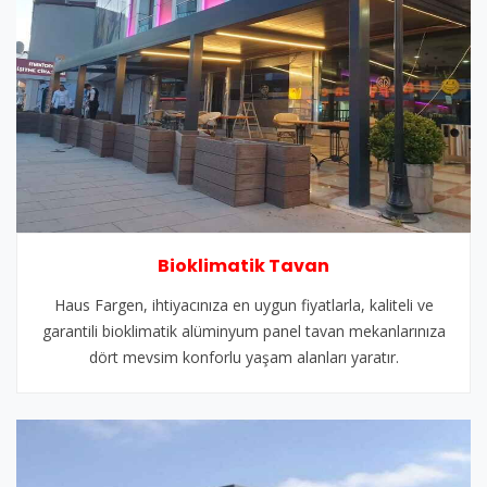
Bioklimatik Tavan
Haus Fargen, ihtiyacınıza en uygun fiyatlarla, kaliteli ve
garantili bioklimatik alüminyum panel tavan mekanlarınıza
dört mevsim konforlu yaşam alanları yaratır.