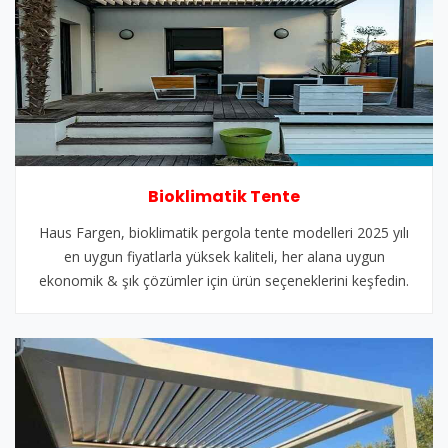
Bioklimatik Tente
Haus Fargen, bioklimatik pergola tente modelleri 2025 yılı
en uygun fiyatlarla yüksek kaliteli, her alana uygun
ekonomik & şık çözümler için ürün seçeneklerini keşfedin.