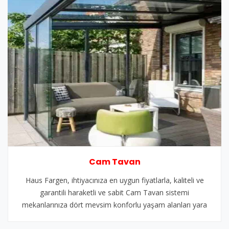
Cam Tavan
Haus Fargen, ihtiyacınıza en uygun fiyatlarla, kaliteli ve
garantili haraketli ve sabit Cam Tavan sistemi
mekanlarınıza dört mevsim konforlu yaşam alanları yara