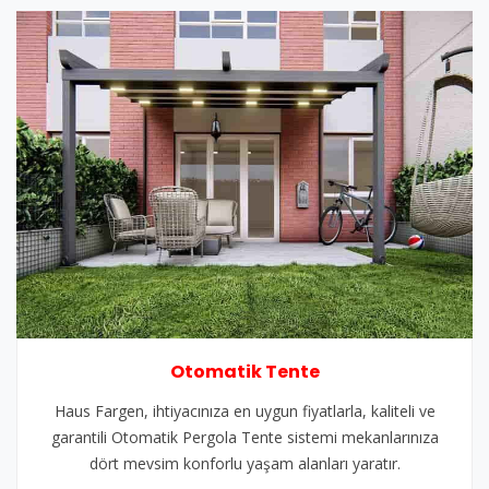
Otomatik Tente
Haus Fargen, ihtiyacınıza en uygun fiyatlarla, kaliteli ve
garantili Otomatik Pergola Tente sistemi mekanlarınıza
dört mevsim konforlu yaşam alanları yaratır.