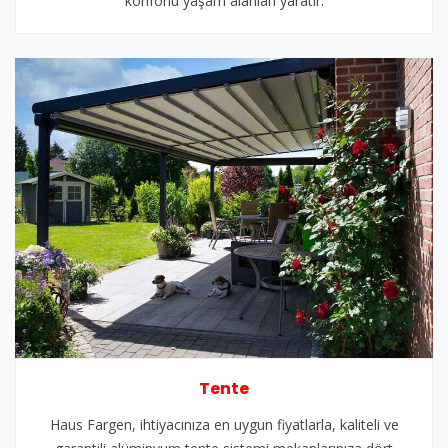
konforlu yaşam alanları yaratır.
Tente
Haus Fargen, ihtiyacınıza en uygun fiyatlarla, kaliteli ve