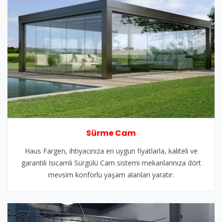
Sürme Cam
Haus Fargen, ihtiyacınıza en uygun fiyatlarla, kaliteli ve
garantili Isıcamlı Sürgülü Cam sistemi mekanlarınıza dört
mevsim konforlu yaşam alanları yaratır.