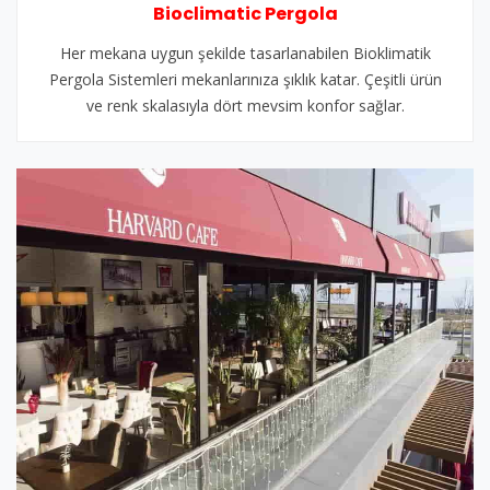
Bioclimatic Pergola
Her mekana uygun şekilde tasarlanabilen Bioklimatik
Pergola Sistemleri mekanlarınıza şıklık katar. Çeşitli ürün
ve renk skalasıyla dört mevsim konfor sağlar.