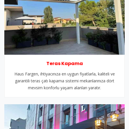
Teras Kapama
Haus Fargen, ihtiyacınıza en uygun fiyatlarla, kaliteli ve
garantili teras çatı kapama sistemi mekanlarınıza dört
mevsim konforlu yaşam alanları yaratır.