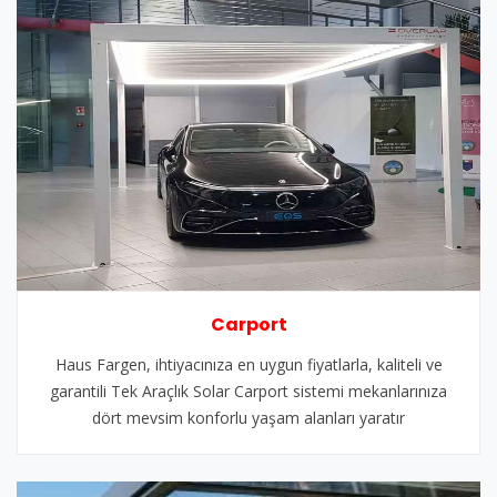
Carport
Haus Fargen, ihtiyacınıza en uygun fiyatlarla, kaliteli ve
garantili Tek Araçlık Solar Carport sistemi mekanlarınıza
dört mevsim konforlu yaşam alanları yaratır