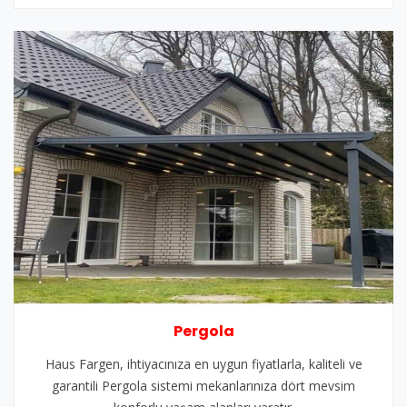
Pergola
Haus Fargen, ihtiyacınıza en uygun fiyatlarla, kaliteli ve
garantili Pergola sistemi mekanlarınıza dört mevsim