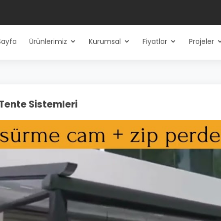
Sayfa
Ürünlerimiz
Kurumsal
Fiyatlar
Projeler
Tente Sistemleri