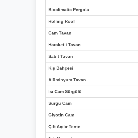
Bioclimatic Pergola
Rolling Roof
Cam Tavan
Haraketli Tavan
Sabit Tavan
Kış Bahçesi
Alüminyum Tavan
Isı Cam Sürgülü
Sürgü Cam
Giyotin Cam
Çift Açılır Tente