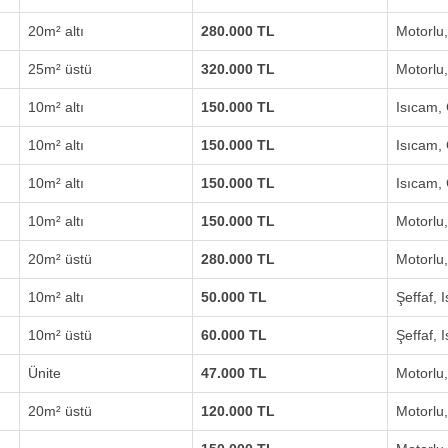
20m² altı
280.000 TL
Motorlu
25m² üstü
320.000 TL
Motorlu
10m² altı
150.000 TL
Isıcam,
10m² altı
150.000 TL
Isıcam,
10m² altı
150.000 TL
Isıcam,
10m² altı
150.000 TL
Motorlu
20m² üstü
280.000 TL
Motorlu
10m² altı
50.000 TL
Şeffaf, 
10m² üstü
60.000 TL
Şeffaf, 
Ünite
47.000 TL
Motorlu
20m² üstü
120.000 TL
Motorlu