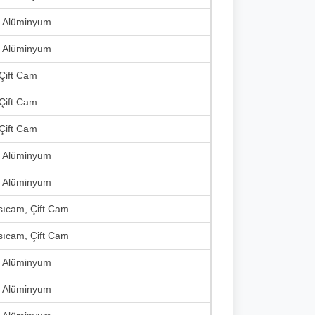
, Alüminyum
, Alüminyum
 Çift Cam
 Çift Cam
 Çift Cam
, Alüminyum
, Alüminyum
Isıcam, Çift Cam
Isıcam, Çift Cam
, Alüminyum
, Alüminyum