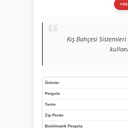
+90
Kış Bahçesi Sistemleri
kullan
Ürünler
Pergola
Tente
Zip Perde
Bioklimatik Pergola