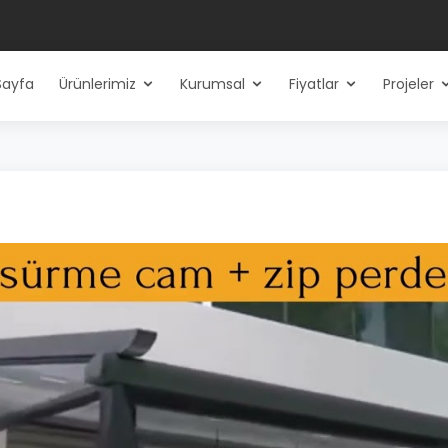
Sayfa
Ürünlerimiz
Kurumsal
Fiyatlar
Projeler