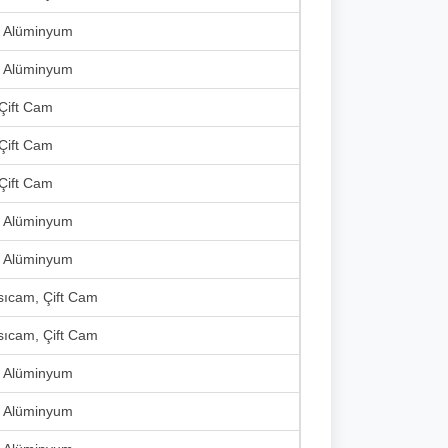
, Alüminyum
, Alüminyum
 Çift Cam
 Çift Cam
 Çift Cam
, Alüminyum
, Alüminyum
Isıcam, Çift Cam
Isıcam, Çift Cam
, Alüminyum
, Alüminyum