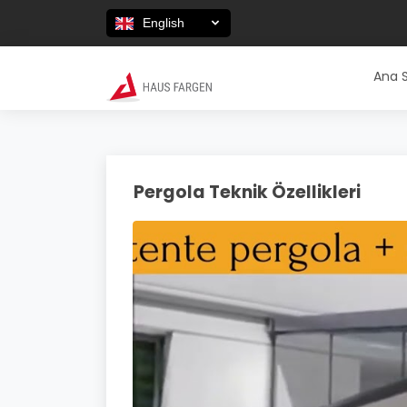
English
Ana 
Pergola Teknik Özellikleri