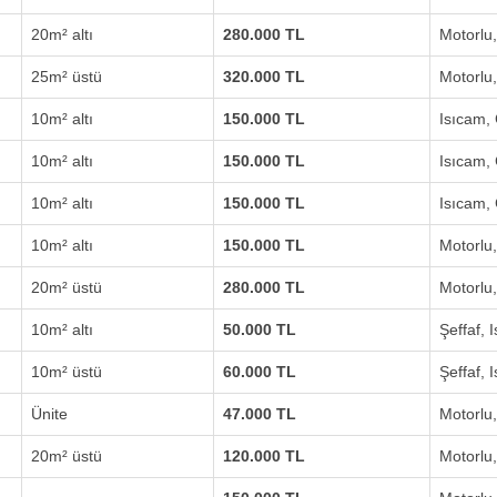
20m² altı
280.000 TL
Motorlu
25m² üstü
320.000 TL
Motorlu
10m² altı
150.000 TL
Isıcam,
10m² altı
150.000 TL
Isıcam,
10m² altı
150.000 TL
Isıcam,
10m² altı
150.000 TL
Motorlu
20m² üstü
280.000 TL
Motorlu
10m² altı
50.000 TL
Şeffaf, 
10m² üstü
60.000 TL
Şeffaf, 
Ünite
47.000 TL
Motorlu
20m² üstü
120.000 TL
Motorlu