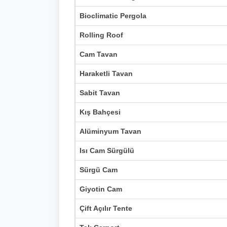
Bioclimatic Pergola
Rolling Roof
Cam Tavan
Haraketli Tavan
Sabit Tavan
Kış Bahçesi
Alüminyum Tavan
Isı Cam Sürgülü
Sürgü Cam
Giyotin Cam
Çift Açılır Tente