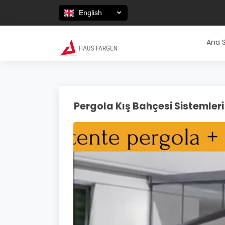
English
Ana 
Pergola Kış Bahçesi Sistemleri