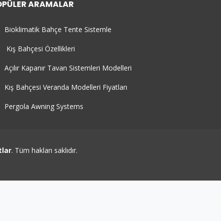
OPÜLER ARAMALAR
Bioklimatik Bahçe Tente Sistemle
Kış Bahçesi Özellikleri
Açılır Kapanır Tavan Sistemleri Modelleri
Kış Bahçesi Veranda Modelleri Fiyatları
Pergola Awning Systems
tlar
. Tüm hakları saklıdır.