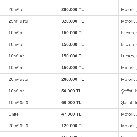
20m² altı
280.000 TL
Motorlu
25m² üstü
320.000 TL
Motorlu
10m² altı
150.000 TL
Isıcam,
10m² altı
150.000 TL
Isıcam,
10m² altı
150.000 TL
Isıcam,
10m² altı
150.000 TL
Motorlu
20m² üstü
280.000 TL
Motorlu
10m² altı
50.000 TL
Şeffaf, 
10m² üstü
60.000 TL
Şeffaf, 
Ünite
47.000 TL
Motorlu
20m² üstü
120.000 TL
Motorlu