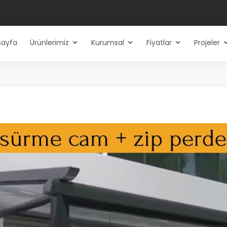
Sayfa
Ürünlerimiz
Kurumsal
Fiyatlar
Projeler