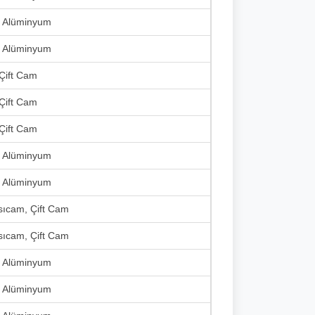
, Alüminyum
, Alüminyum
 Çift Cam
 Çift Cam
 Çift Cam
, Alüminyum
, Alüminyum
Isıcam, Çift Cam
Isıcam, Çift Cam
, Alüminyum
, Alüminyum