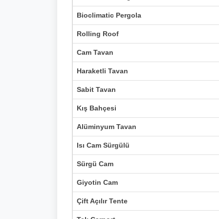
Bioclimatic Pergola
Rolling Roof
Cam Tavan
Haraketli Tavan
Sabit Tavan
Kış Bahçesi
Alüminyum Tavan
Isı Cam Sürgülü
Sürgü Cam
Giyotin Cam
Çift Açılır Tente