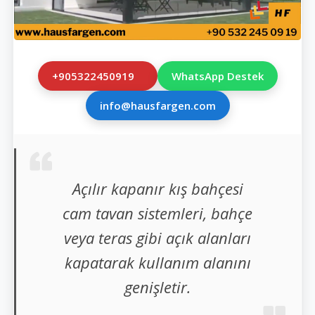
+905322450919
WhatsApp Destek
info@hausfargen.com
Açılır kapanır kış bahçesi
cam tavan sistemleri, bahçe
veya teras gibi açık alanları
kapatarak kullanım alanını
genişletir.