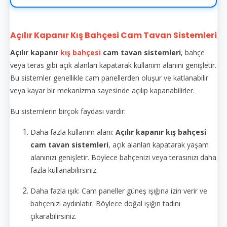
Açılır Kapanır Kış Bahçesi Cam Tavan Sistemleri
Açılır kapanır
kış bahçesi
cam tavan sistemleri
, bahçe
veya teras gibi açık alanları kapatarak kullanım alanını genişletir.
Bu sistemler genellikle cam panellerden oluşur ve katlanabilir
veya kayar bir mekanizma sayesinde açılıp kapanabilirler.
Bu sistemlerin birçok faydası vardır:
Daha fazla kullanım alanı:
Açılır kapanır kış bahçesi
cam tavan sistemleri
, açık alanları kapatarak yaşam
alanınızı genişletir. Böylece bahçenizi veya terasınızı daha
fazla kullanabilirsiniz.
Daha fazla ışık: Cam paneller güneş ışığına izin verir ve
bahçenizi aydınlatır. Böylece doğal ışığın tadını
çıkarabilirsiniz.