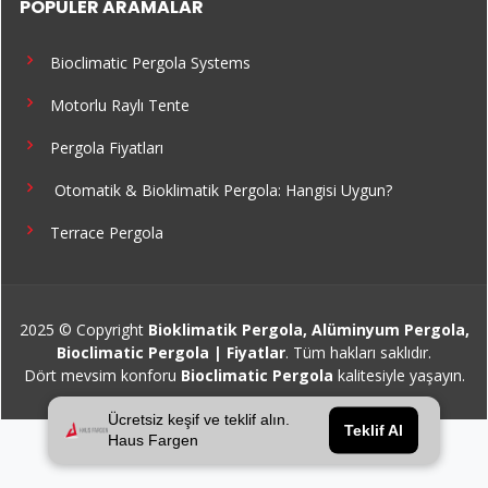
POPÜLER ARAMALAR
Bioclimatic Pergola Systems
Motorlu Raylı Tente
Pergola Fiyatları
Otomatik & Bioklimatik Pergola: Hangisi Uygun?
Terrace Pergola
2025 © Copyright
Bioklimatik Pergola, Alüminyum Pergola,
Bioclimatic Pergola | Fiyatlar
. Tüm hakları saklıdır.
Dört mevsim konforu
Bioclimatic Pergola
kalitesiyle yaşayın.
Ücretsiz keşif ve teklif alın.
Teklif Al
Haus Fargen