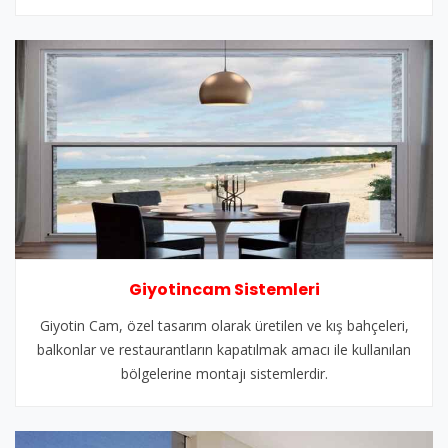
Giyotincam Sistemleri
Giyotin Cam, özel tasarım olarak üretilen ve kış bahçeleri,
balkonlar ve restaurantların kapatılmak amacı ile kullanılan
bölgelerine montajı sistemlerdir.