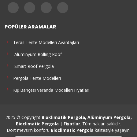
POPÜLER ARAMALAR
Teras Tente Modelleri Avantajları
Alüminyum Rolling Roof
Smart Roof Pergola
Pergola Tente Modelleri
Kış Bahçesi Veranda Modelleri Fiyatları
2025 © Copyright
Bioklimatik Pergola, Alüminyum Pergola,
Bioclimatic Pergola | Fiyatlar
. Tüm hakları saklıdır.
Dört mevsim konforu
Bioclimatic Pergola
kalitesiyle yaşayın.