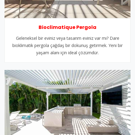
Bioclimatique Pergola
Geleneksel bir eviniz veya tasarım eviniz var mı? Dare
bioklimatik pergola çağdaş bir dokunuş getirmek. Yeni bir
yaşam alanı için ideal çözümdür.