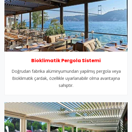
Bioklimatik Pergola Sistemi
Doğrudan fabrika alüminyumundan yapılmış pergola veya
Bioklimatik çardak, özellikle uyarlanabilir olma avantajına
sahiptir.