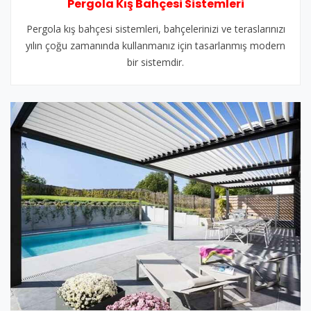
Pergola Kış Bahçesi Sistemleri
Pergola kış bahçesi sistemleri, bahçelerinizi ve teraslarınızı
yılın çoğu zamanında kullanmanız için tasarlanmış modern
bir sistemdir.