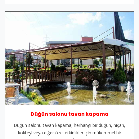
Düğün salonu tavan kapama
Düğün salonu tavan kapama, herhangi bir düğün, nişan,
kokteyl veya diğer özel etkinlikler için mükemmel bir