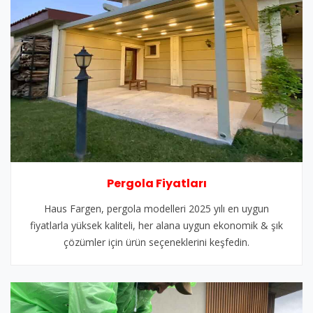
Pergola Fiyatları
Haus Fargen, pergola modelleri 2025 yılı en uygun
fiyatlarla yüksek kaliteli, her alana uygun ekonomik & şık
çözümler için ürün seçeneklerini keşfedin.