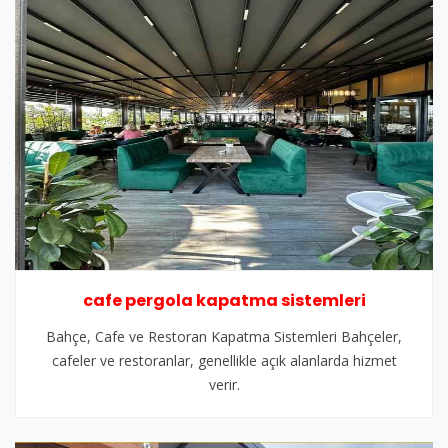
cafe pergola kapatma sistemleri
Bahçe, Cafe ve Restoran Kapatma Sistemleri Bahçeler,
cafeler ve restoranlar, genellikle açık alanlarda hizmet
verir.