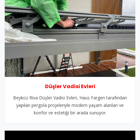
Düşler Vadisi Evleri
Beykoz Riva Düşler Vadisi Evleri, Haus Fargen tarafından
yapılan pergola projeleriyle modern yaşam alanları ve
konfor ve estetiği bir arada sunuyor.