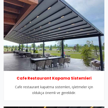
Cafe Restaurant Kapama Sistemleri
Cafe restaurant kapatma sistemleri, işletmeler için
oldukça önemli ve gereklidir.