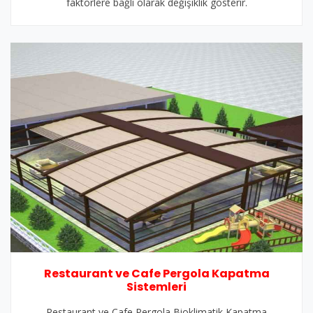
faktörlere bağlı olarak değişiklik gösterir.
Restaurant ve Cafe Pergola Kapatma
Sistemleri
Restaurant ve Cafe Pergola Bioklimatik Kapatma