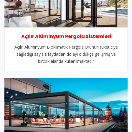
Açılır Alüminyum Pergola Sistemleri
Açılır Alüminyum Bioklimatik Pergola Ürünün tüketiciye
sağladığı sayısız faydadan dolayı oldukça gelişmiş ve
birçok alanda kullanılmaktadır