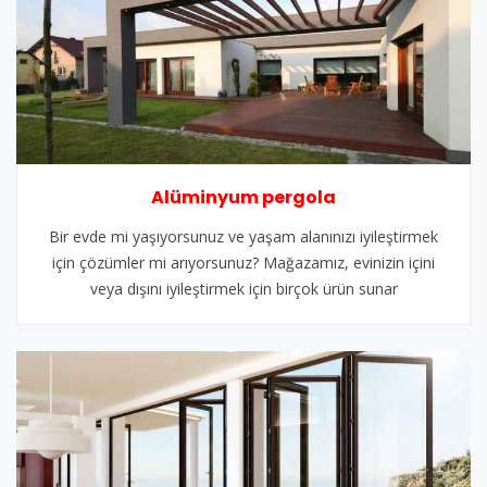
Alüminyum pergola
Bir evde mi yaşıyorsunuz ve yaşam alanınızı iyileştirmek
için çözümler mi arıyorsunuz? Mağazamız, evinizin içini
veya dışını iyileştirmek için birçok ürün sunar