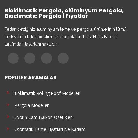
Bioklimatik Pergola, Alüminyum Pergola,
Bioclimatic Pergola | Fiyatlar
Tedarik ettiğiniz alüminyum tente ve pergola ürünlerinin tümü,
Türkiye`nin lider bioklimatik pergola üreticisi Haus Fargen
tarafından tasarlanmaktadır.
POPÜLER ARAMALAR
Bioklimatik Rolling Roof Modelleri
Pergola Modelleri
Giyotin Cam Balkon Özellikleri
Otomatik Tente Fiyatları Ne Kadar?