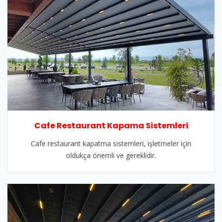
Cafe Restaurant Kapama Sistemleri
Cafe restaurant kapatma sistemleri, işletmeler için
oldukça önemli ve gereklidir.