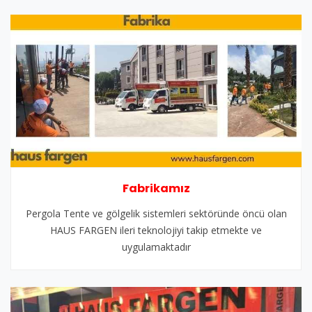
Fabrikamız
Pergola Tente ve gölgelik sistemleri sektöründe öncü olan
HAUS FARGEN ileri teknolojiyi takip etmekte ve
uygulamaktadır