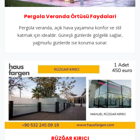
Pergola Veranda Örtüsü Faydalari
Pergola veranda, açık hava yaşamına konfor ve stil
katmak için idealdir. Güneşli günlerde gölgelik sağlar,
yağmurlu günlerde ise koruma sunar.
RÜZĞAR KIRICI