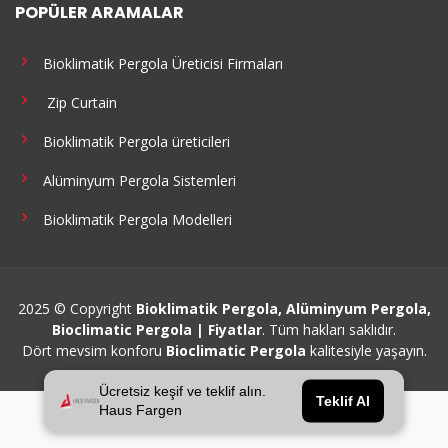
POPÜLER ARAMALAR
Bioklimatik Pergola Üreticisi Firmaları
Zip Curtain
Bioklimatik Pergola üreticileri
Alüminyum Pergola Sistemleri
Bioklimatik Pergola Modelleri
2025 © Copyright
Bioklimatik Pergola, Alüminyum Pergola,
Bioclimatic Pergola | Fiyatlar
. Tüm hakları saklıdır.
Dört mevsim konforu
Bioclimatic Pergola
kalitesiyle yaşayın.
Ücretsiz keşif ve teklif alın.
Teklif Al
Haus Fargen