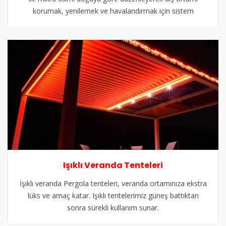
korumak, yenilemek ve havalandırmak için sistem
Işıklı Veranda Tenteleri
İşıklı veranda Pergola tenteleri, veranda ortamınıza ekstra
lüks ve amaç katar. Işıklı tentelerimiz güneş battıktan
sonra sürekli kullanım sunar.