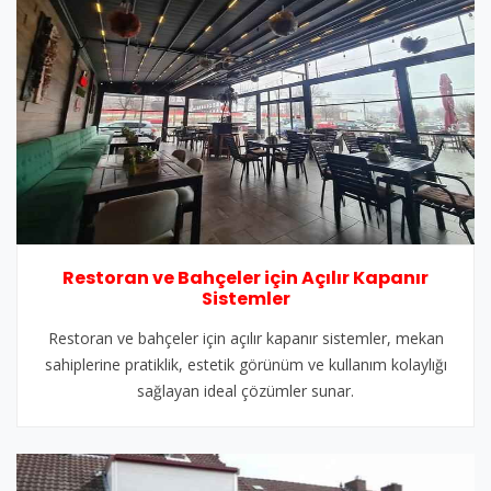
Restoran ve Bahçeler için Açılır Kapanır
Sistemler
Restoran ve bahçeler için açılır kapanır sistemler, mekan
sahiplerine pratiklik, estetik görünüm ve kullanım kolaylığı
sağlayan ideal çözümler sunar.