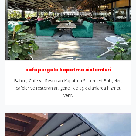
cafe pergola kapatma sistemleri
Bahçe, Cafe ve Restoran Kapatma Sistemleri Bahçeler,
cafeler ve restoranlar, genellikle açık alanlarda hizmet
verir.