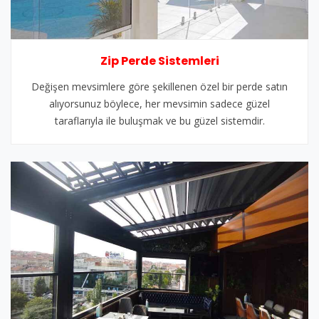
Zip Perde Sistemleri
Değişen mevsimlere göre şekillenen özel bir perde satın
alıyorsunuz böylece, her mevsimin sadece güzel
taraflarıyla ile buluşmak ve bu güzel sistemdir.