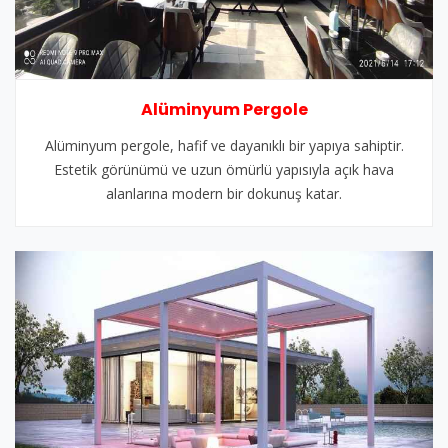
Alüminyum Pergole
Alüminyum pergole, hafif ve dayanıklı bir yapıya sahiptir.
Estetik görünümü ve uzun ömürlü yapısıyla açık hava
alanlarına modern bir dokunuş katar.