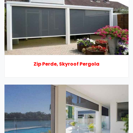
Zip Perde, Skyroof Pergola