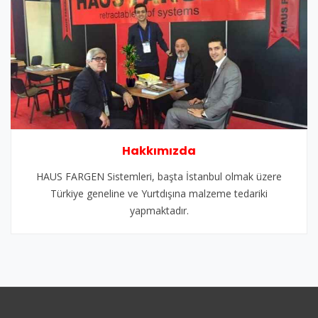
Hakkımızda
HAUS FARGEN Sistemleri, başta İstanbul olmak üzere
Türkiye geneline ve Yurtdışına malzeme tedariki
yapmaktadır.