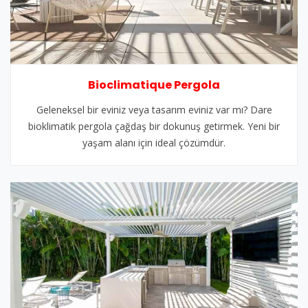
Bioclimatique Pergola
Geleneksel bir eviniz veya tasarım eviniz var mı? Dare
bioklimatik pergola çağdaş bir dokunuş getirmek. Yeni bir
yaşam alanı için ideal çözümdür.