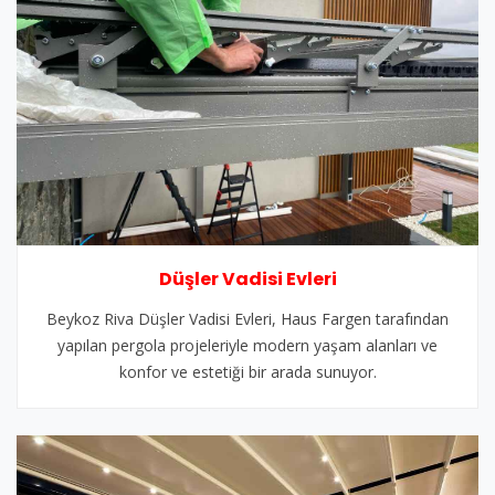
Düşler Vadisi Evleri
Beykoz Riva Düşler Vadisi Evleri, Haus Fargen tarafından
yapılan pergola projeleriyle modern yaşam alanları ve
konfor ve estetiği bir arada sunuyor.