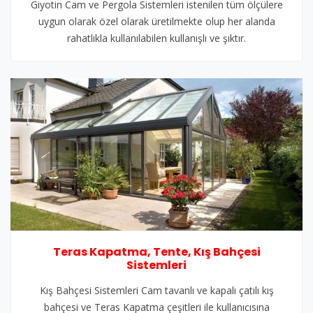
Giyotin Cam ve Pergola Sistemleri istenilen tüm ölçülere
uygun olarak özel olarak üretilmekte olup her alanda
rahatlıkla kullanılabilen kullanışlı ve şıktır.
Teras Kapatma, Tente, Kış Bahçesi
Sistemleri
Kış Bahçesi Sistemleri Cam tavanlı ve kapalı çatılı kış
bahçesi ve Teras Kapatma çeşitleri ile kullanıcısına