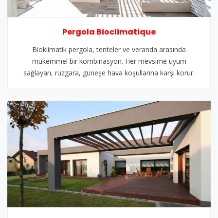
Pergola Bioclimatique
Bioklimatik pergola, tenteler ve veranda arasında
mükemmel bir kombinasyon. Her mevsime uyum
sağlayan, rüzgara, güneşe hava koşullarına karşı korur.