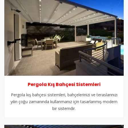
Pergola Kış Bahçesi Sistemleri
Pergola kış bahçesi sistemleri, bahçelerinizi ve teraslarınızı
yılın çoğu zamanında kullanmanız için tasarlanmış modern
bir sistemdir.