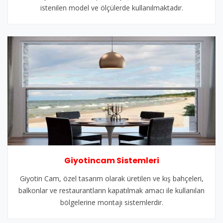
istenilen model ve ölçülerde kullanılmaktadır.
Giyotincam Sistemleri
Giyotin Cam, özel tasarım olarak üretilen ve kış bahçeleri,
balkonlar ve restaurantların kapatılmak amacı ile kullanılan
bölgelerine montajı sistemlerdir.