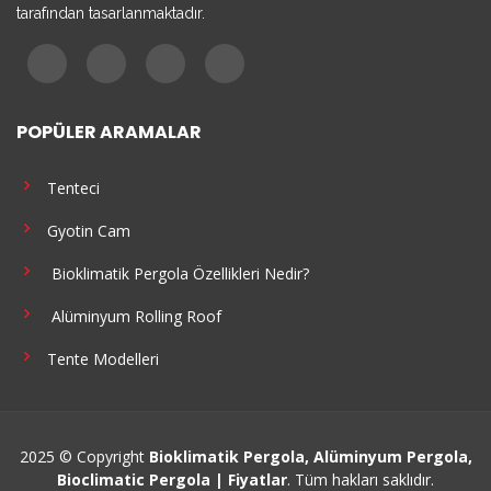
tarafından tasarlanmaktadır.
POPÜLER ARAMALAR
Tenteci
Gyotin Cam
Bioklimatik Pergola Özellikleri Nedir?
Alüminyum Rolling Roof
Tente Modelleri
2025 © Copyright
Bioklimatik Pergola, Alüminyum Pergola,
Bioclimatic Pergola | Fiyatlar
. Tüm hakları saklıdır.