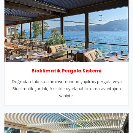
Bioklimatik Pergola Sistemi
Doğrudan fabrika alüminyumundan yapılmış pergola veya
Bioklimatik çardak, özellikle uyarlanabilir olma avantajına
sahiptir.