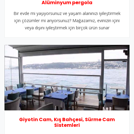
Alüminyum pergola
Bir evde mi yaşıyorsunuz ve yaşam alanınızı iyileştirmek
için çözümler mi arıyorsunuz? Mağazamız, evinizin içini
veya dışını iyileştirmek için birçok ürün sunar
Giyotin Cam, Kış Bahçesi, Sürme Cam
Sistemleri