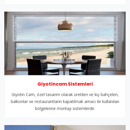
Giyotincam Sistemleri
Giyotin Cam, özel tasarım olarak üretilen ve kış bahçeleri,
balkonlar ve restaurantların kapatılmak amacı ile kullanılan
bölgelerine montajı sistemlerdir.