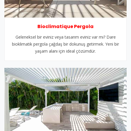
Bioclimatique Pergola
Geleneksel bir eviniz veya tasarım eviniz var mı? Dare
bioklimatik pergola çağdaş bir dokunuş getirmek. Yeni bir
yaşam alanı için ideal çözümdür.