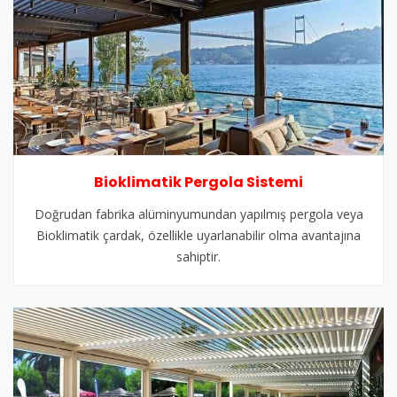
Bioklimatik Pergola Sistemi
Doğrudan fabrika alüminyumundan yapılmış pergola veya
Bioklimatik çardak, özellikle uyarlanabilir olma avantajına
sahiptir.