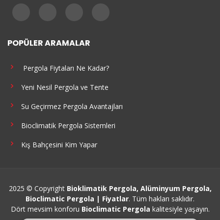
POPÜLER ARAMALAR
Pergola Fiytaları Ne Kadar?
Yeni Nesil Pergola ve Tente
Su Geçirmez Pergola Avantajları
Bioclimatik Pergola Sistemleri
Kış Bahçesini Kim Yapar
2025 © Copyright
Bioklimatik Pergola, Alüminyum Pergola,
Bioclimatic Pergola | Fiyatlar
. Tüm hakları saklıdır.
Dört mevsim konforu
Bioclimatic Pergola
kalitesiyle yaşayın.