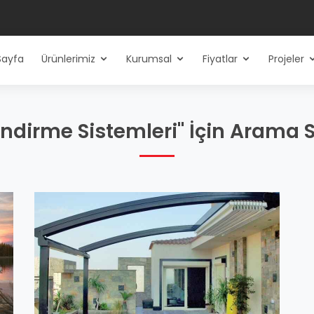
Sayfa
Ürünlerimiz
Kurumsal
Fiyatlar
Projeler
ndirme Sistemleri" İçin Arama 