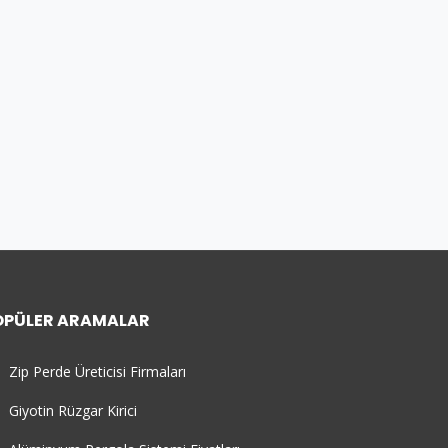
OPÜLER ARAMALAR
Zip Perde Üreticisi Firmaları
Giyotin Rüzgar Kirici