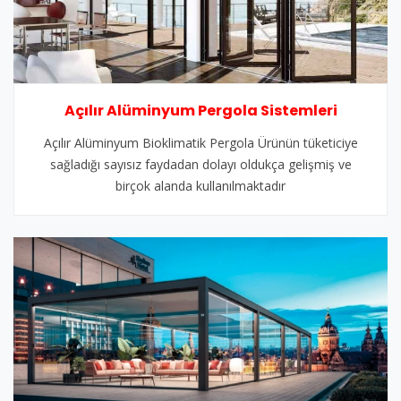
Açılır Alüminyum Pergola Sistemleri
Açılır Alüminyum Bioklimatik Pergola Ürünün tüketiciye
sağladığı sayısız faydadan dolayı oldukça gelişmiş ve
birçok alanda kullanılmaktadır