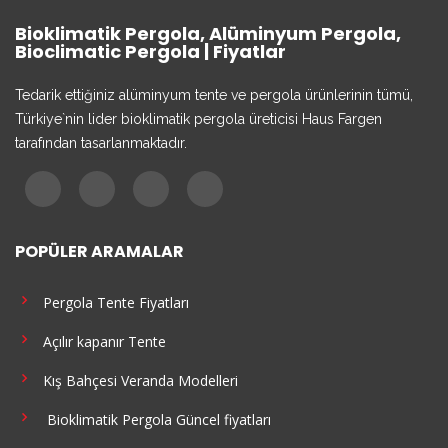
Bioklimatik Pergola, Alüminyum Pergola,
Bioclimatic Pergola | Fiyatlar
Tedarik ettiğiniz alüminyum tente ve pergola ürünlerinin tümü,
Türkiye`nin lider bioklimatik pergola üreticisi Haus Fargen
tarafından tasarlanmaktadır.
POPÜLER ARAMALAR
Pergola Tente Fiyatları
Açılır kapanır Tente
Kış Bahçesi Veranda Modelleri
Bioklimatik Pergola Güncel fiyatları