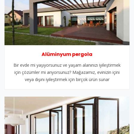
Alüminyum pergola
Bir evde mi yaşıyorsunuz ve yaşam alanınızı iyileştirmek
için çözümler mi arıyorsunuz? Mağazamız, evinizin içini
veya dışını iyileştirmek için birçok ürün sunar