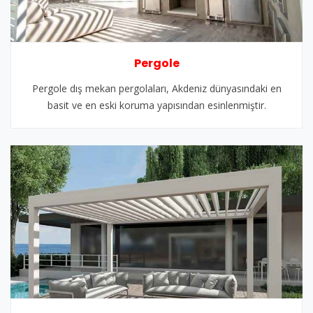
Pergole
Pergole dış mekan pergolaları, Akdeniz dünyasındaki en
basit ve en eski koruma yapısından esinlenmiştir.