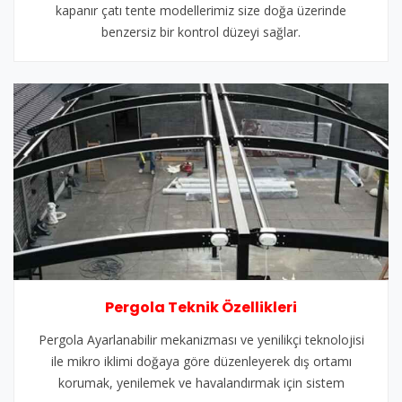
kapanır çatı tente modellerimiz size doğa üzerinde
benzersiz bir kontrol düzeyi sağlar.
Pergola Teknik Özellikleri
Pergola Ayarlanabilir mekanizması ve yenilikçi teknolojisi
ile mikro iklimi doğaya göre düzenleyerek dış ortamı
korumak, yenilemek ve havalandırmak için sistem