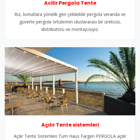
Acilir Pergola Tente
Biz, konutlara yönelik geri çekilebilir pergola veranda ve
güverte pergola örtülerinin uluslararası bir üreticisi,
distribütörü ve montajcısıyız.
Açılır Tente sistemleri
Açılır Tente Sistemleri Tüm Haus Fargen PERGOLA açılır