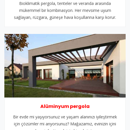
Bioklimatik pergola, tenteler ve veranda arasında
mükemmel bir kombinasyon. Her mevsime uyum
sağlayan, rüzgara, güneşe hava koşullarına karşı korur.
Alüminyum pergola
Bir evde mi yaşıyorsunuz ve yaşam alanınızı iyileştirmek
için çözümler mi arıyorsunuz? Mağazamız, evinizin içini