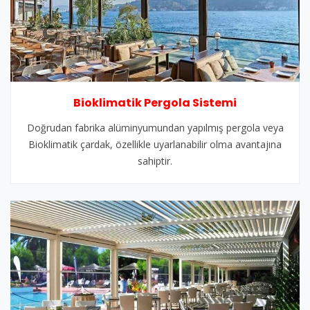
Bioklimatik Pergola Sistemi
Doğrudan fabrika alüminyumundan yapılmış pergola veya
Bioklimatik çardak, özellikle uyarlanabilir olma avantajına
sahiptir.