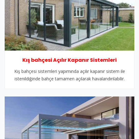
Kış bahçesi Açılır Kapanır Sistemleri
Kış bahçesi sistemleri yapımında açılır kapanır sistem ile
istenildiğinde bahçe tamamen açılarak havalandırılabilir.