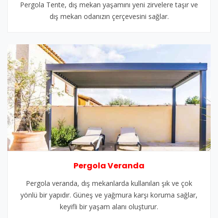
Pergola Tente, dış mekan yaşamını yeni zirvelere taşır ve
dış mekan odanızın çerçevesini sağlar.
Pergola Veranda
Pergola veranda, dış mekanlarda kullanılan şık ve çok
yönlü bir yapıdır. Güneş ve yağmura karşı koruma sağlar,
keyifli bir yaşam alanı oluşturur.