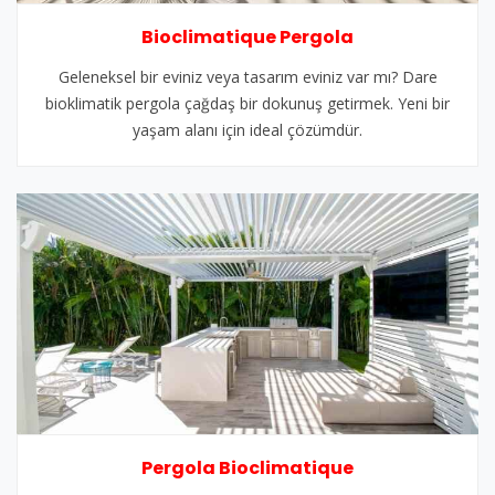
Bioclimatique Pergola
Geleneksel bir eviniz veya tasarım eviniz var mı? Dare
bioklimatik pergola çağdaş bir dokunuş getirmek. Yeni bir
yaşam alanı için ideal çözümdür.
Pergola Bioclimatique