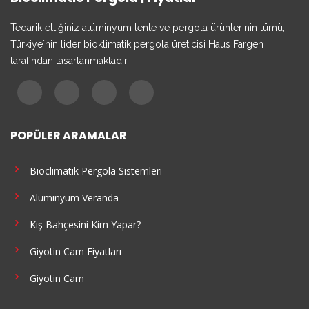
Tedarik ettiğiniz alüminyum tente ve pergola ürünlerinin tümü,
Türkiye`nin lider bioklimatik pergola üreticisi Haus Fargen
tarafından tasarlanmaktadır.
POPÜLER ARAMALAR
Bioclimatik Pergola Sistemleri
Alüminyum Veranda
Kış Bahçesini Kim Yapar?
Giyotin Cam Fiyatları
Giyotin Cam