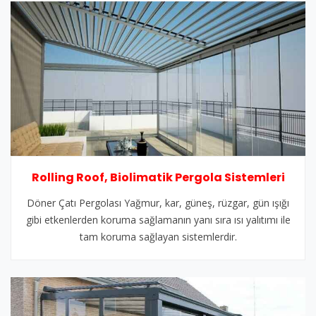
Rolling Roof, Biolimatik Pergola Sistemleri
Döner Çatı Pergolası Yağmur, kar, güneş, rüzgar, gün ışığı
gibi etkenlerden koruma sağlamanın yanı sıra ısı yalıtımı ile
tam koruma sağlayan sistemlerdir.