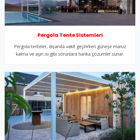
Pergola Tente Sistemleri
Pergola tenteler, dışarıda vakit geçirirken güneşe maruz
kalma ve aşırı ısı gibi sorunlara harika çözümler sunar.