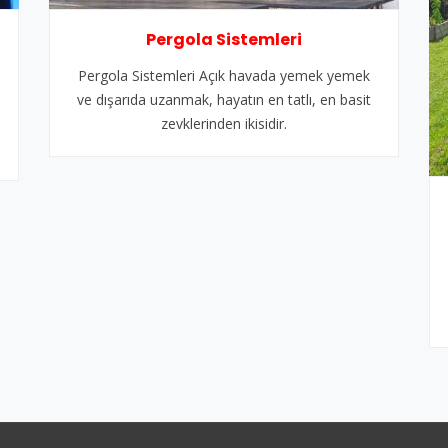
Pergola Sistemleri
Pergola Sistemleri Açık havada yemek yemek
ve dışarıda uzanmak, hayatın en tatlı, en basit
zevklerinden ikisidir.