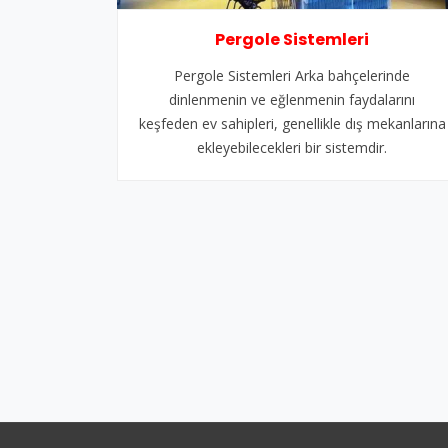
Pergole Sistemleri
Pergole Sistemleri Arka bahçelerinde
dinlenmenin ve eğlenmenin faydalarını
keşfeden ev sahipleri, genellikle dış mekanlarına
ekleyebilecekleri bir sistemdir.