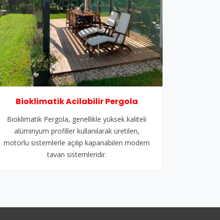
Bioklimatik Acilabilir Pergola
Bioklimatik Pergola, genellikle yüksek kaliteli
alüminyum profiller kullanılarak üretilen,
motorlu sistemlerle açılıp kapanabilen modern
tavan sistemleridir.