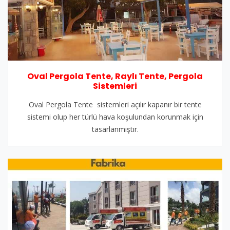
Oval Pergola Tente, Raylı Tente, Pergola
Sistemleri
Oval Pergola Tente sistemleri açılır kapanır bir tente
sistemi olup her türlü hava koşulundan korunmak için
tasarlanmıştır.