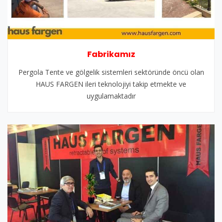
Fabrikamız
Pergola Tente ve gölgelik sistemleri sektöründe öncü olan
HAUS FARGEN ileri teknolojiyi takip etmekte ve
uygulamaktadır