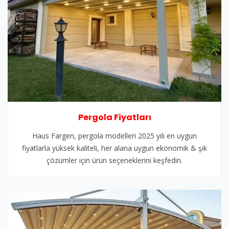
Pergola Fiyatları
Haus Fargen, pergola modelleri 2025 yılı en uygun
fiyatlarla yüksek kaliteli, her alana uygun ekonomik & şık
çözümler için ürün seçeneklerini keşfedin.