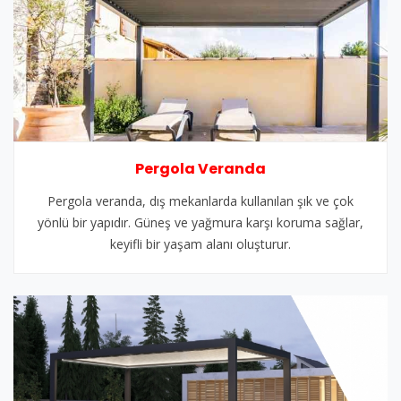
Pergola Veranda
Pergola veranda, dış mekanlarda kullanılan şık ve çok
yönlü bir yapıdır. Güneş ve yağmura karşı koruma sağlar,
keyifli bir yaşam alanı oluşturur.