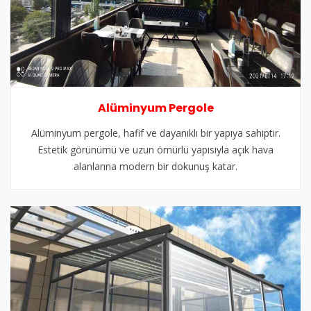
Alüminyum Pergole
Alüminyum pergole, hafif ve dayanıklı bir yapıya sahiptir.
Estetik görünümü ve uzun ömürlü yapısıyla açık hava
alanlarına modern bir dokunuş katar.