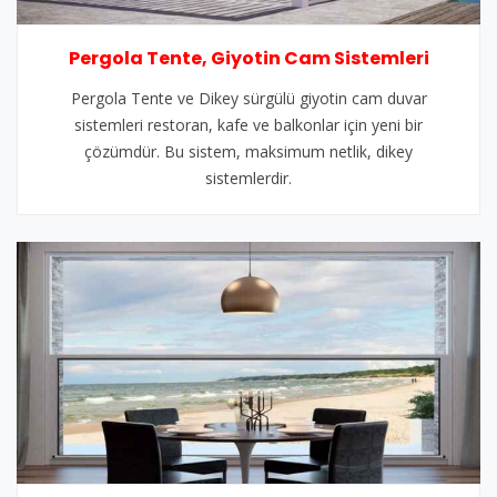
Pergola Tente, Giyotin Cam Sistemleri
Pergola Tente ve Dikey sürgülü giyotin cam duvar
sistemleri restoran, kafe ve balkonlar için yeni bir
çözümdür. Bu sistem, maksimum netlik, dikey
sistemlerdir.