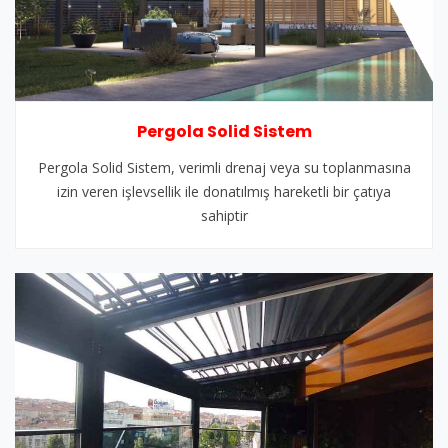
Pergola Solid Sistem
Pergola Solid Sistem, verimli drenaj veya su toplanmasına
izin veren işlevsellik ile donatılmış hareketli bir çatıya
sahiptir