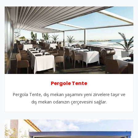
Pergole Tente
Pergola Tente, dış mekan yaşamını yeni zirvelere taşır ve
dış mekan odanızın çerçevesini sağlar.