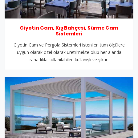
Giyotin Cam, Kış Bahçesi, Sürme Cam
Sistemleri
Giyotin Cam ve Pergola Sistemleri istenilen tüm ölçülere
uygun olarak özel olarak üretilmekte olup her alanda
rahatlıkla kullanılabilen kullanışlı ve şıktır.