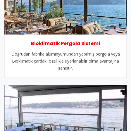
Bioklimatik Pergola Sistemi
Doğrudan fabrika alüminyumundan yapılmış pergola veya
Bioklimatik çardak, özellikle uyarlanabilir olma avantajına
sahiptir.