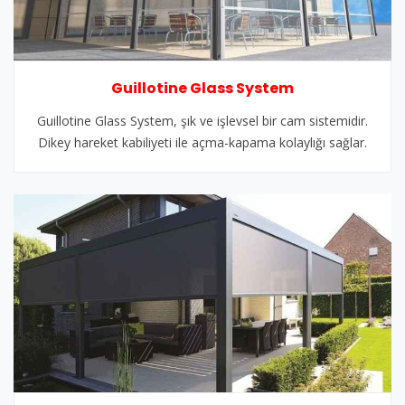
Guillotine Glass System
Guillotine Glass System, şık ve işlevsel bir cam sistemidir.
Dikey hareket kabiliyeti ile açma-kapama kolaylığı sağlar.