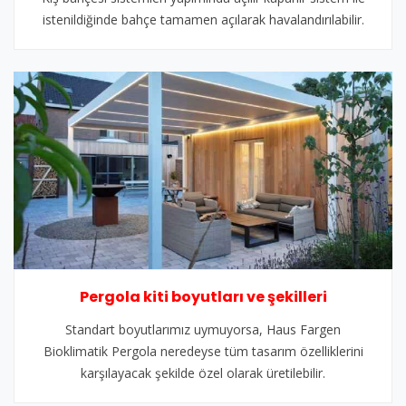
istenildiğinde bahçe tamamen açılarak havalandırılabilir.
Pergola kiti boyutları ve şekilleri
Standart boyutlarımız uymuyorsa, Haus Fargen
Bioklimatik Pergola neredeyse tüm tasarım özelliklerini
karşılayacak şekilde özel olarak üretilebilir.