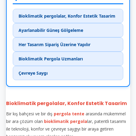
Bioklimatik pergolalar, Konfor Estetik Tasarim
Ayarlanabilir Güneş Gölgeleme
Her Tasarım Sipariş Üzerine Yapılır
Bioklimatik Pergola Uzmanları
Çevreye Saygı
Bioklimatik pergolalar, Konfor Estetik Tasarim
Bir kış bahçesi ve bir dış
pergola tente
arasında mükemmel
bir ara çözüm olan
bioklimatik pergola
lar, patentli tasarımı
ile teknoloji, konfor ve çevreye saygıyı bir araya getiren