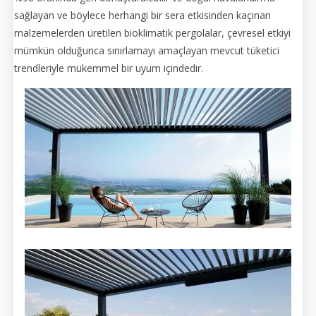
sağlayan ve böylece herhangi bir sera etkisinden kaçınan
malzemelerden üretilen bioklimatik pergolalar, çevresel etkiyi
mümkün olduğunca sınırlamayı amaçlayan mevcut tüketici
trendleriyle mükemmel bir uyum içindedir.