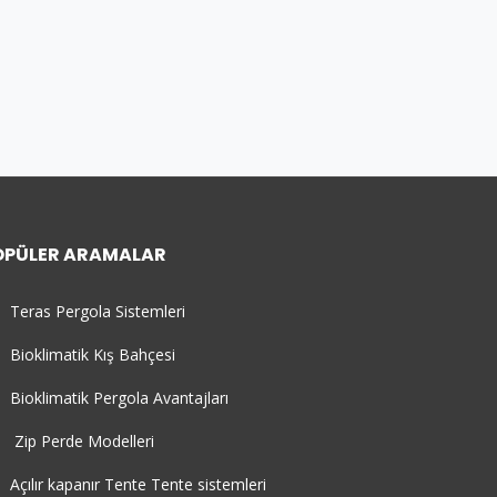
OPÜLER ARAMALAR
Teras Pergola Sistemleri
Bioklimatik Kış Bahçesi
Bioklimatik Pergola Avantajları
Zip Perde Modelleri
Açılır kapanır Tente Tente sistemleri