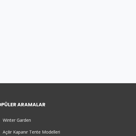
OPÜLER ARAMALAR
Winter Garden
Açılır Kapanır Tente Modelleri