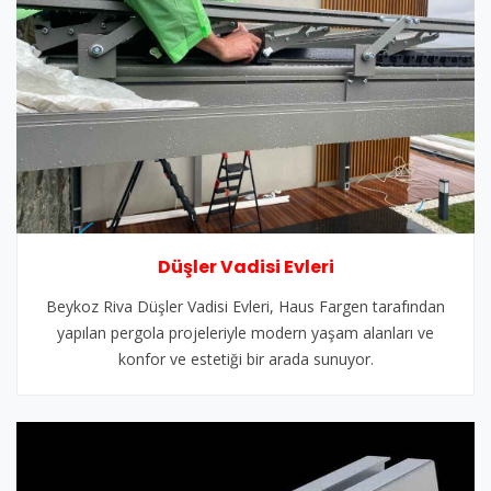
Düşler Vadisi Evleri
Beykoz Riva Düşler Vadisi Evleri, Haus Fargen tarafından
yapılan pergola projeleriyle modern yaşam alanları ve
konfor ve estetiği bir arada sunuyor.