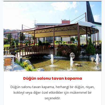
Düğün salonu tavan kapama
Düğün salonu tavan kapama, herhangi bir düğün, nişan,
kokteyl veya diğer özel etkinlikler için mükemmel bir
seçenektir.