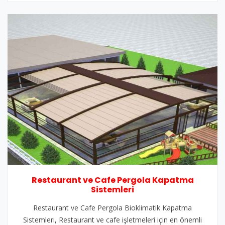
Restaurant ve Cafe Pergola Kapatma
Sistemleri
Restaurant ve Cafe Pergola Bioklimatik Kapatma
Sistemleri, Restaurant ve cafe işletmeleri için en önemli