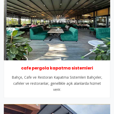
cafe pergola kapatma sistemleri
Bahçe, Cafe ve Restoran Kapatma Sistemleri Bahçeler,
cafeler ve restoranlar, genellikle açık alanlarda hizmet
verir.