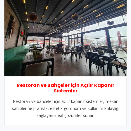
Restoran ve Bahçeler için Açılır Kapanır
Sistemler
Restoran ve bahçeler için açılır kapanır sistemler, mekan
sahiplerine pratiklik, estetik görünüm ve kullanım kolaylığı
sağlayan ideal çözümler sunar.