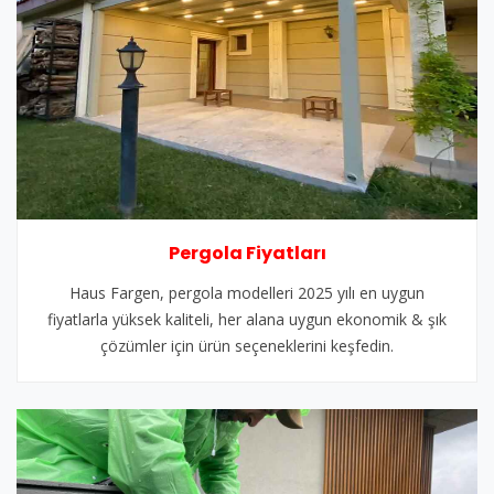
Pergola Fiyatları
Haus Fargen, pergola modelleri 2025 yılı en uygun
fiyatlarla yüksek kaliteli, her alana uygun ekonomik & şık
çözümler için ürün seçeneklerini keşfedin.