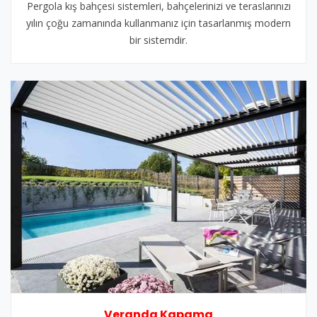
Pergola kış bahçesi sistemleri, bahçelerinizi ve teraslarınızı
yılın çoğu zamanında kullanmanız için tasarlanmış modern
bir sistemdir.
Veranda Kapama