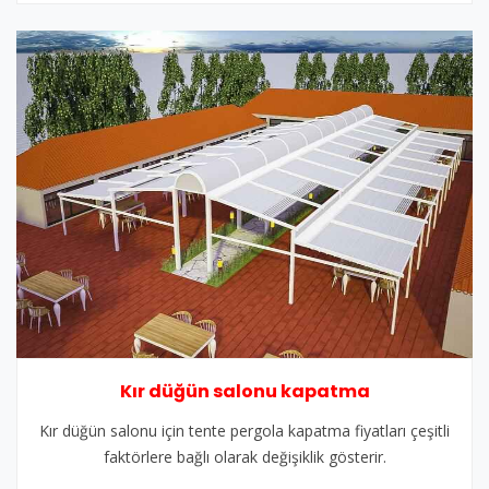
Kır düğün salonu kapatma
Kır düğün salonu için tente pergola kapatma fiyatları çeşitli
faktörlere bağlı olarak değişiklik gösterir.