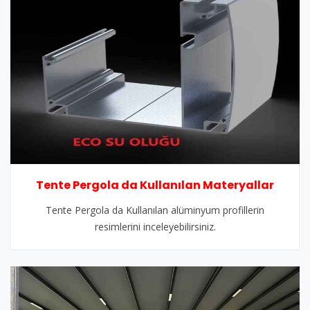
Tente Pergola da Kullanılan Materyallar
Tente Pergola da Kullanılan alüminyum profillerin
resimlerini inceleyebilirsiniz.