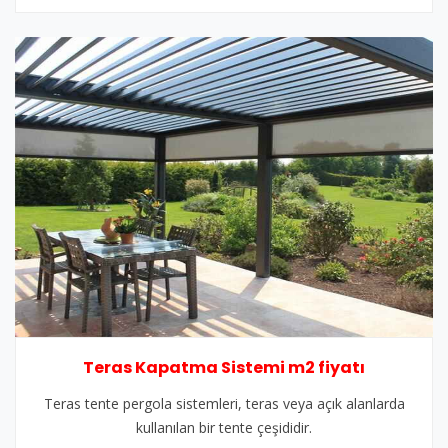
Teras Kapatma Sistemi m2 fiyatı
Teras tente pergola sistemleri, teras veya açık alanlarda
kullanılan bir tente çeşididir.