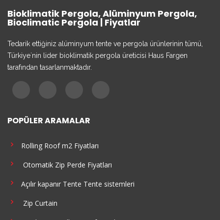
Bioklimatik Pergola, Alüminyum Pergola,
Bioclimatic Pergola | Fiyatlar
Tedarik ettiğiniz alüminyum tente ve pergola ürünlerinin tümü,
Türkiye`nin lider bioklimatik pergola üreticisi Haus Fargen
tarafından tasarlanmaktadır.
POPÜLER ARAMALAR
Rolling Roof m2 Fiyatları
Otomatik Zip Perde Fiyatları
Açılır kapanır Tente Tente sistemleri
Zip Curtain