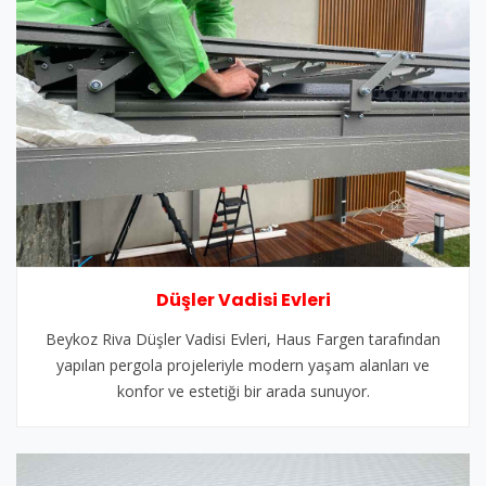
Düşler Vadisi Evleri
Beykoz Riva Düşler Vadisi Evleri, Haus Fargen tarafından
yapılan pergola projeleriyle modern yaşam alanları ve
konfor ve estetiği bir arada sunuyor.