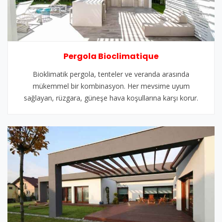
Pergola Bioclimatique
Bioklimatik pergola, tenteler ve veranda arasında
mükemmel bir kombinasyon. Her mevsime uyum
sağlayan, rüzgara, güneşe hava koşullarına karşı korur.