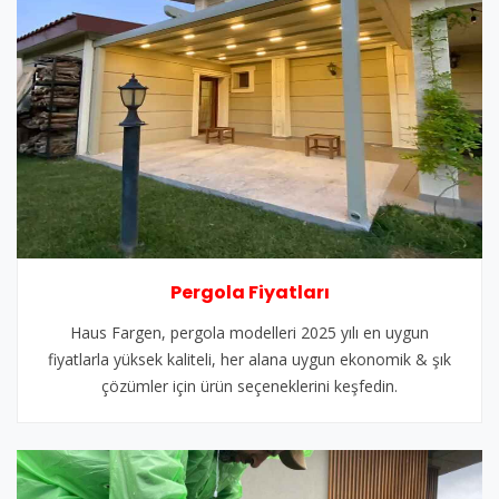
Pergola Fiyatları
Haus Fargen, pergola modelleri 2025 yılı en uygun
fiyatlarla yüksek kaliteli, her alana uygun ekonomik & şık
çözümler için ürün seçeneklerini keşfedin.