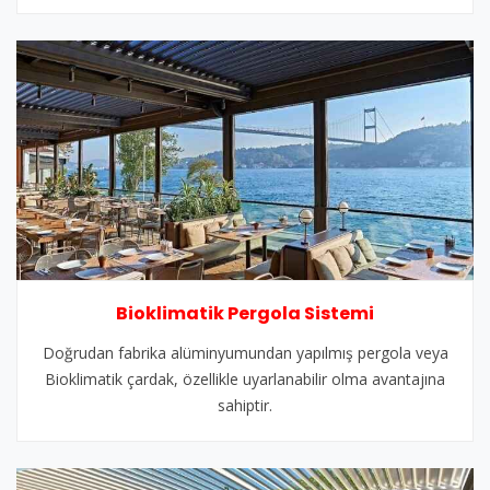
Bioklimatik Pergola Sistemi
Doğrudan fabrika alüminyumundan yapılmış pergola veya
Bioklimatik çardak, özellikle uyarlanabilir olma avantajına
sahiptir.