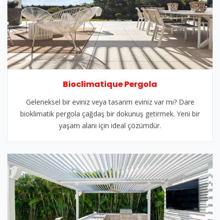
Bioclimatique Pergola
Geleneksel bir eviniz veya tasarım eviniz var mı? Dare
bioklimatik pergola çağdaş bir dokunuş getirmek. Yeni bir
yaşam alanı için ideal çözümdür.