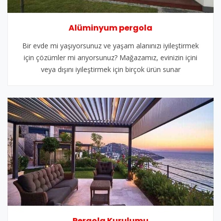
Alüminyum pergola
Bir evde mi yaşıyorsunuz ve yaşam alanınızı iyileştirmek
için çözümler mi arıyorsunuz? Mağazamız, evinizin içini
veya dışını iyileştirmek için birçok ürün sunar
Pergola Kurulumu