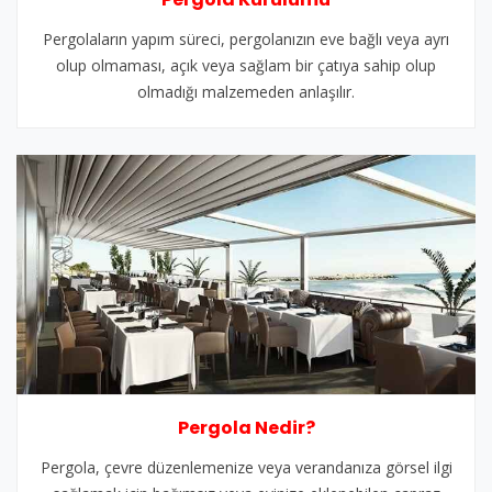
Pergolaların yapım süreci, pergolanızın eve bağlı veya ayrı
olup olmaması, açık veya sağlam bir çatıya sahip olup
olmadığı malzemeden anlaşılır.
Pergola Nedir?
Pergola, çevre düzenlemenize veya verandanıza görsel ilgi