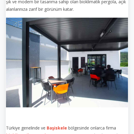
şık ve modern bir tasarıma sahip olan bioklimatik pergola, açık
alanlarınıza zarif bir görünüm katar.
Türkiye genelinde ve
Başiskele
bölgesinde onlarca firma