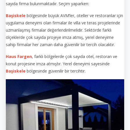
sayıda firma bulunmaktadır. Seçim yaparken:
Başiskele
bölgesinde büyük AVM’ler, oteller ve restoranlar için
uygulama deneyimi olan firmalar ile villa ve teras projelerinde
uzmanlaşmış firmalar değerlendirilmelidir. Sektörde farklı
ölçeklerde çok sayıda projeye imza atmış, yerel deneyime
sahip firmalar her zaman daha güvenilir bir tercih olacaktır.
Haus Fargen
, farklı bölgelerde çok sayıda otel, restoran ve
konut projesine imza atmıştır. Yerel deneyimi sayesinde
Başiskele
bölgesinde güvenilir bir tercihtir.