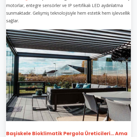
motorlar, entegre sensörler ve IP sertifikalı LED aydınlatma
sunmaktadır. Gelişmiş teknolojisiyle hem estetik hem işlevsellik
sağlar.
Başiskele
Bioklimatik Pergola Üreticileri... Ama