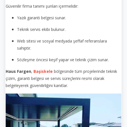
Güvenilir firma tanımı şunları içermelidir:
Yazılı garanti belgesi sunar.
Teknik servis ekibi bulunur.
Web sitesi ve sosyal medyada şeffaf referanslara
sahiptir.
Sözleşme öncesi keşif yapar ve teknik çizim sunar.
Haus Fargen
,
Başiskele
bölgesinde tüm projelerinde teknik
çizim, garanti belgesi ve servis süreçlerini resmi olarak
belgeleyerek güvenilirliğini kanıtlar.