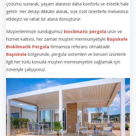
çözümü sunarak, yaşam alanınızı daha konforlu ve estetik hale
getirir. Her detayı dikkate alarak, size özel önerilerle mekanınızı
etkileyici ve rahat bir alana dönüştürür.
Müşterilerimize sunduğumuz
bioclimatic pergola
ürün ve
hizmet kalitesi, her zaman müşteri memnuniyetiyle
Başiskele
Bioklimatik Pergola
firmamıza referans olmaktadır.
Başiskele
bölgesinde, pergola sistemleri ve benzeri ürünlerle
ilgili her türlü konuda müşteri memnuniyetini sağlamak için
özveriyle çalışıyoruz.