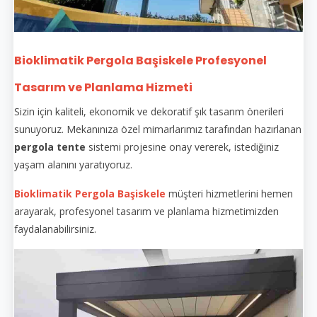
Bioklimatik Pergola Başiskele Profesyonel
Tasarım ve Planlama Hizmeti
Sizin için kaliteli, ekonomik ve dekoratif şık tasarım önerileri
sunuyoruz. Mekanınıza özel mimarlarımız tarafından hazırlanan
pergola tente
sistemi projesine onay vererek, istediğiniz
yaşam alanını yaratıyoruz.
Bioklimatik Pergola Başiskele
müşteri hizmetlerini hemen
arayarak, profesyonel tasarım ve planlama hizmetimizden
faydalanabilirsiniz.