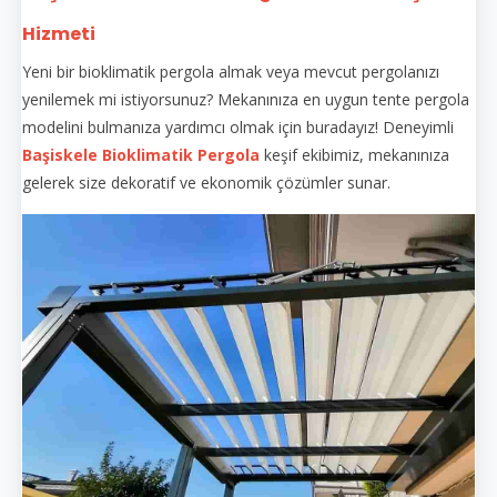
Hizmeti
Yeni bir bioklimatik pergola almak veya mevcut pergolanızı
yenilemek mi istiyorsunuz? Mekanınıza en uygun tente pergola
modelini bulmanıza yardımcı olmak için buradayız! Deneyimli
Başiskele Bioklimatik Pergola
keşif ekibimiz, mekanınıza
gelerek size dekoratif ve ekonomik çözümler sunar.