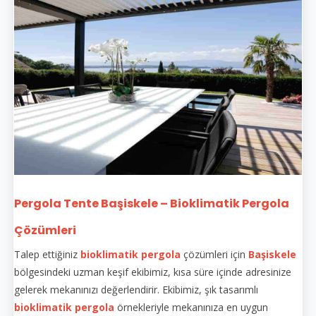
Pergola Tente Başiskele – Bioklimatik Pergola
Çözümleri
Talep ettiğiniz
bioklimatik pergola
çözümleri için
Başiskele
bölgesindeki uzman keşif ekibimiz, kısa süre içinde adresinize
gelerek mekanınızı değerlendirir. Ekibimiz, şık tasarımlı
bioklimatik pergola
örnekleriyle mekanınıza en uygun