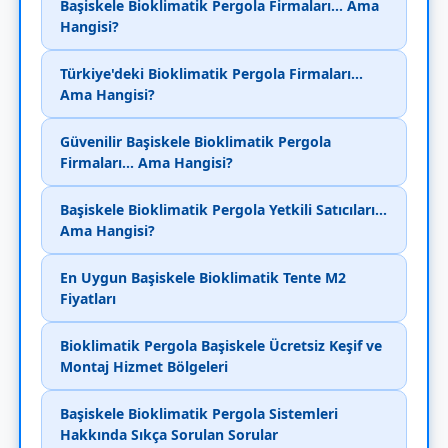
Başiskele Bioklimatik Pergola Firmaları... Ama
Hangisi?
Türkiye'deki Bioklimatik Pergola Firmaları...
Ama Hangisi?
Güvenilir Başiskele Bioklimatik Pergola
Firmaları... Ama Hangisi?
Başiskele Bioklimatik Pergola Yetkili Satıcıları...
Ama Hangisi?
En Uygun Başiskele Bioklimatik Tente M2
Fiyatları
Bioklimatik Pergola Başiskele Ücretsiz Keşif ve
Montaj Hizmet Bölgeleri
Başiskele Bioklimatik Pergola Sistemleri
Hakkında Sıkça Sorulan Sorular