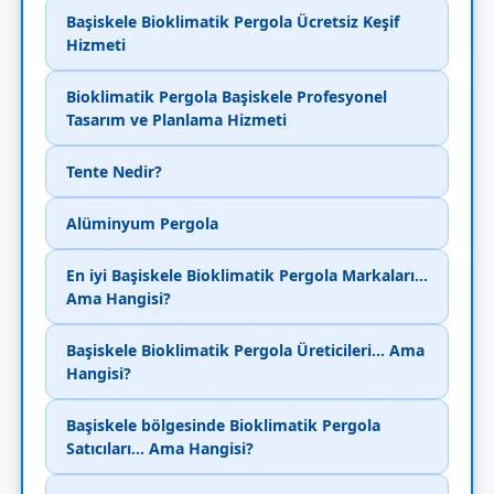
Başiskele Bioklimatik Pergola Ücretsiz Keşif
Hizmeti
Bioklimatik Pergola Başiskele Profesyonel
Tasarım ve Planlama Hizmeti
Tente Nedir?
Alüminyum Pergola
En iyi Başiskele Bioklimatik Pergola Markaları...
Ama Hangisi?
Başiskele Bioklimatik Pergola Üreticileri... Ama
Hangisi?
Başiskele bölgesinde Bioklimatik Pergola
Satıcıları... Ama Hangisi?