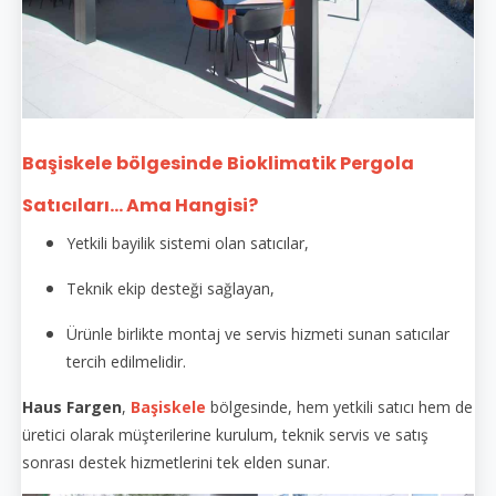
Başiskele
bölgesinde
Bioklimatik Pergola
Satıcıları... Ama Hangisi?
Yetkili bayilik sistemi olan satıcılar,
Teknik ekip desteği sağlayan,
Ürünle birlikte montaj ve servis hizmeti sunan satıcılar
tercih edilmelidir.
Haus Fargen
,
Başiskele
bölgesinde, hem yetkili satıcı hem de
üretici olarak müşterilerine kurulum, teknik servis ve satış
sonrası destek hizmetlerini tek elden sunar.