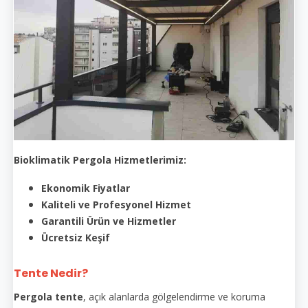
Bioklimatik Pergola Hizmetlerimiz:
Ekonomik Fiyatlar
Kaliteli ve Profesyonel Hizmet
Garantili Ürün ve Hizmetler
Ücretsiz Keşif
Tente Nedir?
Pergola tente
, açık alanlarda gölgelendirme ve koruma