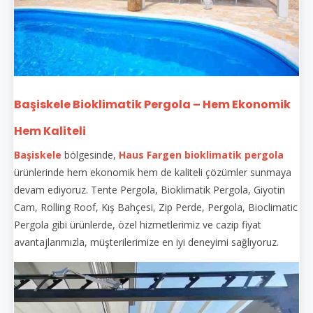
Başiskele Bioklimatik Pergola – Hem Ekonomik
Hem Kaliteli
Başiskele
bölgesinde,
Haus Fargen
bioklimatik pergola
ürünlerinde hem ekonomik hem de kaliteli çözümler sunmaya
devam ediyoruz. Tente Pergola, Bioklimatik Pergola, Giyotin
Cam, Rolling Roof, Kış Bahçesi, Zip Perde, Pergola, Bioclimatic
Pergola gibi ürünlerde, özel hizmetlerimiz ve cazip fiyat
avantajlarımızla, müşterilerimize en iyi deneyimi sağlıyoruz.