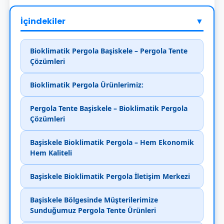
İçindekiler
▼
Bioklimatik Pergola Başiskele – Pergola Tente
Çözümleri
Bioklimatik Pergola Ürünlerimiz:
Pergola Tente Başiskele – Bioklimatik Pergola
Çözümleri
Başiskele Bioklimatik Pergola – Hem Ekonomik
Hem Kaliteli
Başiskele Bioklimatik Pergola İletişim Merkezi
Başiskele Bölgesinde Müşterilerimize
Sunduğumuz Pergola Tente Ürünleri